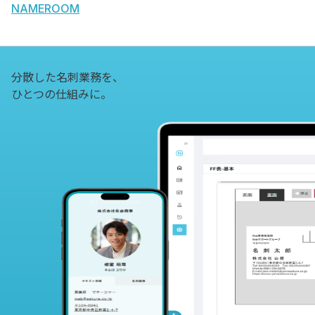
NAMEROOM
分散した名刺業務を、
ひとつの仕組みに。