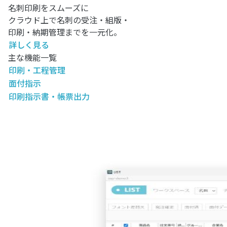
名刺印刷をスムーズに
クラウド上で名刺の受注・組版・
印刷・納期管理までを一元化。
詳しく見る
主な機能一覧
印刷・工程管理
面付指示
印刷指示書・帳票出力