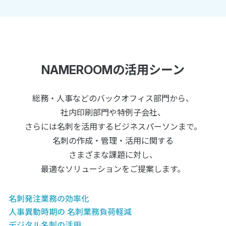
NAMEROOMの活用シーン
総務・人事などのバックオフィス部門から、
社内印刷部門や特例子会社、
さらには名刺を活用するビジネスパーソンまで。
名刺の作成・管理・活用に関する
さまざまな課題に対し、
最適なソリューションをご提案します。
名刺発注業務の効率化
人事異動時期の
名刺業務負荷軽減
デジタル名刺の活用