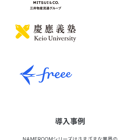
導入事例
NAMEROOMシリーズはさまざまな業界の