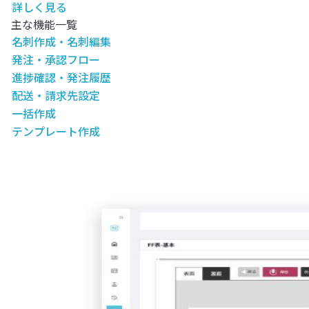
詳しく見る
主な機能一覧
名刺作成・名刺編集
発注・承認フロー
進捗確認・発注履歴
配送・請求先設定
一括作成
テンプレート作成