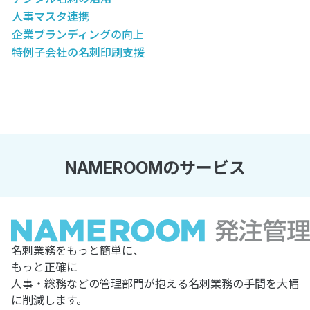
人事マスタ連携
企業ブランディングの向上
特例子会社の名刺印刷支援
NAMEROOMのサービス
名刺業務をもっと簡単に、
もっと正確に
人事・総務などの管理部門が抱える名刺業務の手間を大幅
に削減します。