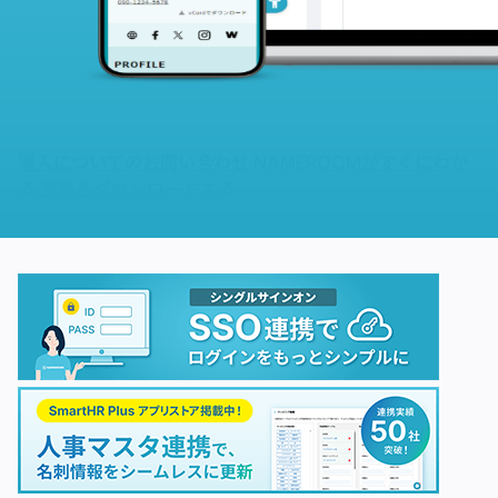
導入についてのお問い合わせ
NAMEROOMがすぐにわか
る
資料をダウンロードする