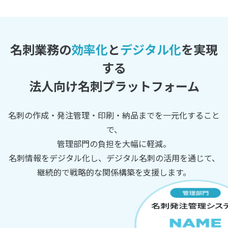
名刺業務の
効率化
と
デジタル化
を実現
する
法人向け名刺プラットフォーム
名刺の作成・発注管理・印刷・納品までを一元化すること
で、
管理部門の負担を大幅に軽減。
名刺情報をデジタル化し、デジタル名刺の活用を通じて、
継続的で戦略的な関係構築を支援します。