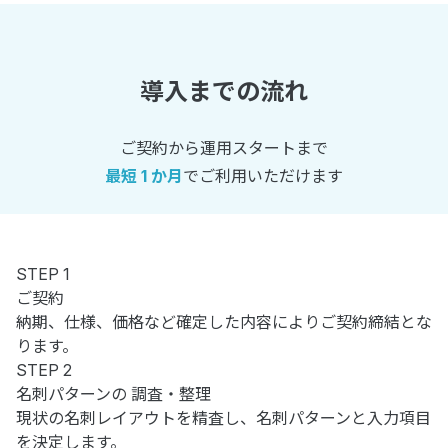
導入までの流れ
ご契約から運用スタートまで
最短 1 か月
でご利用いただけます
STEP 1
ご契約
納期、仕様、価格など確定した内容によりご契約締結とな
ります。
STEP 2
名刺パターンの
調査・整理
現状の名刺レイアウトを精査し、名刺パターンと入力項目
を決定します。