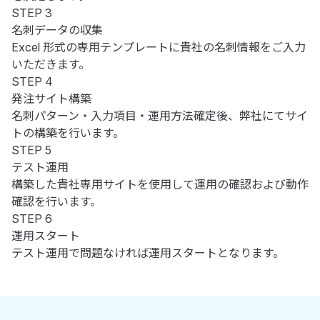
STEP 3
名刺データの収集
Excel 形式の専用テンプレートに貴社の名刺情報をご入力
いただきます。
STEP 4
発注サイト構築
名刺パターン・入力項目・運用方法確定後、弊社にてサイ
トの構築を行います。
STEP 5
テスト運用
構築した貴社専用サイトを使用して運用の確認および動作
確認を行います。
STEP 6
運用スタート
テスト運用で問題なければ運用スタートとなります。