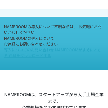
NAMEROOMの導入について不明な点は、
お気軽にお問
い合わせください
NAMEROOMの導入について
お気軽にお問い合わせください
導入についてのお問い合わせ
NAMEROOMがすぐにわか
る
資料をダウンロードする
NAMEROOMは、スタートアップから大手上場企業
まで、
企業規模を問わず選ばれています