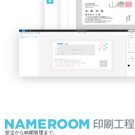
受注から納期管理まで、