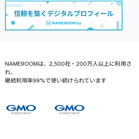
NAMEROOMは、2,500社・200万人以上に利用さ
れ、
継続利用率99%で使い続けられています