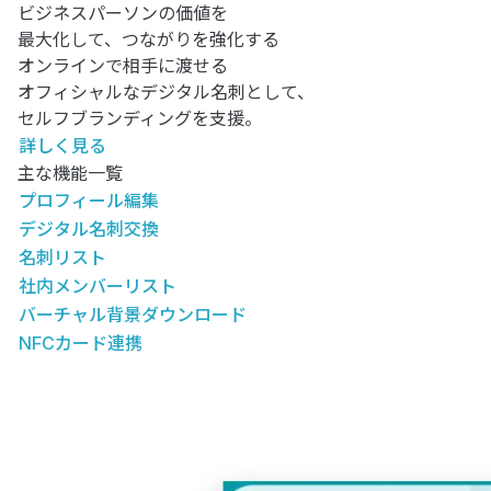
ビジネスパーソンの価値を
最大化して、つながりを強化する
オンラインで相手に渡せる
オフィシャルなデジタル名刺として、
セルフブランディングを支援。
詳しく見る
主な機能一覧
プロフィール編集
デジタル名刺交換
名刺リスト
社内メンバーリスト
バーチャル背景ダウンロード
NFCカード連携