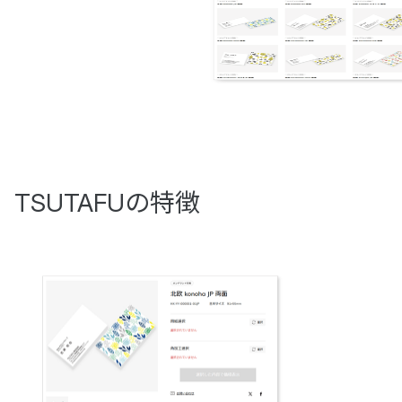
TSUTAFUの特徴