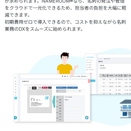
が求められます。NAMEROOM®なら、名刺の発注や管理
をクラウドで一元化できるため、担当者の負担を大幅に軽
減できます。
初期費用ゼロで導入できるので、コストを抑えながら名刺
業務のDXをスムーズに始められます。