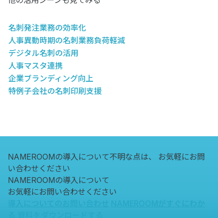
他の活用シーンも見てみる
名刺発注業務の効率化
人事異動時期の名刺業務負荷軽減
デジタル名刺の活用
人事マスタ連携
企業ブランディング向上
特例子会社の名刺印刷支援
NAMEROOMの導入について不明な点は、
お気軽にお問
い合わせください
NAMEROOMの導入について
お気軽にお問い合わせください
導入についてのお問い合わせ
NAMEROOMがすぐにわか
る
資料をダウンロードする