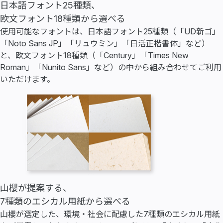
日本語フォント25種類、
欧文フォント18種類から選べる
使用可能なフォントは、日本語フォント25種類（「UD新ゴ」
「Noto Sans JP」「リュウミン」「日活正楷書体」など）
と、欧文フォント18種類（「Century」「Times New
Roman」「Nunito Sans」など）の中から組み合わせてご利用
いただけます。
山櫻が提案する、
7種類のエシカル用紙から選べる
山櫻が選定した、環境・社会に配慮した7種類のエシカル用紙