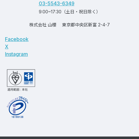
03-5543-6349
9:00~17:30（土日・祝日除く）
株式会社 山櫻
東京都中央区新富 2-4-7
Facebook
X
Instagram