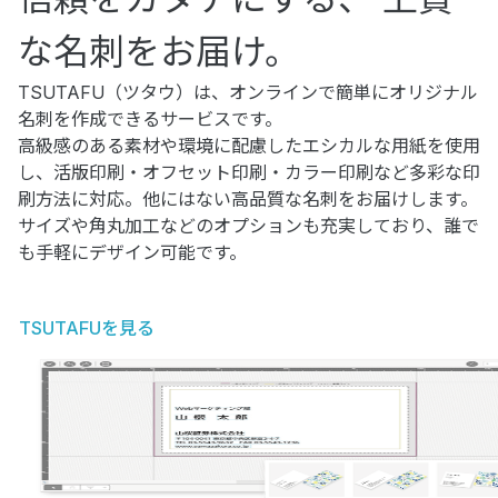
な名刺をお届け。
TSUTAFU（ツタウ）は、オンラインで簡単にオリジナル
名刺を作成できるサービスです。
高級感のある素材や環境に配慮したエシカルな用紙を使用
し、活版印刷・オフセット印刷・カラー印刷など多彩な印
刷方法に対応。他にはない高品質な名刺をお届けします。
サイズや角丸加工などのオプションも充実しており、誰で
も手軽にデザイン可能です。
TSUTAFUを見る