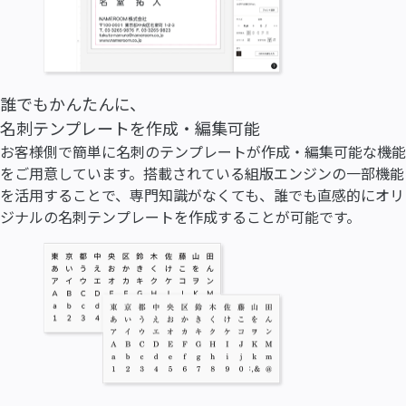
誰でもかんたんに、
名刺テンプレートを作成・編集可能
お客様側で簡単に名刺のテンプレートが作成・編集可能な機能
をご用意しています。搭載されている組版エンジンの一部機能
を活用することで、専門知識がなくても、誰でも直感的にオリ
ジナルの名刺テンプレートを作成することが可能です。