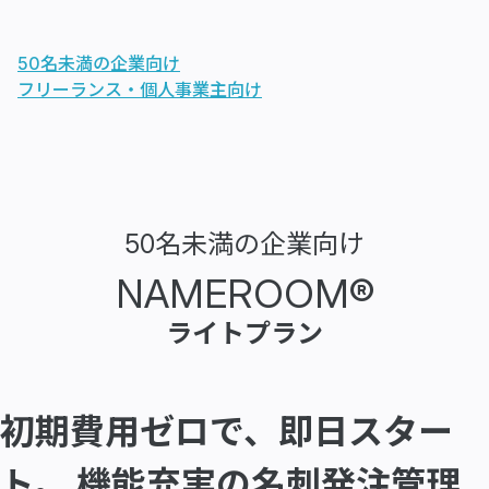
50名未満の企業向け
フリーランス・個人事業主向け
50名未満の企業向け
NAMEROOM®
ライトプラン
初期費用ゼロで、即日スター
ト。
機能充実の名刺発注管理