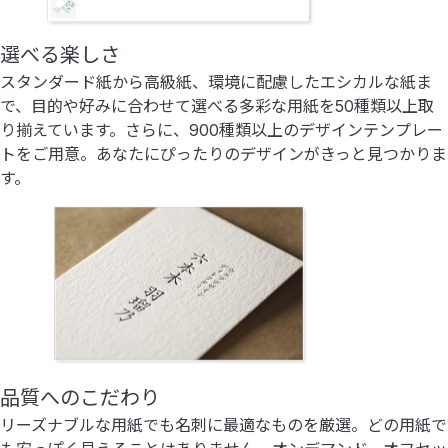
選べる楽しさ
スタンダード紙から高級紙、環境に配慮したエシカルな紙ま
で、目的や好みに合わせて選べる多彩な用紙を50種類以上取
り揃えています。さらに、900種類以上のデザインテンプレー
トをご用意。あなたにぴったりのデザインがきっと見つかりま
す。
品質へのこだわり
リーズナブルな用紙でも名刺に最適なものを厳選。どの用紙で