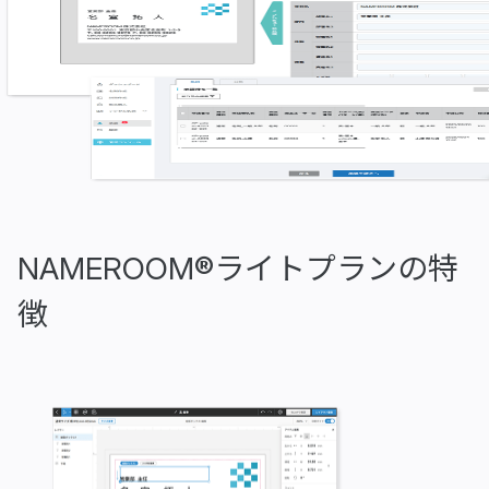
NAMEROOM®ライトプランの特
徴