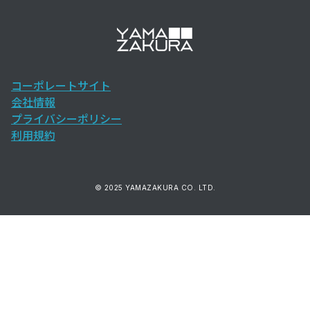
コーポレートサイト
会社情報
プライバシーポリシー
利用規約
© 2025 YAMAZAKURA CO. LTD.