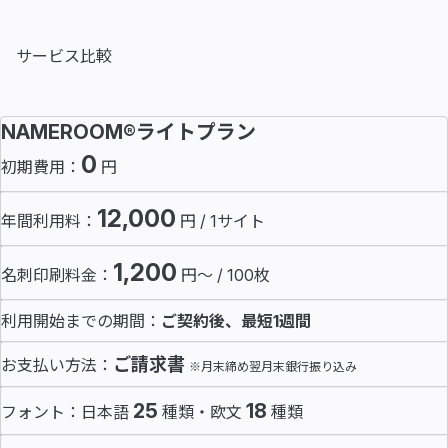
サービス比較
NAMEROOM®ライトプラン
0
初期費用：
円
12,000
年間利用料：
円 / 1サイト
1,200
名刺印刷料金：
円～ / 100枚
利用開始までの期間：
ご契約後、最短1週間
ご請求書
お支払い方法：
※月末締め翌月末銀行振り込み
25
18
フォント：日本語
種類・欧文
種類