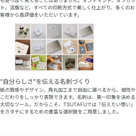
も安っぽく見えることはありません。オンデマンド、オフセッ
ト、活版など、すべての印刷方式で美しく仕上がり、多くのお
客様から高評価をいただいています。
"自分らしさ"を伝える名刺づくり
紙の質感やデザイン、角丸加工まで自由に選べるから、個性や
こだわりをしっかり表現できます。名刺は、第一印象を決める
大切なツール。だからこそ、TSUTAFUでは「伝えたい想い」
をカタチにするための豊富な選択肢をご用意しました。