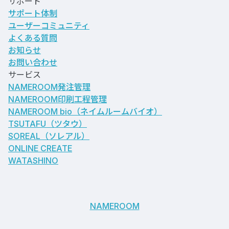
サポート
サポート体制
ユーザーコミュニティ
よくある質問
お知らせ
お問い合わせ
サービス
NAMEROOM発注管理
NAMEROOM印刷工程管理
NAMEROOM bio
（ネイムルームバイオ）
TSUTAFU（ツタウ）
SOREAL（ソレアル）
ONLINE CREATE
WATASHINO
NAMEROOM