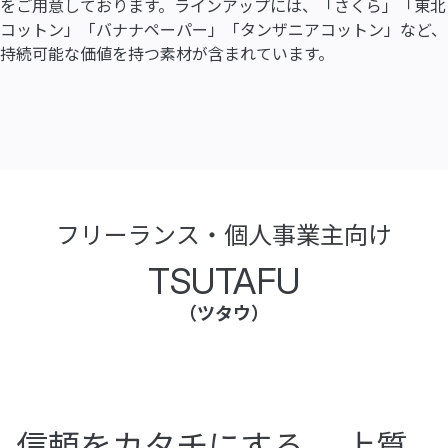
をご用意しております。ラインアップには、「さくら」「東北
コットン」「バナナペーパー」「タンザニアコットン」など、
持続可能な価値を持つ素材が含まれています。
フリーランス・個人事業主向け
TSUTAFU
（ツタウ）
信頼をカタチにする、
上質