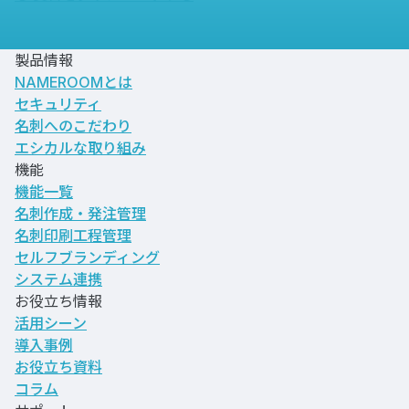
製品情報
NAMEROOMとは
セキュリティ
名刺へのこだわり
エシカルな取り組み
機能
機能一覧
名刺作成・発注管理
名刺印刷工程管理
セルフブランディング
システム連携
お役立ち情報
活用シーン
導入事例
お役立ち資料
コラム