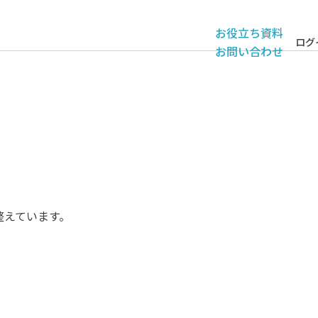
お役立ち資料
ログ
お問い合わせ
整えています。