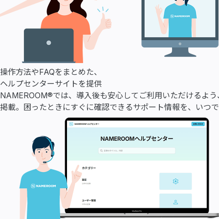
操作方法やFAQをまとめた、
ヘルプセンターサイトを提供
NAMEROOM®では、導入後も安心してご利用いただけるよ
掲載。困ったときにすぐに確認できるサポート情報を、いつで