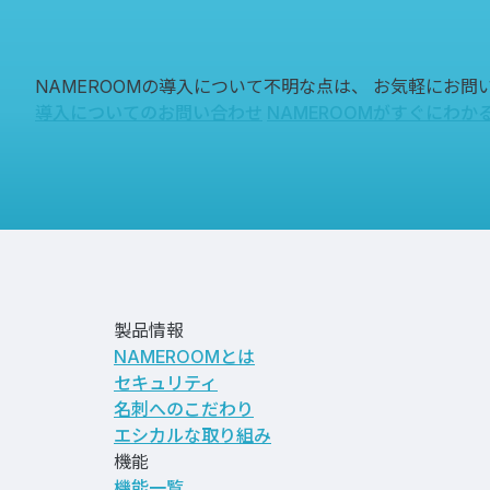
NAMEROOMの導入について不明な点は、
お気軽にお問
導入についてのお問い合わせ
NAMEROOMがすぐにわか
製品情報
NAMEROOMとは
セキュリティ
名刺へのこだわり
エシカルな取り組み
機能
機能一覧