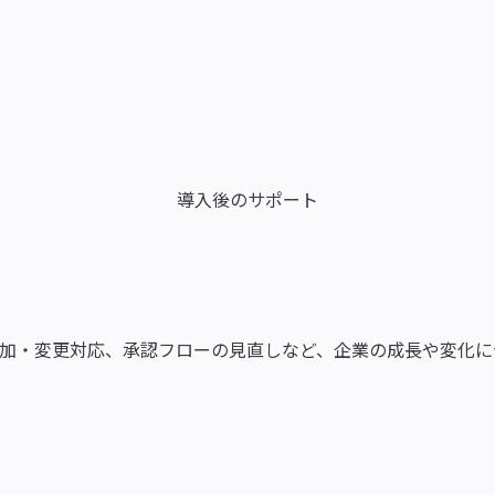
導入後のサポート
加・変更対応、承認フローの見直しなど、企業の成長や変化に