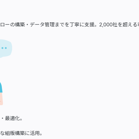
ローの構築・データ管理までを丁寧に支援。2,000社を超え
・最適化。
な組版構築に活用。