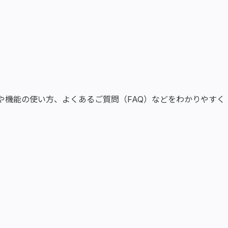
や機能の使い方、よくあるご質問（FAQ）などをわかりやすく