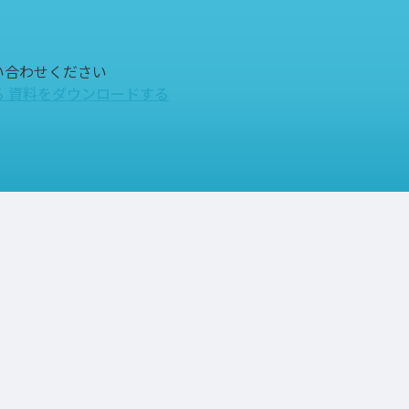
い合わせください
る
資料をダウンロードする