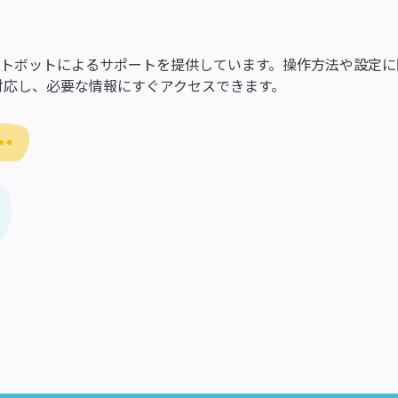
トボットによるサポートを提供しています。操作方法や設定に
対応し、必要な情報にすぐアクセスできます。