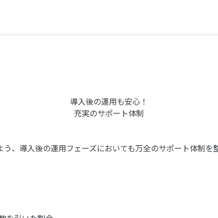
導入後の運用も安心！
充実のサポート体制
よう、導入後の運用フェーズにおいても万全のサポート体制を