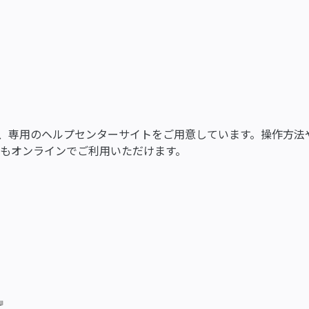
う、専用のヘルプセンターサイトをご用意しています。操作方法
もオンラインでご利用いただけます。