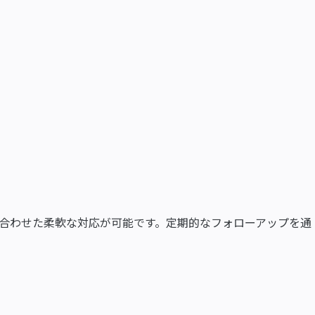
合わせた柔軟な対応が可能です。定期的なフォローアップを通