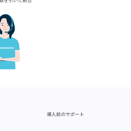
約数を引いた割合
導入前のサポート