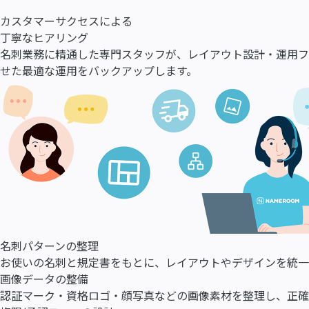
カスタマーサクセスによる
丁寧なヒアリング
名刺業務に精通した専門スタッフが、レイアウト設計・運用フ
せた最適な運用をバックアップします。
名刺パターンの整理
お使いの名刺と規定書をもとに、レイアウトやデザインを統一
画像データの整備
認証マーク・資格ロゴ・顔写真などの画像素材を整理し、正確