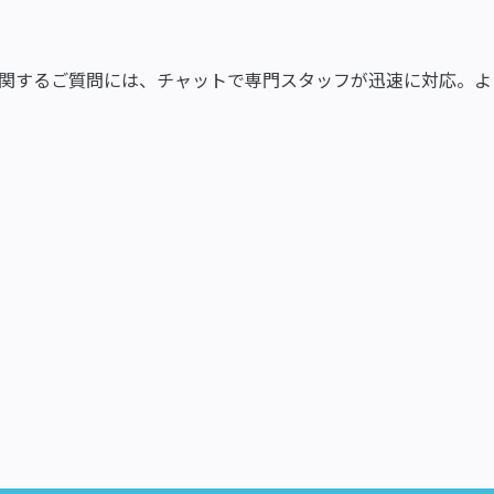
関するご質問には、チャットで専門スタッフが迅速に対応。よ