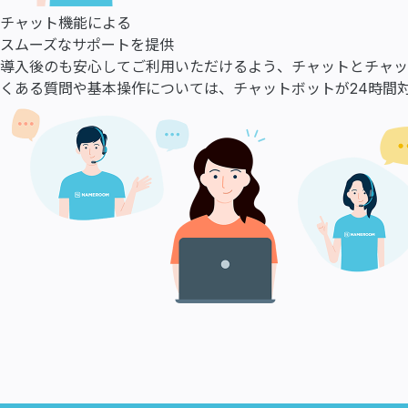
チャット機能による
スムーズなサポートを提供
導入後のも安心してご利用いただけるよう、チャットとチャッ
くある質問や基本操作については、チャットボットが24時間