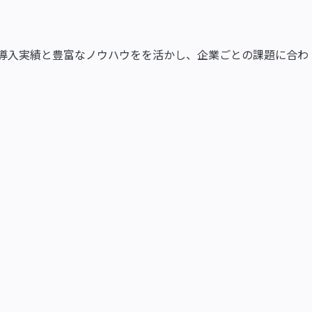
る導入実績と豊富なノウハウをを活かし、企業ごとの課題に合わ