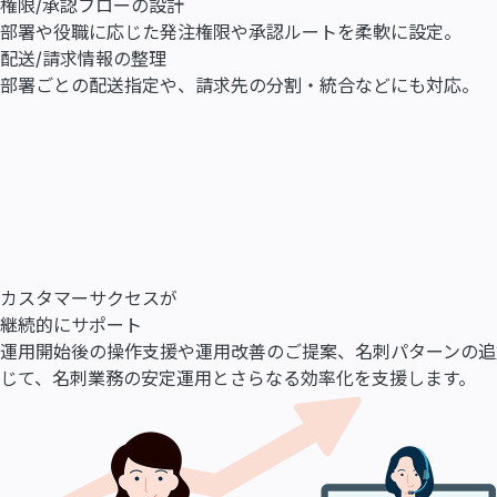
権限/承認フローの設計
部署や役職に応じた発注権限や承認ルートを柔軟に設定。
配送/請求情報の整理
部署ごとの配送指定や、請求先の分割・統合などにも対応。
カスタマーサクセスが
継続的にサポート
運用開始後の操作支援や運用改善のご提案、名刺パターンの追
じて、名刺業務の安定運用とさらなる効率化を支援します。