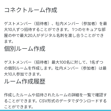
コネクトルーム作成
ゲストメンバー（招待者）、社内メンバー（参加者）を最
大10人ずつ招待することができます。 1つのセキュアな部
屋の中で最大20人がデジタル名刺を渡し合うことができ
ます。
個別ルーム作成
ゲストメンバー（招待者）最大100名に対して、1名ずつ
の個別ルームを作成します。社内メンバー（参加者）は最
大10人参加できます。
ルーム作成履歴
作成したルームや招待されたルームの詳細を一覧で確認す
ることができます。CSV形式のデータでダウンロードする
ことができます。