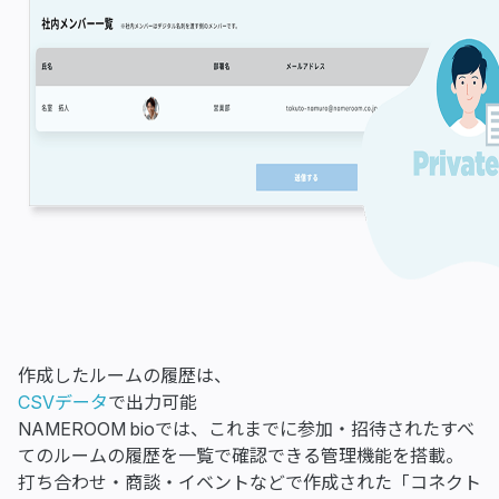
作成したルームの履歴は、
CSVデータ
で出力可能
NAMEROOM bioでは、これまでに参加・招待されたすべ
てのルームの履歴を一覧で確認できる管理機能を搭載。
打ち合わせ・商談・イベントなどで作成された「コネクト