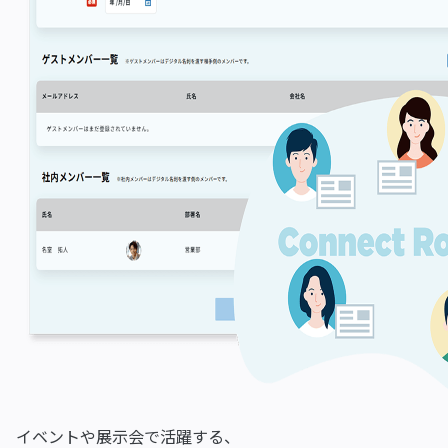
イベントや展示会で活躍する、