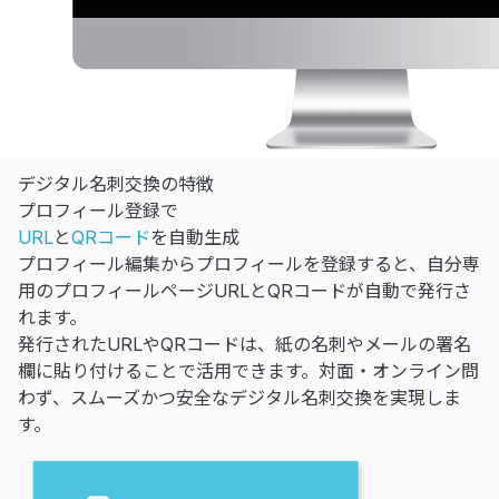
デジタル名刺交換の特徴
プロフィール登録で
URL
と
QRコード
を自動生成
プロフィール編集からプロフィールを登録すると、自分専
用のプロフィールページURLとQRコードが自動で発行さ
れます。
発行されたURLやQRコードは、紙の名刺やメールの署名
欄に貼り付けることで活用できます。対面・オンライン問
わず、スムーズかつ安全なデジタル名刺交換を実現しま
す。