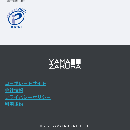
コーポレートサイト
会社情報
プライバシーポリシー
利用規約
© 2025 YAMAZAKURA CO. LTD.