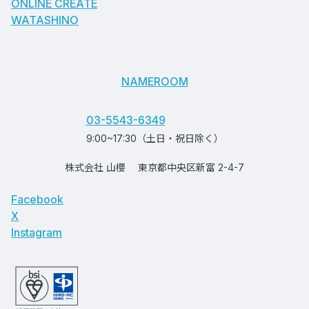
ONLINE CREATE
WATASHINO
NAMEROOM
03-5543-6349
9:00~17:30（土日・祝日除く）
株式会社 山櫻
東京都中央区新富 2-4-7
Facebook
X
Instagram