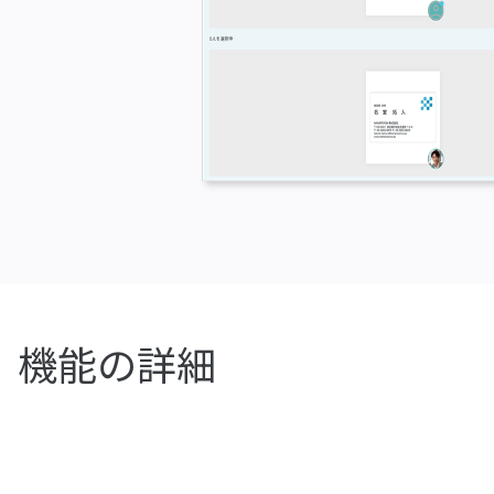
機能の詳細