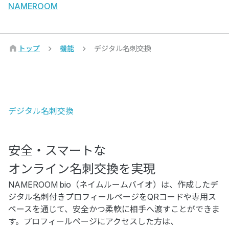
NAMEROOM
トップ
機能
デジタル名刺交換
デジタル名刺交換
安全・スマートな
オンライン名刺交換を実現
NAMEROOM bio（ネイムルームバイオ）は、作成したデ
ジタル名刺付きプロフィールページをQRコードや専用ス
ペースを通じて、安全かつ柔軟に相手へ渡すことができま
す。プロフィールページにアクセスした方は、