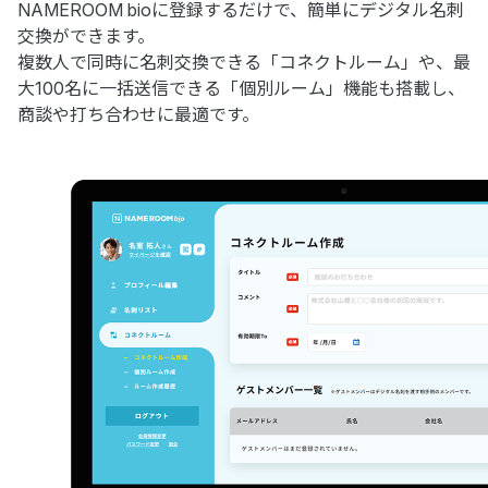
NAMEROOM bioに登録するだけで、簡単にデジタル名刺
交換ができます。
複数人で同時に名刺交換できる「コネクトルーム」や、最
大100名に一括送信できる「個別ルーム」機能も搭載し、
商談や打ち合わせに最適です。