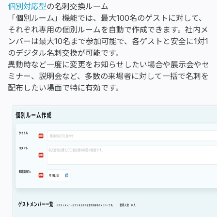
個別対応型
の名刺交換ルーム
「個別ルーム」機能では、最大100名のゲストに対して、
それぞれ専用の個別ルームを自動で作成できます。社内メ
ンバーは最大10名まで参加可能で、各ゲストと安全に1対1
のデジタル名刺交換が可能です。
異動時など一度に変更をお知らせしたい場合や展示会やセ
ミナー、説明会など、多数の来場者に対して一括で名刺を
配布したい場面で特に有効です。