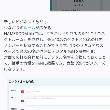
新しいビジネスの数だけ、
つながりの
ルーム
が広がる
NAMEROOM bioでは、打ち合わせや商談のたびに「コネ
クトルーム」を作成し、最大10名のゲストと10名の社内
メンバーを招待することができます。1つのセキュアなス
ペースで最大20名が同時にデジタル名刺を交換可能。
対面での打ち合わせ前にデジタル名刺を交換しておくこと
で、相手の情報を事前に把握でき、商談の進行がスムーズ
になります。