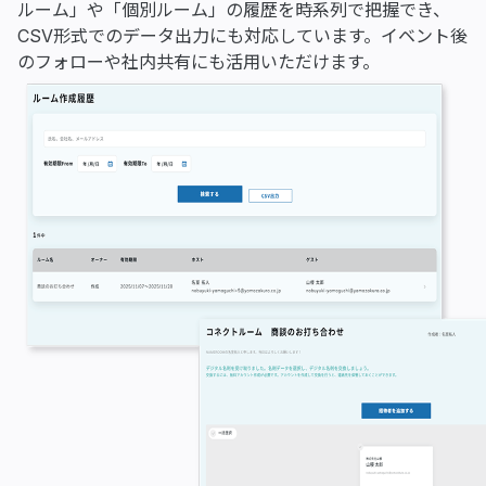
ルーム」や「個別ルーム」の履歴を時系列で把握でき、
CSV形式でのデータ出力にも対応しています。イベント後
のフォローや社内共有にも活用いただけます。