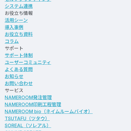
システム連携
お役立ち情報
活用シーン
導入事例
お役立ち資料
コラム
サポート
サポート体制
ユーザーコミュニティ
よくある質問
お知らせ
お問い合わせ
サービス
NAMEROOM発注管理
NAMEROOM印刷工程管理
NAMEROOM bio
（ネイムルームバイオ）
TSUTAFU（ツタウ）
SOREAL（ソレアル）