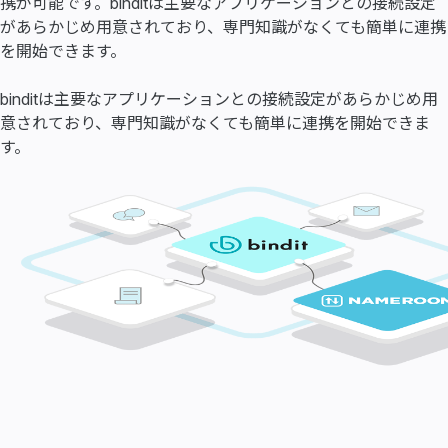
携が可能です。binditは主要なアプリケーションとの接続設定
があらかじめ用意されており、専門知識がなくても簡単に連携
を開始できます。
binditは主要なアプリケーションとの接続設定があらかじめ用
意されており、専門知識がなくても簡単に連携を開始できま
す。