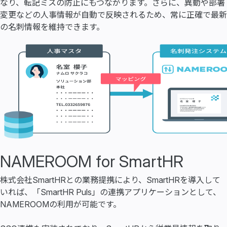
なり、転記ミスの防止にもつながります。さらに、異動や部署
変更などの人事情報が自動で反映されるため、常に正確で最新
の名刺情報を維持できます。
NAMEROOM for SmartHR
株式会社SmartHRとの業務提携により、SmartHRを導入して
いれば、「SmartHR Puls」の連携アプリケーションとして、
NAMEROOMの利用が可能です。