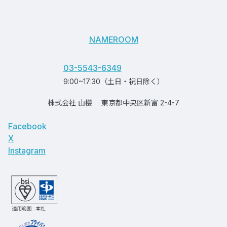
NAMEROOM
03-5543-6349
9:00~17:30（土日・祝日除く）
株式会社 山櫻
東京都中央区新富 2-4-7
Facebook
X
Instagram