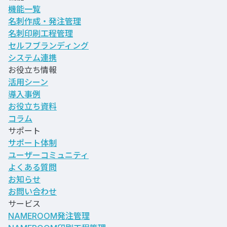
機能一覧
名刺作成・発注管理
名刺印刷工程管理
セルフブランディング
システム連携
お役立ち情報
活用シーン
導入事例
お役立ち資料
コラム
サポート
サポート体制
ユーザーコミュニティ
よくある質問
お知らせ
お問い合わせ
サービス
NAMEROOM発注管理