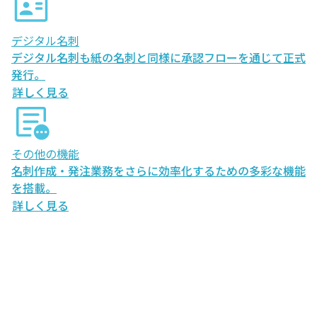
デジタル名刺
デジタル名刺も紙の名刺と同様に承認フローを通じて正式
発行。
詳しく見る
その他の機能
名刺作成・発注業務をさらに効率化するための多彩な機能
を搭載。
詳しく見る