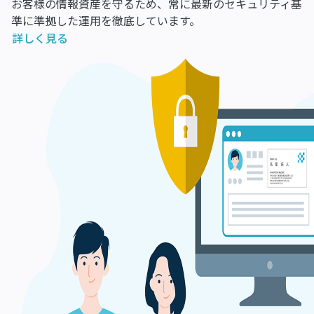
お客様の情報資産を守るため、常に最新のセキュリティ基
準に準拠した運用を徹底しています。
詳しく見る