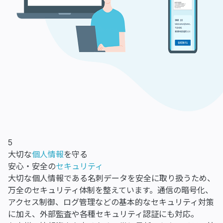
5
大切な
個人情報
を守る
安心・安全の
セキュリティ
大切な個人情報である名刺データを安全に取り扱うため、
万全のセキュリティ体制を整えています。通信の暗号化、
アクセス制御、ログ管理などの基本的なセキュリティ対策
に加え、外部監査や各種セキュリティ認証にも対応。