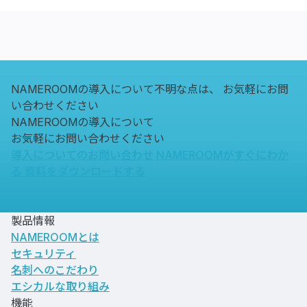
NAMEROOMの導入について不明な点は、
お気軽にお問
い合わせください
NAMEROOMの導入について
お気軽にお問い合わせください
導入についてのお問い合わせ
NAMEROOMがすぐにわか
る
資料をダウンロードする
製品情報
NAMEROOMとは
セキュリティ
名刺へのこだわり
エシカルな取り組み
機能