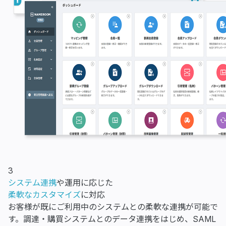
3
システム連携
や運用に応じた
柔軟なカスタマイズ
に対応
お客様が既にご利用中のシステムとの柔軟な連携が可能で
す。調達・購買システムとのデータ連携をはじめ、SAML