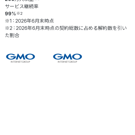
サービス継続率
99
%
※2
※1 : 2026年6月末時点
※2 : 2026年6月末時点の契約総数に占める解約数を引い
た割合