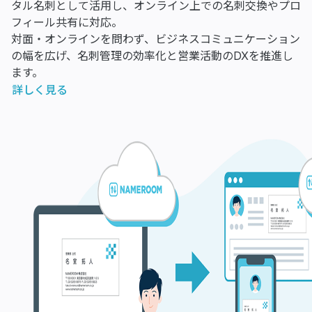
タル名刺として活用し、オンライン上での名刺交換やプロ
フィール共有に対応。
対面・オンラインを問わず、ビジネスコミュニケーション
の幅を広げ、名刺管理の効率化と営業活動のDXを推進し
ます。
詳しく見る