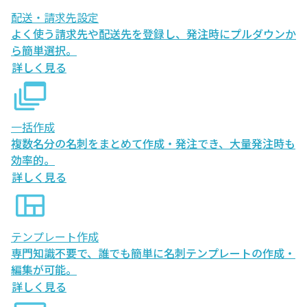
配送・請求先設定
よく使う請求先や配送先を登録し、発注時にプルダウンか
ら簡単選択。
詳しく見る
一括作成
複数名分の名刺をまとめて作成・発注でき、大量発注時も
効率的。
詳しく見る
テンプレート作成
専門知識不要で、誰でも簡単に名刺テンプレートの作成・
編集が可能。
詳しく見る