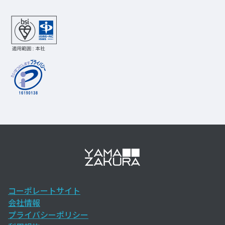
コーポレートサイト
会社情報
プライバシーポリシー