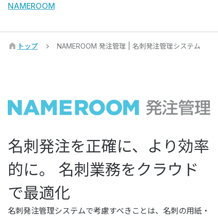
NAMEROOM
トップ
NAMEROOM 発注管理 | 名刺発注管理システム
名刺発注を正確に、より効率
的に。
名刺業務をクラウド
で最適化
名刺発注管理システムで考慮すべきことは、名刺の用紙・