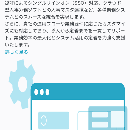
認証によるシングルサインオン（SSO）対応、クラウド
型人事労務ソフトとの人事マスタ連携など、各種業務シス
テムとのスムーズな統合を実現します。
さらに、貴社の運用フローや業務要件に応じたカスタマイ
ズにも対応しており、導入から定着までを一貫してサポー
ト。業務効率の最大化とシステム活用の定着を力強く支援
いたします。
詳しく見る