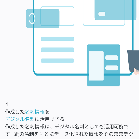
4
作成した
名刺情報
を
デジタル名刺
に活用できる
作成した名刺情報は、デジタル名刺としても活用可能で
す。紙の名刺をもとにデータ化された情報をそのままデジ