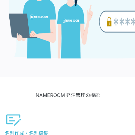
NAMEROOM 発注管理の機能
名刺作成・名刺編集