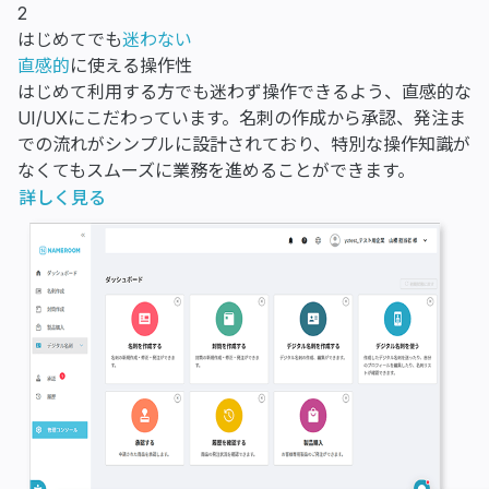
2
はじめてでも
迷わない
直感的
に使える操作性
はじめて利用する方でも迷わず操作できるよう、直感的な
UI/UXにこだわっています。名刺の作成から承認、発注ま
での流れがシンプルに設計されており、特別な操作知識が
なくてもスムーズに業務を進めることができます。
詳しく見る