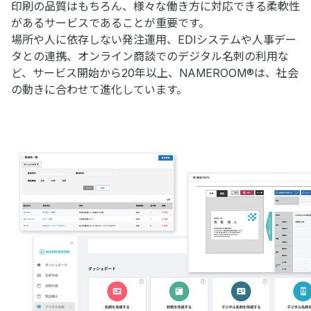
印刷の品質はもちろん、様々な働き方に対応できる柔軟性
があるサービスであることが重要です。
場所や人に依存しない発注運用、EDIシステムや人事デー
タとの連携、オンライン商談でのデジタル名刺の利用な
ど、サービス開始から20年以上、NAMEROOM®は、社会
の動きに合わせて進化しています。