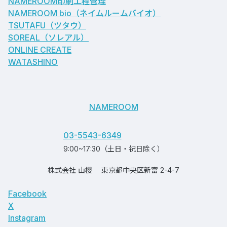
NAMEROOM印刷工程管理
NAMEROOM bio
（ネイムルームバイオ）
TSUTAFU（ツタウ）
SOREAL（ソレアル）
ONLINE CREATE
WATASHINO
NAMEROOM
03-5543-6349
9:00~17:30（土日・祝日除く）
株式会社 山櫻
東京都中央区新富 2-4-7
Facebook
X
Instagram