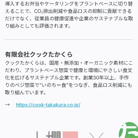
導入するお弁当やケータリングをプラントベースに切り替
えることで、CO₂排出削減や食品ロスの抑制に貢献できる
だけでなく、従業員の健康促進や企業のサステナブルな取
り組みとしても評価されます。
有限会社クックたかくら
クックたかくらは、国産・無添加・オーガニック素材にこ
だわり、プラントベース惣菜で健康と環境にやさしい食文
化を広げるサステナブル企業です。創業30年以上、手作
りのベジ惣菜で“いのち＝食”をつなぎ、食品ロス削減にも
取り組んでいます。
→
https://cook-takakura.co.jp/