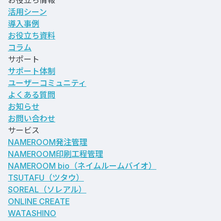
お役立ち情報
活用シーン
導入事例
お役立ち資料
コラム
サポート
サポート体制
ユーザーコミュニティ
よくある質問
お知らせ
お問い合わせ
サービス
NAMEROOM発注管理
NAMEROOM印刷工程管理
NAMEROOM bio
（ネイムルームバイオ）
TSUTAFU（ツタウ）
SOREAL（ソレアル）
ONLINE CREATE
WATASHINO