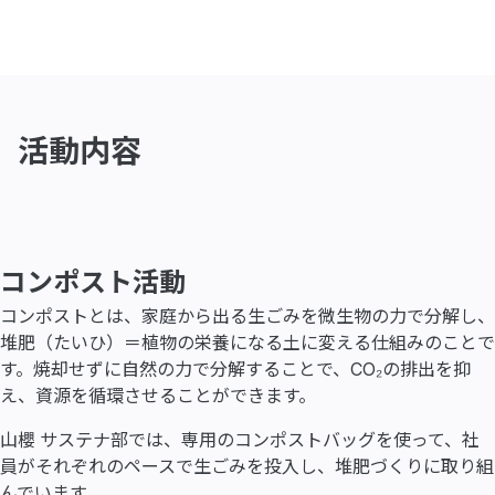
活動内容
コンポスト活動
コンポストとは、家庭から出る生ごみを微生物の力で分解し、
堆肥（たいひ）＝植物の栄養になる土に変える仕組みのことで
す。焼却せずに自然の力で分解することで、CO₂の排出を抑
え、資源を循環させることができます。
山櫻 サステナ部では、専用のコンポストバッグを使って、社
員がそれぞれのペースで生ごみを投入し、堆肥づくりに取り組
んでいます。