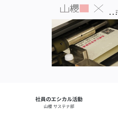
社員のエシカル活動
山櫻 サステナ部