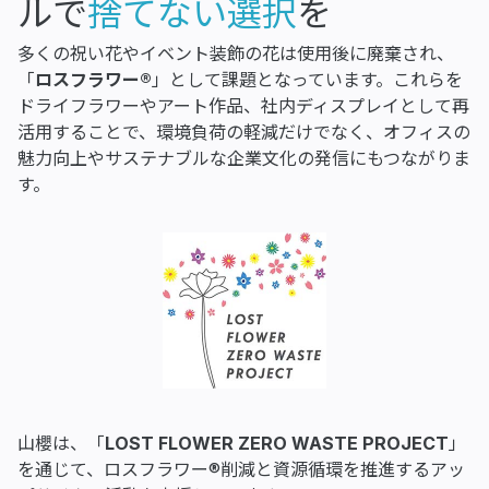
ルで
捨てない選択
を
多くの祝い花やイベント装飾の花は使用後に廃棄され、
「
ロスフラワー®
」として課題となっています。これらを
ドライフラワーやアート作品、社内ディスプレイとして再
活用することで、環境負荷の軽減だけでなく、オフィスの
魅力向上やサステナブルな企業文化の発信にもつながりま
す。
山櫻は、「
LOST FLOWER ZERO WASTE PROJECT
」
を通じて、ロスフラワー®削減と資源循環を推進するアッ