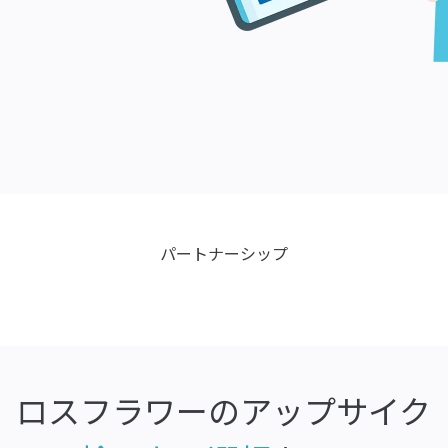
パートナーシップ
ロスフラワーのアップサイク