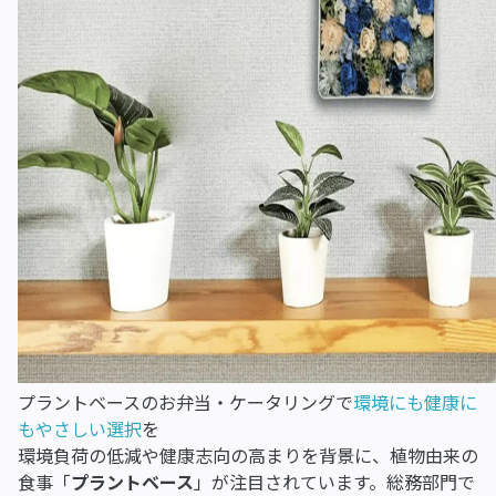
プラントベースのお弁当・ケータリングで
環境にも健康に
もやさしい選択
を
環境負荷の低減や健康志向の高まりを背景に、植物由来の
食事「
プラントベース
」が注目されています。総務部門で