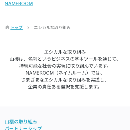
NAMEROOM
トップ
エシカルな取り組み
エシカルな取り組み
山櫻は、名刺というビジネスの基本ツールを通じて、
持続可能な社会の実現に取り組んでいます。
NAMEROOM（ネイムルーム）では、
さまざまなエシカルな取り組みを実践し、
企業の責任ある選択を支援します。
山櫻の取り組み
パートナーシップ