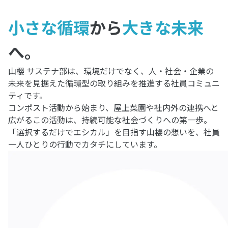
小さな循環
から
大きな未来
へ。
山櫻 サステナ部は、環境だけでなく、人・社会・企業の
未来を見据えた循環型の取り組みを推進する社員コミュニ
ティです。
コンポスト活動から始まり、屋上菜園や社内外の連携へと
広がるこの活動は、持続可能な社会づくりへの第一歩。
「選択するだけでエシカル」を目指す山櫻の想いを、社員
一人ひとりの行動でカタチにしています。