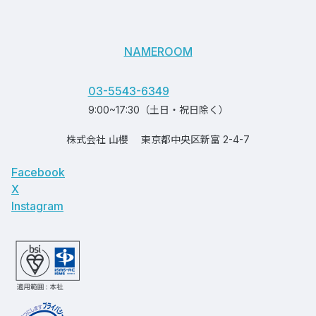
NAMEROOM
03-5543-6349
9:00~17:30（土日・祝日除く）
株式会社 山櫻
東京都中央区新富 2-4-7
Facebook
X
Instagram