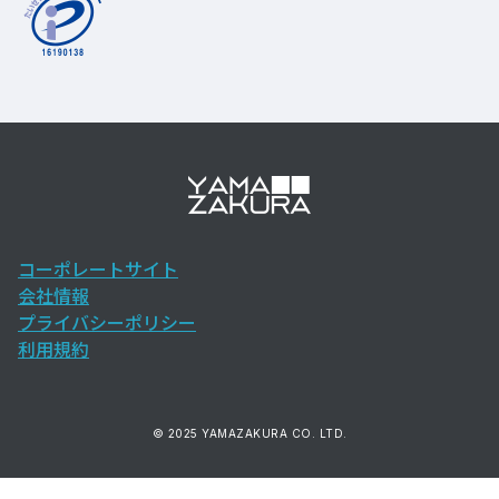
コーポレートサイト
会社情報
プライバシーポリシー
利用規約
© 2025 YAMAZAKURA CO. LTD.