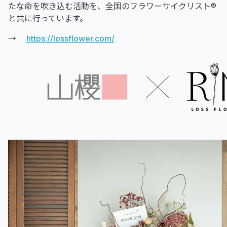
たな命を吹き込む活動を、全国のフラワーサイクリスト®
と共に行っています。
→
https://lossflower.com/