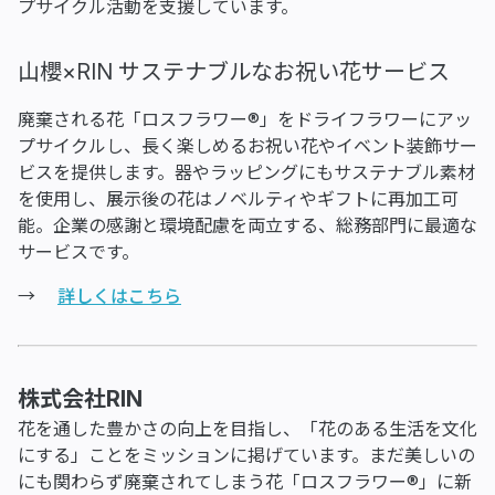
プサイクル活動を支援しています。
山櫻×RIN サステナブルなお祝い花サービス
廃棄される花「ロスフラワー®」をドライフラワーにアッ
プサイクルし、長く楽しめるお祝い花やイベント装飾サー
ビスを提供します。器やラッピングにもサステナブル素材
を使用し、展示後の花はノベルティやギフトに再加工可
能。企業の感謝と環境配慮を両立する、総務部門に最適な
サービスです。
→
詳しくはこちら
株式会社RIN
花を通した豊かさの向上を目指し、「花のある生活を文化
にする」ことをミッションに掲げています。まだ美しいの
にも関わらず廃棄されてしまう花「ロスフラワー®」に新