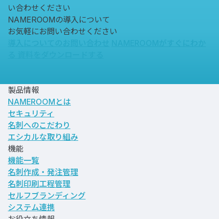
い合わせください
NAMEROOMの導入について
お気軽にお問い合わせください
導入についてのお問い合わせ
NAMEROOMがすぐにわか
る
資料をダウンロードする
製品情報
NAMEROOMとは
セキュリティ
名刺へのこだわり
エシカルな取り組み
機能
機能一覧
名刺作成・発注管理
名刺印刷工程管理
セルフブランディング
システム連携