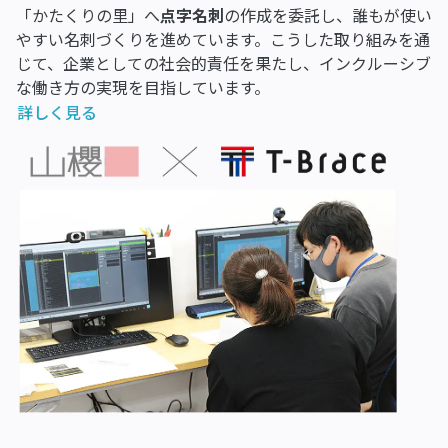
「かたくりの里」へ
点字名刺
の作成を委託し、誰もが使い
やすい名刺づくりを進めています。こうした取り組みを通
じて、企業としての社会的責任を果たし、インクルーシブ
な働き方の実現を目指しています。
詳しく見る