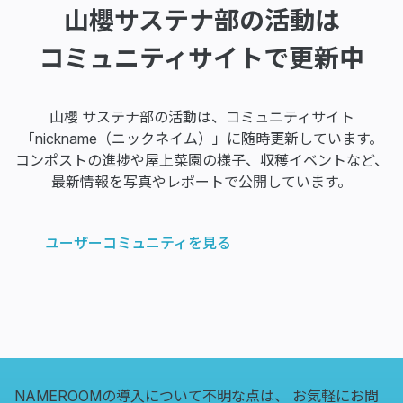
山櫻サステナ部の活動は
コミュニティサイトで更新中
山櫻 サステナ部の活動は、コミュニティサイト
「nickname（ニックネイム）」に随時更新しています。
コンポストの進捗や屋上菜園の様子、収穫イベントなど、
最新情報を写真やレポートで公開しています。
ユーザーコミュニティを見る
NAMEROOMの導入について不明な点は、
お気軽にお問