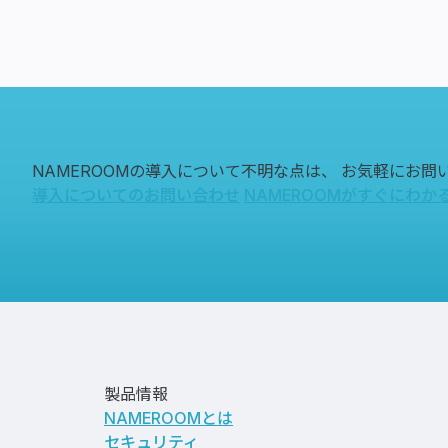
NAMEROOMの導入について不明な点は、
お気軽にお問
導入についてのお問い合わせ
NAMEROOMがすぐにわか
製品情報
NAMEROOMとは
セキュリティ