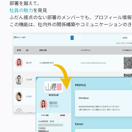
部署を越えて、
社員の魅力
を発見
ふだん接点のない部署のメンバーでも、プロフィール情報
この機能は、社内外の関係構築やコミュニケーションのき