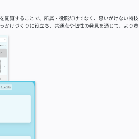
を閲覧することで、所属・役職だけでなく、思いがけない特技
っかけづくりに役立ち、共通点や個性の発見を通じて、より豊