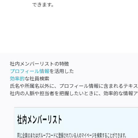
できます。
社内メンバーリストの特徴
プロフィール情報
を活用した
効率的
な社員検索
氏名や所属名以外に、プロフィール情報に含まれるテキス
社内の人脈や担当者を把握したいときに、効率的な情報ア