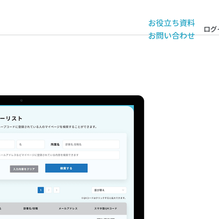
お役立ち資料
ログ
お問い合わせ