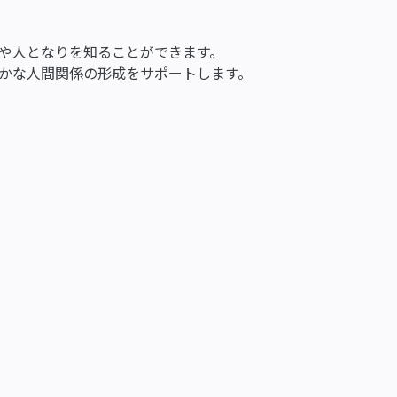
や人となりを知ることができます。
かな人間関係の形成をサポートします。