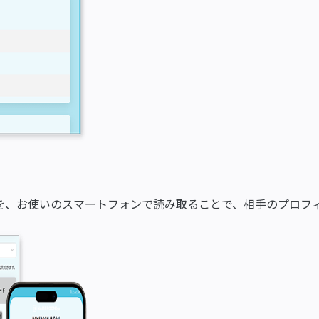
を、お使いのスマートフォンで読み取ることで、相手のプロフ