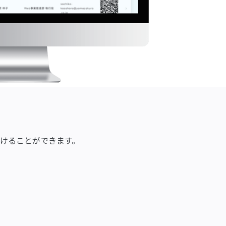
けることができます。