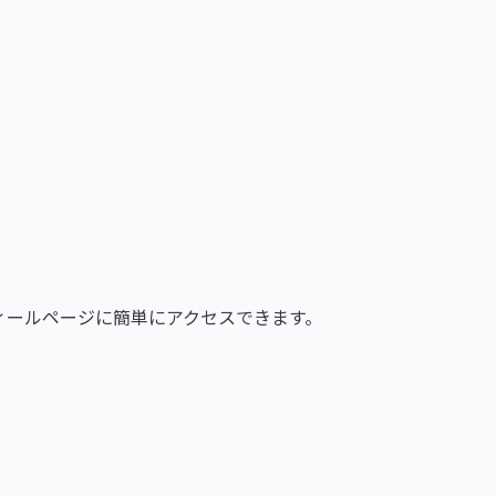
ィールページに簡単にアクセスできます。