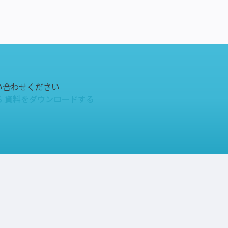
い合わせください
る
資料をダウンロードする