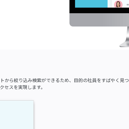
トから絞り込み検索ができるため、目的の社員をすばやく見つ
クセスを実現します。