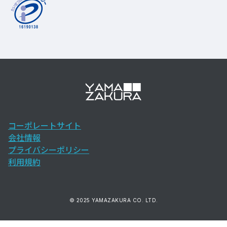
コーポレートサイト
会社情報
プライバシーポリシー
利用規約
© 2025 YAMAZAKURA CO. LTD.