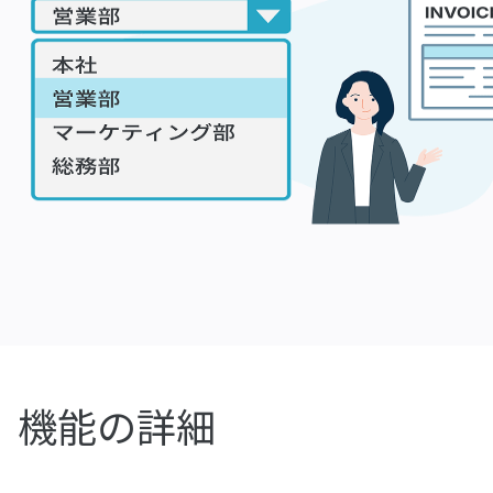
機能の詳細