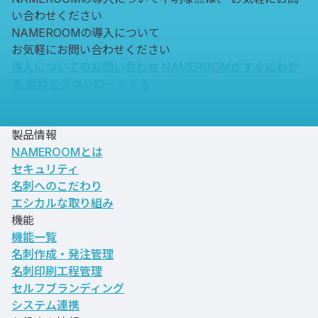
い合わせください
NAMEROOMの導入について
お気軽にお問い合わせください
導入についてのお問い合わせ
NAMEROOMがすぐにわか
る
資料をダウンロードする
製品情報
NAMEROOMとは
セキュリティ
名刺へのこだわり
エシカルな取り組み
機能
機能一覧
名刺作成・発注管理
名刺印刷工程管理
セルフブランディング
システム連携