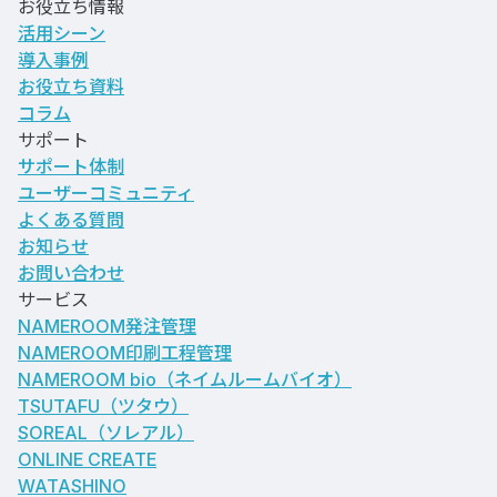
お役立ち情報
活用シーン
導入事例
お役立ち資料
コラム
サポート
サポート体制
ユーザーコミュニティ
よくある質問
お知らせ
お問い合わせ
サービス
NAMEROOM発注管理
NAMEROOM印刷工程管理
NAMEROOM bio
（ネイムルームバイオ）
TSUTAFU（ツタウ）
SOREAL（ソレアル）
ONLINE CREATE
WATASHINO