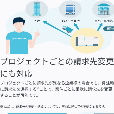
プロジェクトごとの請求先変更
にも対応
プロジェクトごとに請求先が異なる企業様の場合でも、発注時
に請求先を選択する
ことで、案件ごとに柔軟に請求先を変更
※
することが可能です。
※ ただし、請求先の登録・追加については、事前に弊社での登録が必要です。