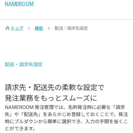
NAMEROOM
トップ
機能
配送・請求先設定
配送・請求先設定
請求先・配送先の柔軟な設定で
発注業務をもっとスムーズに
NAMEROOM 発注管理では、名刺発注時に必要な「請求
先」や「配送先」をあらかじめ登録しておくことで、発注
時にプルダウンから簡単に選択でき、入力の手間を省くこ
とができます。