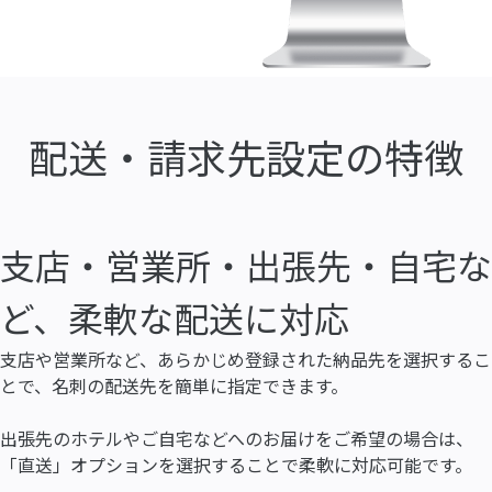
配送・請求先設定の特徴
支店・営業所・出張先・自宅な
ど、柔軟な配送に対応
支店や営業所など、あらかじめ登録された納品先を選択するこ
とで、名刺の配送先を簡単に指定できます。
出張先のホテルやご自宅などへのお届けをご希望の場合は、
「直送」オプションを選択することで柔軟に対応可能です。