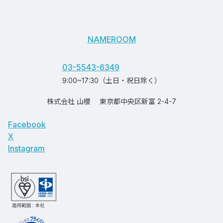
NAMEROOM
03-5543-6349
9:00~17:30（土日・祝日除く）
株式会社 山櫻
東京都中央区新富 2-4-7
Facebook
X
Instagram