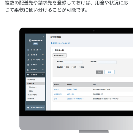
複数の配送先や請求先を登録しておけば、用途や状況に応
じて柔軟に使い分けることが可能です。