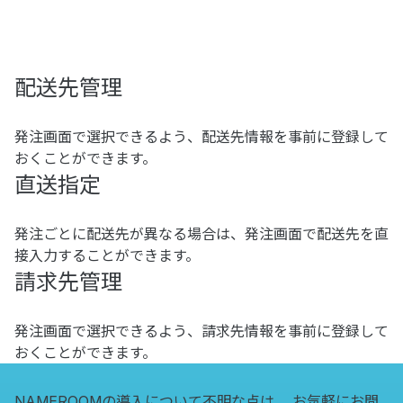
配送先管理
発注画面で選択できるよう、配送先情報を事前に登録して
おくことができます。
直送指定
発注ごとに配送先が異なる場合は、発注画面で配送先を直
接入力することができます。
請求先管理
発注画面で選択できるよう、請求先情報を事前に登録して
おくことができます。
NAMEROOMの導入について不明な点は、
お気軽にお問