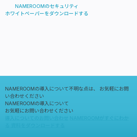
NAMEROOMのセキュリティ
ホワイトペーパーをダウンロードする
NAMEROOMの導入について不明な点は、
お気軽にお問
い合わせください
NAMEROOMの導入について
お気軽にお問い合わせください
導入についてのお問い合わせ
NAMEROOMがすぐにわか
る
資料をダウンロードする