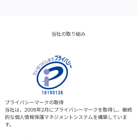
当社の取り組み
プライバシーマークの取得
当社は、2006年2月にプライバシーマークを取得し、継続
的な個人情報保護マネジメントシステムを構築していま
す。