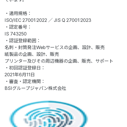
・適用規格：
ISO/IEC 27001:2022 ／ JIS Q 27001:2023
・認定番号：
IS 743250
・認証登録範囲：
名刺・封筒発注Webサービスの企画、設計、販売
紙製品の企画、設計、販売
プリンター及びその周辺機器の企画、販売、サポート
・初回認証登録日：
2021年6月11日
・審査・認定機関：
BSIグループジャパン株式会社