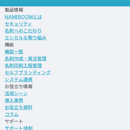
製品情報
NAMEROOMとは
セキュリティ
名刺へのこだわり
エシカルな取り組み
機能
機能一覧
名刺作成・発注管理
名刺印刷工程管理
セルフブランディング
システム連携
お役立ち情報
活用シーン
導入事例
お役立ち資料
コラム
サポート
サポート体制