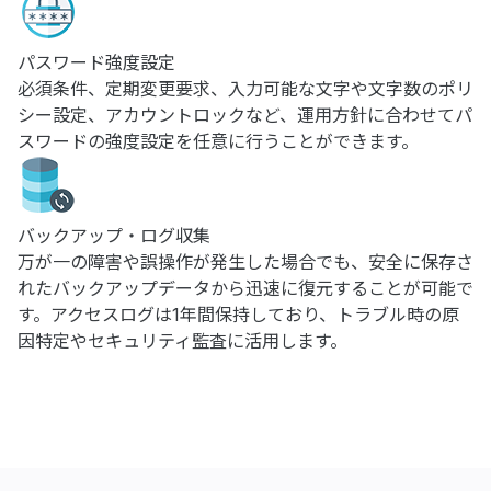
パスワード強度設定
必須条件、定期変更要求、入力可能な文字や文字数のポリ
シー設定、アカウントロックなど、運用方針に合わせてパ
スワードの強度設定を任意に行うことができます。
バックアップ・ログ収集
万が一の障害や誤操作が発生した場合でも、安全に保存さ
れたバックアップデータから迅速に復元することが可能で
す。アクセスログは1年間保持しており、トラブル時の原
因特定やセキュリティ監査に活用します。