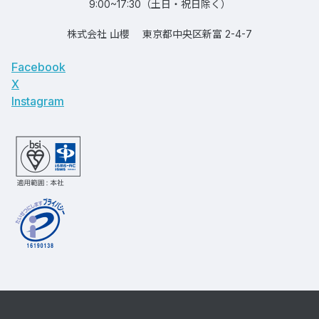
9:00~17:30（土日・祝日除く）
株式会社 山櫻
東京都中央区新富 2-4-7
Facebook
X
Instagram