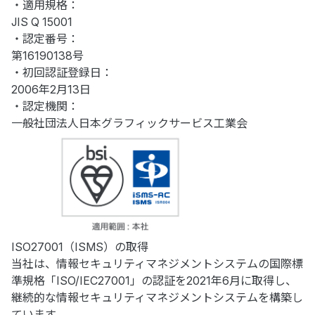
・適用規格：
JIS Q 15001
・認定番号：
第16190138号
・初回認証登録日：
2006年2月13日
・認定機関：
一般社団法人日本グラフィックサービス工業会
ISO27001（ISMS）の取得
当社は、情報セキュリティマネジメントシステムの国際標
準規格「ISO/IEC27001」の認証を2021年6月に取得し、
継続的な情報セキュリティマネジメントシステムを構築し
ています。