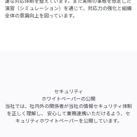
速な対応体制を整えています。また実際の事態を想定した
演習（シミュレーション）を通じて、対応力の強化と組織
全体の意識向上を図っています。
セキュリティ
ホワイトペーパーの公開
当社では、社内外の関係者が当社の情報セキュリティ体制
を正しく理解し、
安心して業務連携いただけるよう、セ
キュリティホワイトペーパーを公開しています。