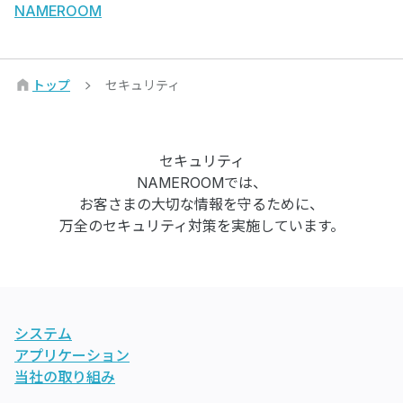
NAMEROOM
トップ
セキュリティ
セキュリティ
NAMEROOMでは、
お客さまの大切な情報を守るために、
万全のセキュリティ対策を実施しています。
システム
アプリケーション
当社の取り組み