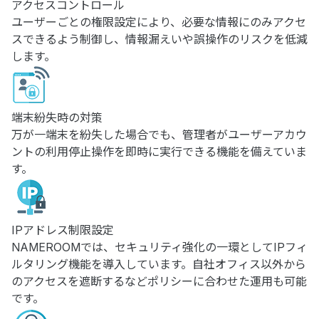
アクセスコントロール
ユーザーごとの権限設定により、必要な情報にのみアクセ
スできるよう制御し、情報漏えいや誤操作のリスクを低減
します。
端末紛失時の対策
万が一端末を紛失した場合でも、管理者がユーザーアカウ
ントの利用停止操作を即時に実行できる機能を備えていま
す。
IPアドレス制限設定
NAMEROOMでは、セキュリティ強化の一環としてIPフィ
ルタリング機能を導入しています。自社オフィス以外から
のアクセスを遮断するなどポリシーに合わせた運用も可能
です。