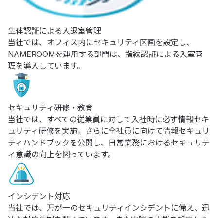
生体認証による入退室管理
当社では、オフィス内にセキュリティ区画を設定し、
NAMEROOMを運用する部門は、指紋認証による入室管
理を導入しています。
セキュリティ研修・教育
当社では、すべての従業員に対して入社時に必ず情報セキ
ュリティ研修を実施。さらに全社員に向けて情報セキュリ
ティハンドブックを公開し、日常業務におけるセキュリテ
ィ意識の向上を図っています。
インシデント対応
当社では、万が一のセキュリティインシデントに備え、迅