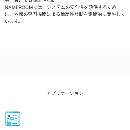
第三者による脆弱性診断
NAMEROOMでは、システムの安全性を確保するため
に、外部の専門機関による脆弱性診断を定期的に実施して
います。
アプリケーション