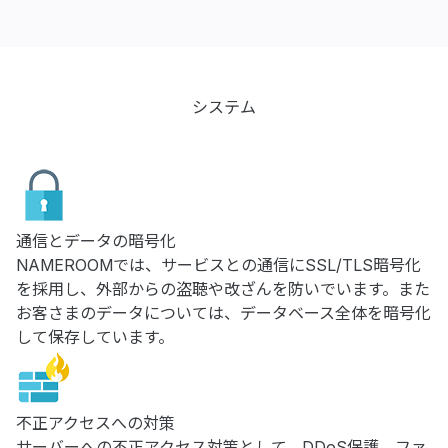
システム
通信とデータの暗号化
NAMEROOMでは、サービスとの通信にSSL/TLS暗号化
を採用し、外部からの盗聴や改ざんを防いでいます。また
お客さまのデータについては、データベース全体を暗号化
して保存しています。
不正アクセスへの対策
サーバーへの不正アクセス対策として、DDoS保護、ファ