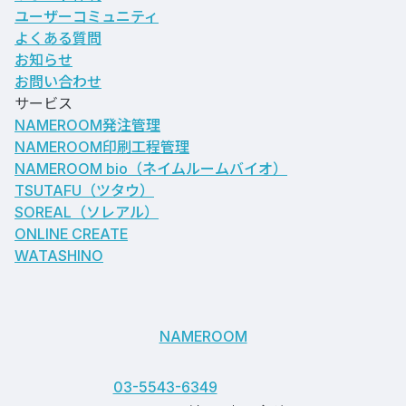
ユーザーコミュニティ
よくある質問
お知らせ
お問い合わせ
サービス
NAMEROOM発注管理
NAMEROOM印刷工程管理
NAMEROOM bio
（ネイムルームバイオ）
TSUTAFU（ツタウ）
SOREAL（ソレアル）
ONLINE CREATE
WATASHINO
NAMEROOM
03-5543-6349