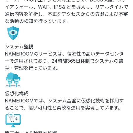
イアウォール、WAF、IPSなどを導入し、リアルタイムで
通信内容を解析し、不正なアクセスからの防御および不審
な活動の検知を行っています。
システム監視
NAMEROOMのサービスは、信頼性の高いデータセンタ
ーで運用されており、24時間365日体制でシステムの監
視・管理を行っています。
仮想化構成
NAMEROOMでは、システム基盤に仮想化技術を採用す
ることで、高い可用性と柔軟な運用を実現しています。