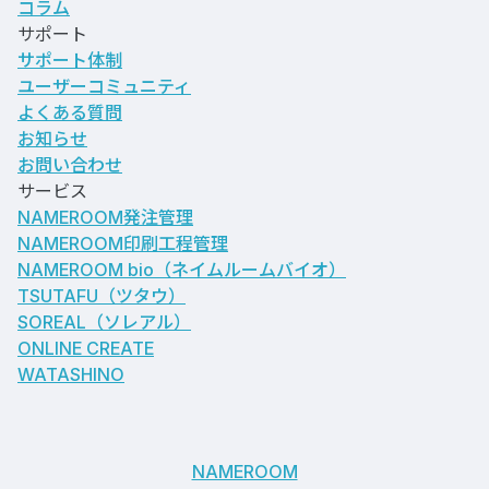
コラム
サポート
サポート体制
ユーザーコミュニティ
よくある質問
お知らせ
お問い合わせ
サービス
NAMEROOM発注管理
NAMEROOM印刷工程管理
NAMEROOM bio
（ネイムルームバイオ）
TSUTAFU（ツタウ）
SOREAL（ソレアル）
ONLINE CREATE
WATASHINO
NAMEROOM