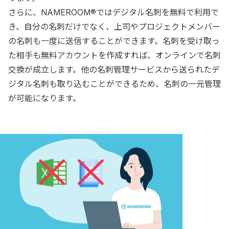
さらに、NAMEROOM®ではデジタル名刺を無料で利用で
き、自分の名刺だけでなく、上司やプロジェクトメンバー
の名刺も一度に送信することができます。名刺を受け取っ
た相手も無料アカウントを作成すれば、オンラインで名刺
交換が成立します。他の名刺管理サービスから送られたデ
ジタル名刺も取り込むことができるため、名刺の一元管理
が可能になります。