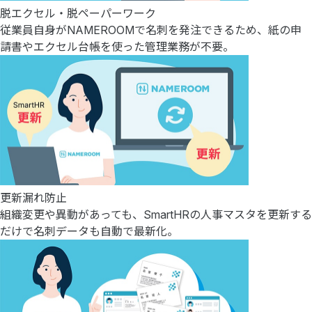
脱エクセル・脱ペーパーワーク
従業員自身がNAMEROOMで名刺を発注できるため、紙の申
請書やエクセル台帳を使った管理業務が不要。
更新漏れ防止
組織変更や異動があっても、SmartHRの人事マスタを更新する
だけで名刺データも自動で最新化。