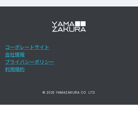
コーポレートサイト
会社情報
プライバシーポリシー
利用規約
© 2025 YAMAZAKURA CO. LTD.