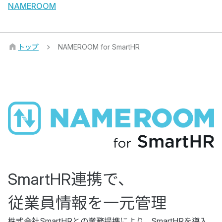
NAMEROOM
トップ
NAMEROOM for SmartHR
SmartHR連携で、
従業員情報を一元管理
株式会社SmartHRとの業務提携により、SmartHRを導入