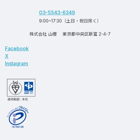
03-5543-6349
9:00~17:30（土日・祝日除く）
株式会社 山櫻
東京都中央区新富 2-4-7
Facebook
X
Instagram