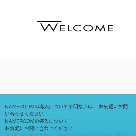
NAMEROOMの導入について不明な点は、
お気軽にお問
い合わせください
NAMEROOMの導入について
お気軽にお問い合わせください
導入についてのお問い合わせ
NAMEROOMがすぐにわか