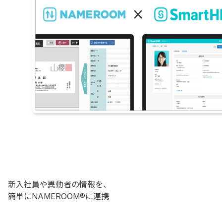
新入社員や異動者の情報を、
簡単にNAMEROOM®に連携