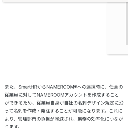
また、SmartHRからNAMEROOM®への連携時に、任意の
従業員に対してNAMEROOMアカウントを作成すること
ができるため、従業員自身が自社の名刺デザイン規定に沿
って名刺を作成・発注することが可能になります。これに
より、管理部門の負担が軽減され、業務の効率化につなが
ります。