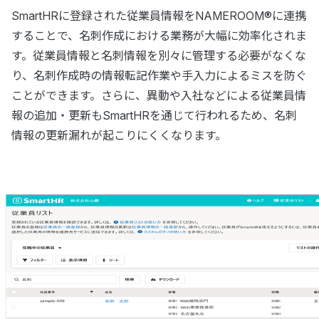
SmartHRに登録された従業員情報をNAMEROOM®に連携
することで、名刺作成における業務が大幅に効率化されま
す。従業員情報と名刺情報を別々に管理する必要がなくな
り、名刺作成時の情報転記作業や手入力によるミスを防ぐ
ことができます。さらに、異動や入社などによる従業員情
報の追加・更新もSmartHRを通じて行われるため、名刺
情報の更新漏れが起こりにくくなります。