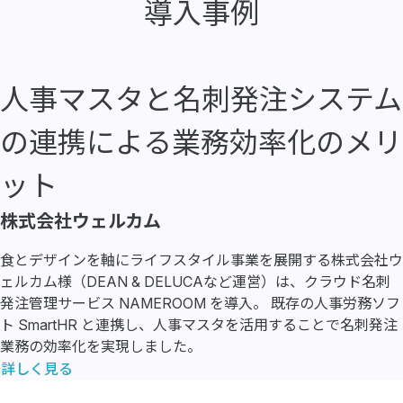
導入事例
人事マスタと名刺発注システム
の連携による業務効率化のメリ
ット
株式会社ウェルカム
食とデザインを軸にライフスタイル事業を展開する株式会社ウ
ェルカム様（DEAN & DELUCAなど運営）は、クラウド名刺
発注管理サービス NAMEROOM を導入。 既存の人事労務ソフ
ト SmartHR と連携し、人事マスタを活用することで名刺発注
業務の効率化を実現しました。
詳しく見る