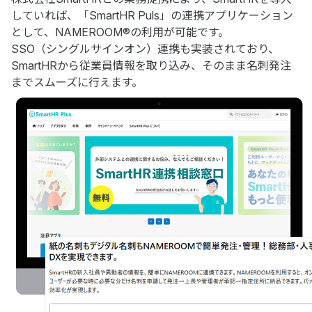
していれば、「SmartHR Puls」の連携アプリケーション
として、NAMEROOM®の利用が可能です。
SSO（シングルサインオン）連携も実装されており、
SmartHRから従業員情報を取り込み、そのまま名刺発注
までスムーズに行えます。