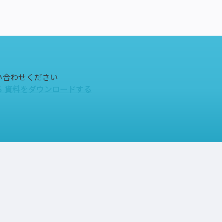
い合わせください
る
資料をダウンロードする