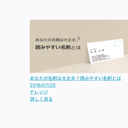
あなたの名刺は大丈夫？読みやすい名刺とは
2019/07/25
ナレッジ
詳しく見る