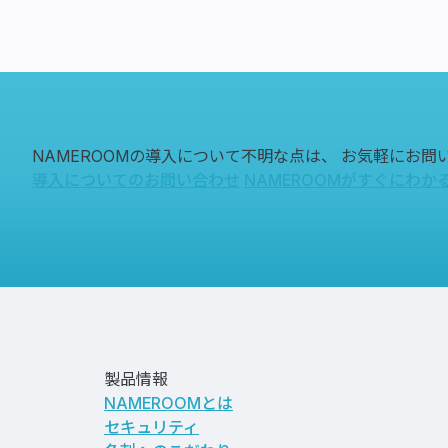
NAMEROOMの導入について不明な点は、
お気軽にお問
導入についてのお問い合わせ
NAMEROOMがすぐにわか
製品情報
NAMEROOMとは
セキュリティ