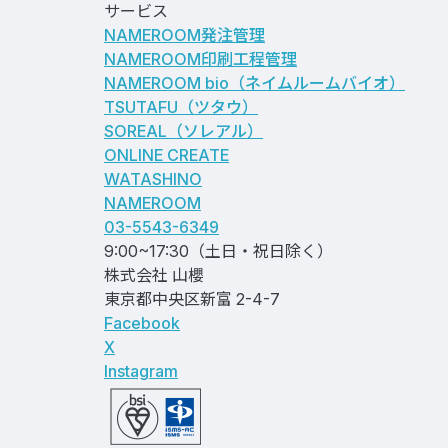
サービス
NAMEROOM発注管理
NAMEROOM印刷工程管理
NAMEROOM bio
（ネイムルームバイオ）
TSUTAFU（ツタウ）
SOREAL（ソレアル）
ONLINE CREATE
WATASHINO
NAMEROOM
03-5543-6349
9:00~17:30（土日・祝日除く）
株式会社 山櫻
東京都中央区新富 2-4-7
Facebook
X
Instagram