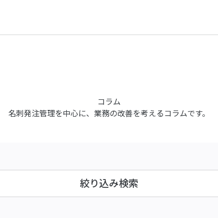
コラム
名刺発注管理を中心に、業務の改善を考えるコラムです。
絞り込み検索