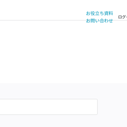
お役立ち資料
ログ
お問い合わせ