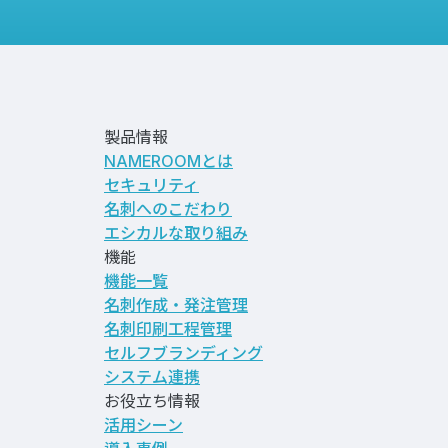
製品情報
NAMEROOMとは
セキュリティ
名刺へのこだわり
エシカルな取り組み
機能
機能一覧
名刺作成・発注管理
名刺印刷工程管理
セルフブランディング
システム連携
お役立ち情報
活用シーン