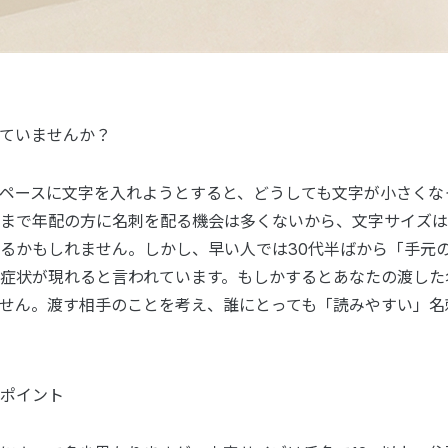
ていませんか？
ペースに文字を入れようとすると、どうしても文字が小さくな
まで年配の方に名刺を配る機会は多くないから、文字サイズは
るかもしれません。しかし、早い人では30代半ばから「手元
症状が現れると言われています。もしかするとあなたの渡した
せん。渡す相手のことを考え、誰にとっても「読みやすい」名
ポイント