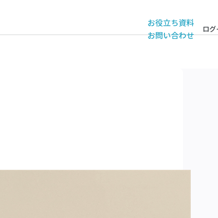
お役立ち資料
ログ
お問い合わせ