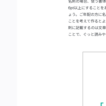
名刺の場合、使う書体
6pt以上にすること
ょう。ご年配の方に名
ことを考えて作るとよ
刺に記載するのは文章
ことで、ぐっと読みや