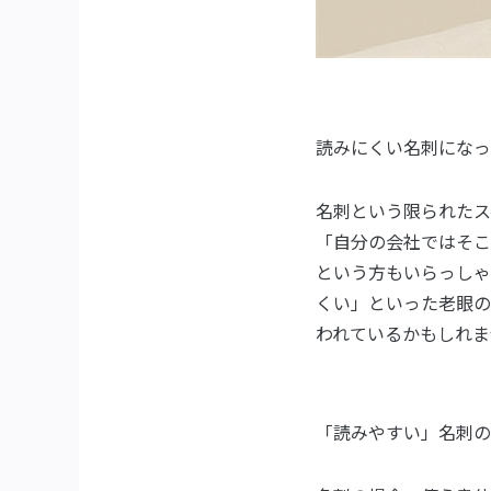
読みにくい名刺になっ
名刺という限られたス
「自分の会社ではそこ
という方もいらっしゃ
くい」といった老眼の
われているかもしれま
「読みやすい」名刺の