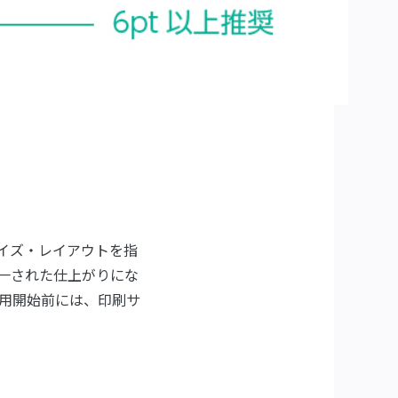
サイズ・レイアウトを指
一された仕上がりにな
用開始前には、印刷サ