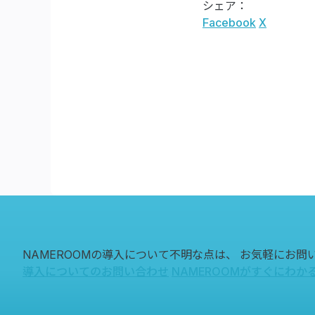
シェア：
Facebook
X
NAMEROOMの導入について不明な点は、
お気軽にお問
導入についてのお問い合わせ
NAMEROOMがすぐにわか