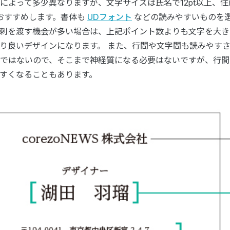
によって多少異なりますが、文字サイズは氏名で12pt以上、
をおすすめします。書体も
UDフォント
などの読みやすいものを
刺を渡す機会が多い場合は、上記ポイント数よりも文字を大き
り良いデザインになります。 また、行間や文字間も読みやす
ではないので、そこまで神経質になる必要はないですが、行間
すくなることもあります。