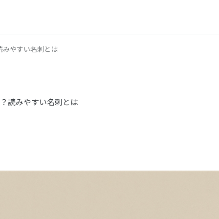
読みやすい名刺とは
？読みやすい名刺とは