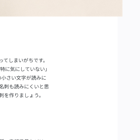
ってしまいがちです。
特に気にしていない」
の小さい文字が読みに
名刺も読みにくいと思
刺を作りましょう。