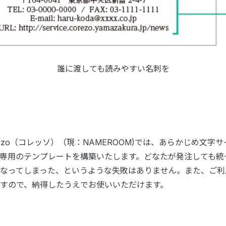
誰に渡しても読みやすい名刺を
ezo（コレッソ）（現：NAMEROOM)では、あらかじめ文字
専用のテンプレートを構築いたします。どなたが発注しても統
なってしまった、というような失敗はありません。また、ご利
すので、納得したうえでお使いいただけます。