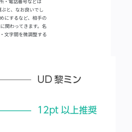
住所・電話番号などは
選ぶと、なお良いでし
めにするなど、相手の
さに関わってきます。名
・文字間を微調整する