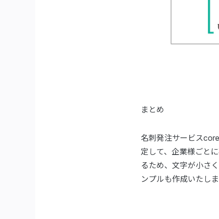
まとめ
名刺発注サービスcor
定して、企業様ごとに
るため、文字が小さく
ンプルも作成いたしま