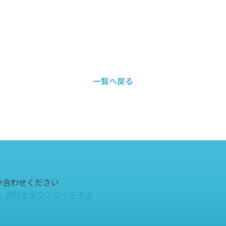
一覧へ戻る
い合わせください
る
資料をダウンロードする