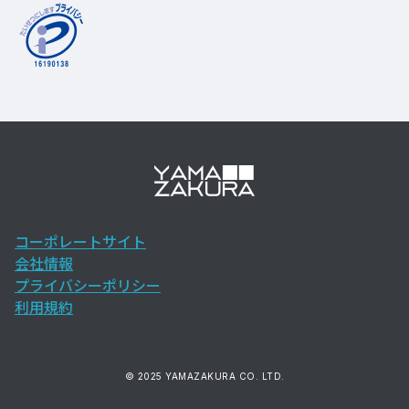
コーポレートサイト
会社情報
プライバシーポリシー
利用規約
© 2025 YAMAZAKURA CO. LTD.