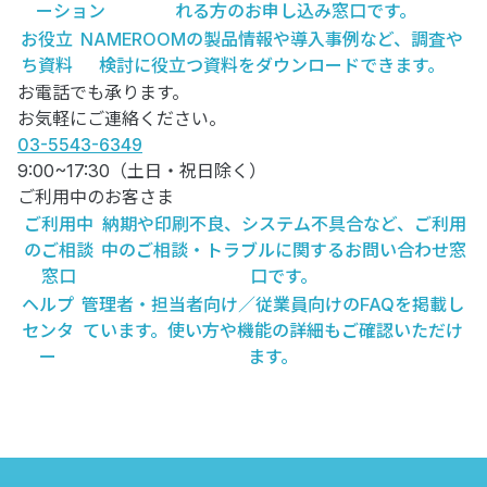
ーション
れる方のお申し込み窓口です。
お役立
NAMEROOMの製品情報や導入事例など、調査や
ち資料
検討に役立つ資料をダウンロードできます。
お電話でも承ります。
お気軽にご連絡ください。
03-5543-6349
9:00~17:30（土日・祝日除く）
ご利用中のお客さま
ご利用中
納期や印刷不良、システム不具合など、ご利用
のご相談
中のご相談・トラブルに関するお問い合わせ窓
窓口
口です。
ヘルプ
管理者・担当者向け／従業員向けのFAQを掲載し
センタ
ています。使い方や機能の詳細もご確認いただけ
ー
ます。