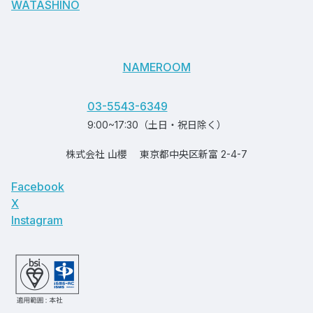
WATASHINO
NAMEROOM
03-5543-6349
9:00~17:30（土日・祝日除く）
株式会社 山櫻
東京都中央区新富 2-4-7
Facebook
X
Instagram