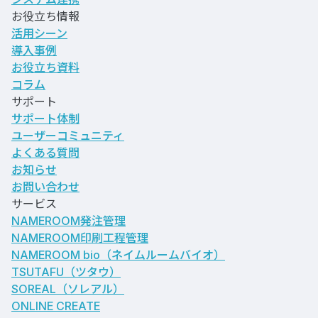
お役立ち情報
活用シーン
導入事例
お役立ち資料
コラム
サポート
サポート体制
ユーザーコミュニティ
よくある質問
お知らせ
お問い合わせ
サービス
NAMEROOM発注管理
NAMEROOM印刷工程管理
NAMEROOM bio
（ネイムルームバイオ）
TSUTAFU（ツタウ）
SOREAL（ソレアル）
ONLINE CREATE