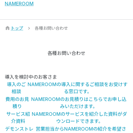
NAMEROOM
トップ
各種お問い合わせ
各種お問い合わせ
導入を検討中のお客さま
導入のご
NAMEROOMの導入に関するご相談をお受けす
相談
る窓口です。
費用のお見
NAMEROOMのお見積りはこちらでお申し込
積り
みいただけます。
サービス紹
NAMEROOMのサービスを紹介した資料がダ
介資料
ウンロードできます。
デモンストレ
営業担当からNAMEROOMの紹介を希望さ