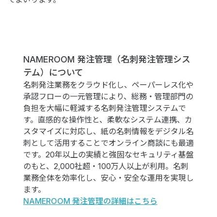
NAMEROOM 発注管理
（名刺発注管理シス
テム）
について
名刺発注業務をクラウド化し、ペーパーレス化や
承認フローの一元管理により、総務・管理部門の
負担を大幅に軽減する名刺発注管理システムで
す。直感的な操作性と、柔軟なシステム連携、カ
スタマイズに対応し、紙の名刺情報をデジタル名
刺として活用することでオンライン商談にも最適
です。20年以上の実績と強固なセキュリティ基盤
のもと、2,000社超・100万人以上が利用。名刺
業務全体を効率化し、安心・安全な運用を実現し
ます。
NAMEROOM 発注管理の詳細はこちら