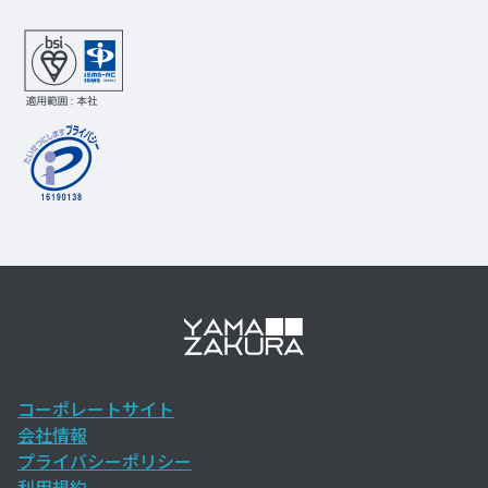
コーポレートサイト
会社情報
プライバシーポリシー
利用規約