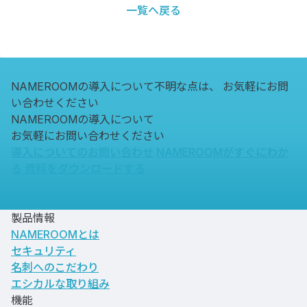
一覧へ戻る
NAMEROOMの導入について不明な点は、
お気軽にお問
い合わせください
NAMEROOMの導入について
お気軽にお問い合わせください
導入についてのお問い合わせ
NAMEROOMがすぐにわか
る
資料をダウンロードする
製品情報
NAMEROOMとは
セキュリティ
名刺へのこだわり
エシカルな取り組み
機能