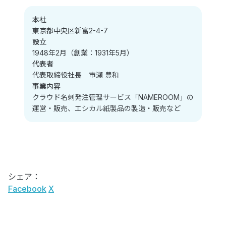
本社
東京都中央区新富2-4-7
設立
1948年2月（創業：1931年5月）
代表者
代表取締役社長 市瀬 豊和
事業内容
クラウド名刺発注管理サービス「NAMEROOM」の
運営・販売、エシカル紙製品の製造・販売など
シェア：
Facebook
X