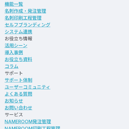
機能一覧
名刺作成・発注管理
名刺印刷工程管理
セルフブランディング
システム連携
お役立ち情報
活用シーン
導入事例
お役立ち資料
コラム
サポート
サポート体制
ユーザーコミュニティ
よくある質問
お知らせ
お問い合わせ
サービス
NAMEROOM発注管理
NAMEROOM印刷工程管理