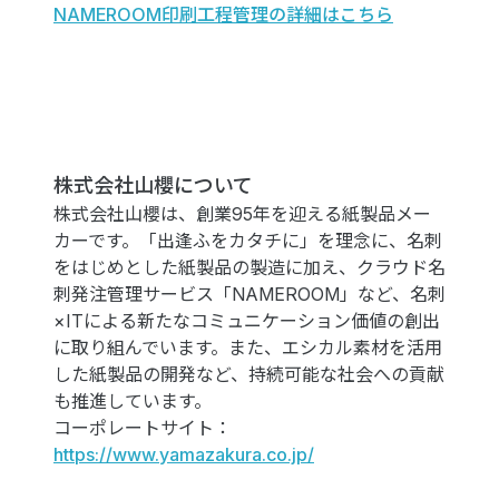
NAMEROOM印刷工程管理の詳細はこちら
株式会社山櫻について
株式会社山櫻は、創業95年を迎える紙製品メー
カーです。「出逢ふをカタチに」を理念に、名刺
をはじめとした紙製品の製造に加え、クラウド名
刺発注管理サービス「NAMEROOM」など、名刺
×ITによる新たなコミュニケーション価値の創出
に取り組んでいます。また、エシカル素材を活用
した紙製品の開発など、持続可能な社会への貢献
も推進しています。
コーポレートサイト：
https://www.yamazakura.co.jp/