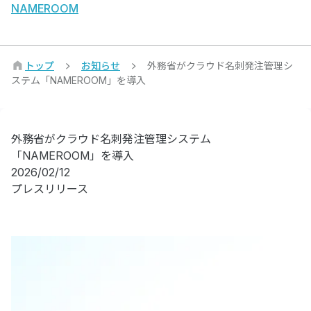
NAMEROOM
トップ
お知らせ
外務省がクラウド名刺発注管理シ
ステム「NAMEROOM」を導入
外務省がクラウド名刺発注管理システム
「NAMEROOM」を導入
2026/02/12
プレスリリース