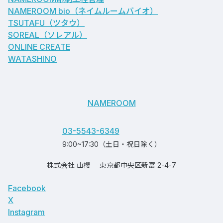
NAMEROOM bio
（ネイムルームバイオ）
TSUTAFU（ツタウ）
SOREAL（ソレアル）
ONLINE CREATE
WATASHINO
NAMEROOM
03-5543-6349
9:00~17:30（土日・祝日除く）
株式会社 山櫻
東京都中央区新富 2-4-7
Facebook
X
Instagram