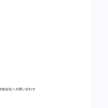
作成会社へお問い合わせ