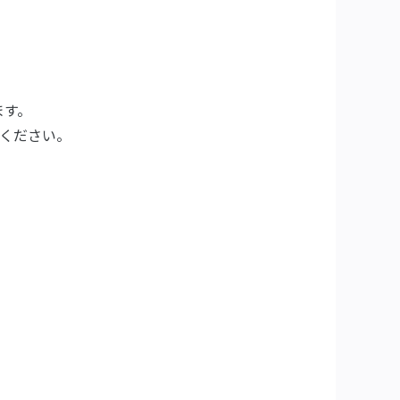
ます。
ください。