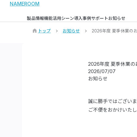
NAMEROOM
製品情報
機能
活用シーン
導入事例
サポート
お知らせ
トップ
お知らせ
2026年度 夏季休業の
2026年度 夏季休業
2026/07/07
お知らせ
誠に勝手ではございま
ご不便をおかけいたし