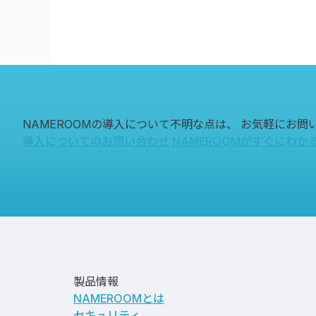
NAMEROOMの導入について不明な点は、
お気軽にお問
導入についてのお問い合わせ
NAMEROOMがすぐにわか
製品情報
NAMEROOMとは
セキュリティ