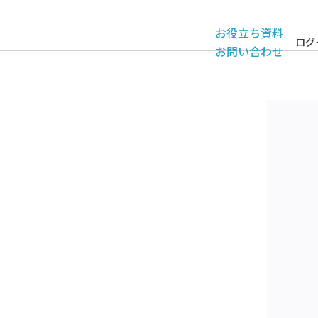
お役立ち資料
ログ
お問い合わせ