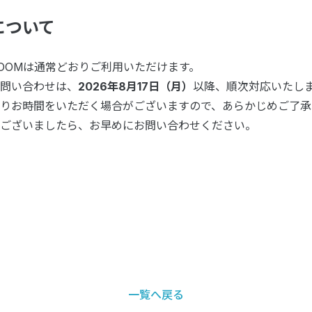
について
ROOMは通常どおりご利用いただけます。
問い合わせは、
2026年8月17日（月）
以降、順次対応いたし
りお時間をいただく場合がございますので、あらかじめご了承
ございましたら、お早めにお問い合わせください。
一覧へ戻る