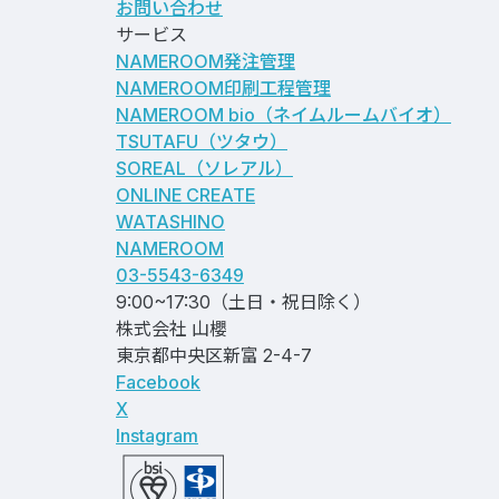
お問い合わせ
サービス
NAMEROOM発注管理
NAMEROOM印刷工程管理
NAMEROOM bio
（ネイムルームバイオ）
TSUTAFU（ツタウ）
SOREAL（ソレアル）
ONLINE CREATE
WATASHINO
NAMEROOM
03-5543-6349
9:00~17:30（土日・祝日除く）
株式会社 山櫻
東京都中央区新富 2-4-7
Facebook
X
Instagram