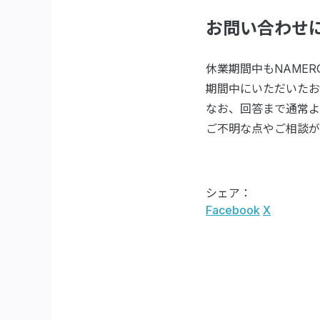
お問い合わせ
休業期間中もNAME
期間中にいただいたお
なお、回答まで通常よ
ご不明な点やご相談が
シェア：
Facebook
X