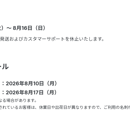
火）～ 8月16日（日）
発送およびカスタマーサポートを休止いたします。
ール
2026年8月10日（月）
026年8月17日（月）
なる場合があります。
されているお客様は、休業日や出荷日が異なりますので、ご利用の名刺