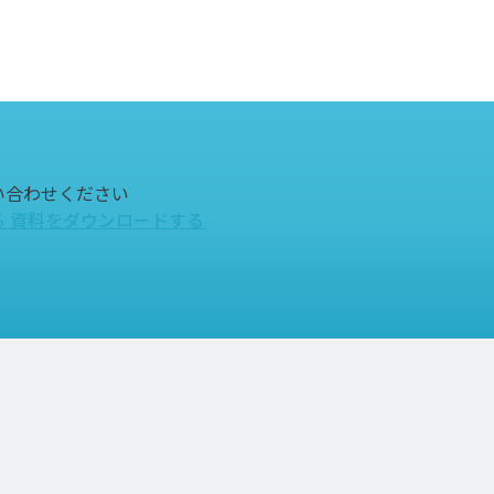
い合わせください
る
資料をダウンロードする