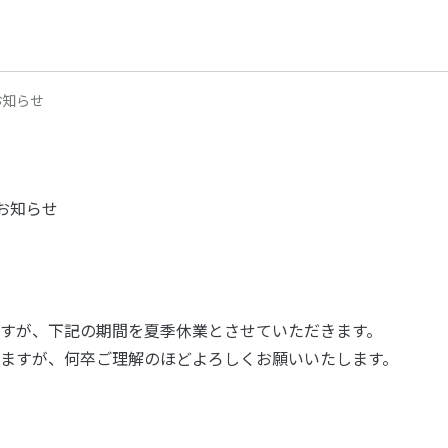
お知らせ
のお知らせ
すが、下記の期間を夏季休業とさせていただきます。
ますが、何卒ご理解のほどよろしくお願いいたします。