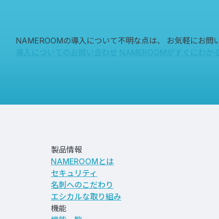
NAMEROOMの導入について不明な点は、
お気軽にお問
導入についてのお問い合わせ
NAMEROOMがすぐにわか
製品情報
NAMEROOMとは
セキュリティ
名刺へのこだわり
エシカルな取り組み
機能