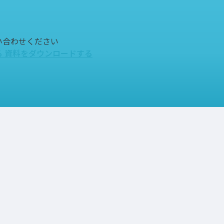
い合わせください
る
資料をダウンロードする