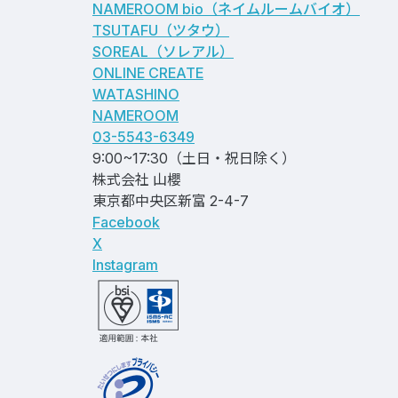
NAMEROOM bio
（ネイムルームバイオ）
TSUTAFU（ツタウ）
SOREAL（ソレアル）
ONLINE CREATE
WATASHINO
NAMEROOM
03-5543-6349
9:00~17:30（土日・祝日除く）
株式会社 山櫻
東京都中央区新富 2-4-7
Facebook
X
Instagram