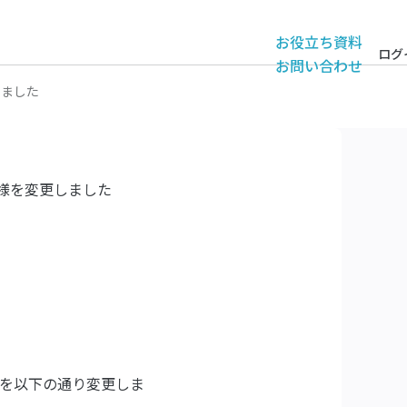
お役立ち資料
ログ
お問い合わせ
しました
仕様を変更しました
を以下の通り変更しま