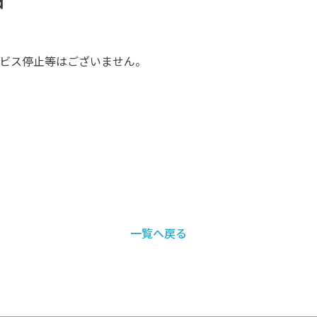
日
ビス停止等はございません。
一覧へ戻る