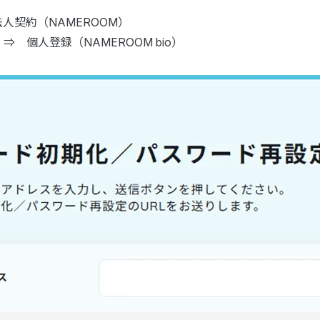
法人契約（NAMEROOM）
 ⇒ 個人登録（NAMEROOM bio）