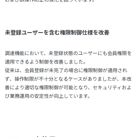
未登録ユーザーを含む権限制御仕様を改善
調達機能において、未登録状態のユーザーにも会員権限を
適用できるよう制御を改善しました。
従来は、会員登録が未完了の場合に権限制御が適用され
ず、操作制限が不十分となるケースがありましたが、本改
善により適切な権限制御が可能となり、セキュリティおよ
び業務運用の安定性が向上しています。