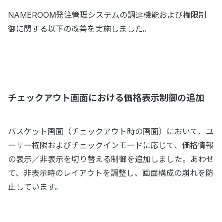
NAMEROOM発注管理システムの調達機能および権限制
御に関する以下の改善を実施しました。
チェックアウト画面における価格表示制御の追加
バスケット画面（チェックアウト時の画面）において、ユ
ーザー権限およびチェックインモードに応じて、価格情報
の表示／非表示を切り替える制御を追加しました。あわせ
て、非表示時のレイアウトを調整し、画面構成の崩れを防
止しています。