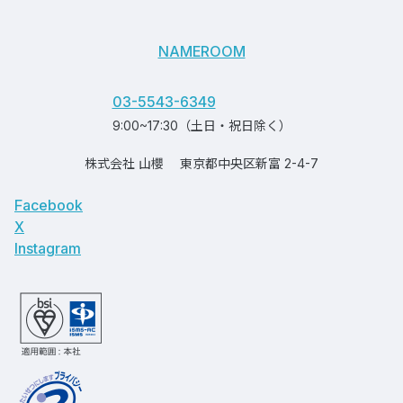
NAMEROOM
03-5543-6349
9:00~17:30（土日・祝日除く）
株式会社 山櫻
東京都中央区新富 2-4-7
Facebook
X
Instagram