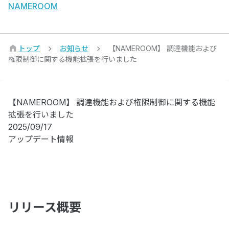
NAMEROOM
トップ
お知らせ
【NAMEROOM】 調達機能および
権限制御に関する機能拡張を行いました
【NAMEROOM】 調達機能および権限制御に関する機能
拡張を行いました
2025/09/17
アップデート情報
リリース概要