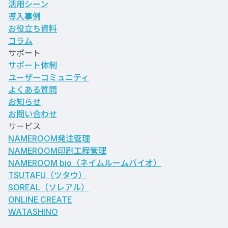
活用シーン
導入事例
お役立ち資料
コラム
サポート
サポート体制
ユーザーコミュニティ
よくある質問
お知らせ
お問い合わせ
サービス
NAMEROOM発注管理
NAMEROOM印刷工程管理
NAMEROOM bio
（ネイムルームバイオ）
TSUTAFU（ツタウ）
SOREAL（ソレアル）
ONLINE CREATE
WATASHINO