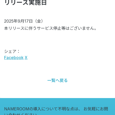
リリース実施日
2025年9月17日（金）
本リリースに伴うサービス停止等はございません。
シェア：
Facebook
X
一覧へ戻る
NAMEROOMの導入について不明な点は、
お気軽にお問