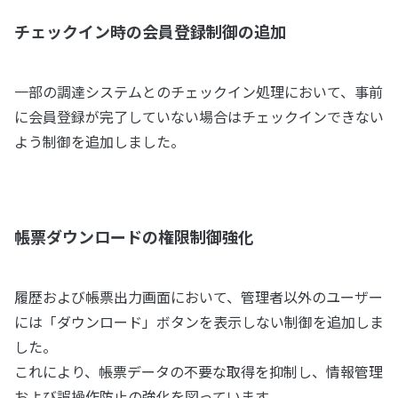
チェックイン時の会員登録制御の追加
一部の調達システムとのチェックイン処理において、事前
に会員登録が完了していない場合はチェックインできない
よう制御を追加しました。
帳票ダウンロードの権限制御強化
履歴および帳票出力画面において、管理者以外のユーザー
には「ダウンロード」ボタンを表示しない制御を追加しま
した。
これにより、帳票データの不要な取得を抑制し、情報管理
および誤操作防止の強化を図っています。