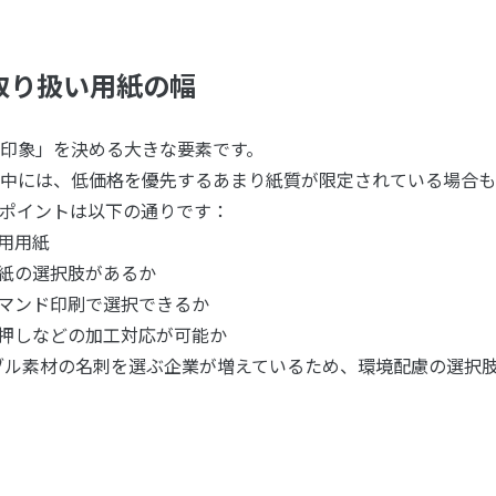
と取り扱い用紙の幅
印象」を決める大きな要素です。
中には、低価格を優先するあまり紙質が限定されている場合も
ポイントは以下の通りです：
専用用紙
用紙の選択肢があるか
デマンド印刷で選択できるか
・箔押しなどの加工対応が可能か
ブル素材の名刺を選ぶ企業が増えているため、環境配慮の選択