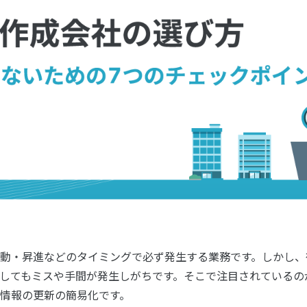
動・昇進などのタイミングで必ず発生する業務です。しかし、
してもミスや手間が発生しがちです。そこで注目されているの
情報の更新の簡易化です。