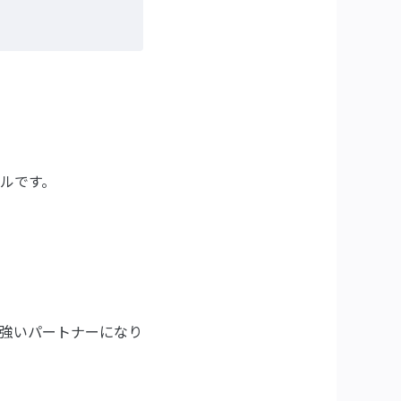
ルです。
強いパートナーになり