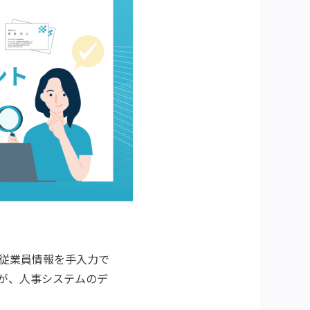
従業員情報を手入力で
が、人事システムのデ