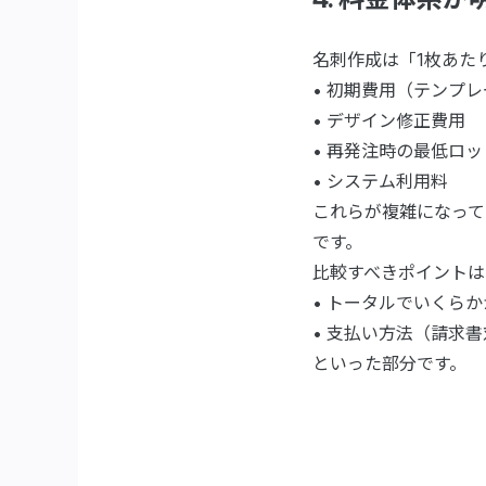
名刺作成は「1枚あた
• 初期費用（テンプ
• デザイン修正費用
• 再発注時の最低ロッ
• システム利用料
これらが複雑になって
です。
比較すべきポイントは
• トータルでいくら
• 支払い方法（請求
といった部分です。