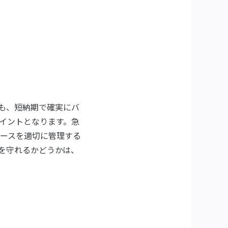
も、短納期で確実にバ
イントとなります。急
ースを適切に管理する
を守れるかどうかは、