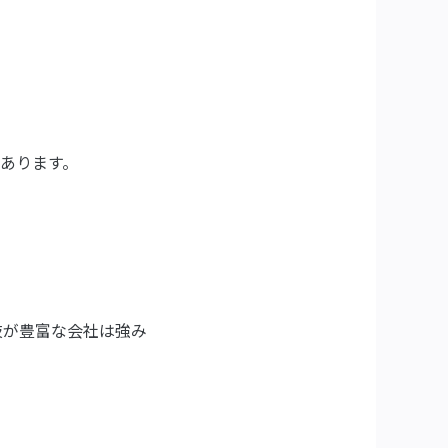
あります。
肢が豊富な会社は強み