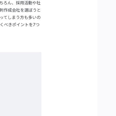
ちろん、採用活動や社
刺作成会社を選ぼうと
ってしまう方も多いの
くべきポイントを7つ