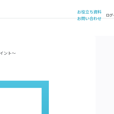
お役立ち資料
ログ
お問い合わせ
イント〜