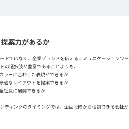
力と提案力があるか
ードではなく、企業ブランドを伝えるコミュニケーションツー
トの選択肢が豊富であることよりも、
ドカラーに合わせた表現ができるか
た最適なレイアウトを提案できるか
を全社員に展開できるか
ンディングのタイミングでは、企画段階から相談できる会社が