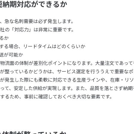
・短納期対応ができるか
、急な名刺需要は必ず発生します。
社の「対応力」は非常に重要です。
るか
文する場合、リードタイムはどのくらいか
配送が可能か
物流面の体制が差別化ポイントになります。大量注文であって
が整っているかどうかは、サービス選定を行ううえで重要なポ
が発生した際にも柔軟に対応できる生産ラインや、在庫・リソ
って、安定した供給が実現します。また、品質を落とさず納期
するため、事前に確認しておくべき大切な要素です。