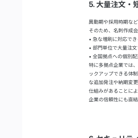
5. 大量注文
異動期や採用時期など
そのため、名刺作成会
• 急な増刷に対応でき
• 部門単位で大量注
• 全国拠点への個別
特に多拠点企業では、
ックアップできる体制
な追加発注や納期変更
仕組みがあることによ
企業の信頼性にも直結