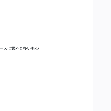
ースは意外と多いもの