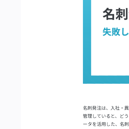
名刺発注は、入社・異
管理していると、どう
ータを活用した、名刺