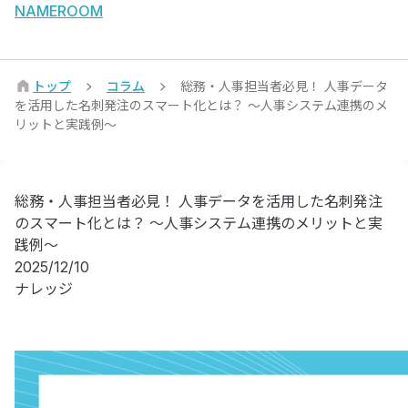
NAMEROOM
トップ
コラム
総務・人事担当者必見！ 人事データ
を活用した名刺発注のスマート化とは？ 〜人事システム連携のメ
リットと実践例〜
総務・人事担当者必見！ 人事データを活用した名刺発注
のスマート化とは？ 〜人事システム連携のメリットと実
践例〜
2025/12/10
ナレッジ