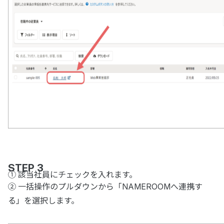
STEP 3
① 該当社員にチェックを入れます。
② 一括操作のプルダウンから「NAMEROOMへ連携す
る」を選択します。