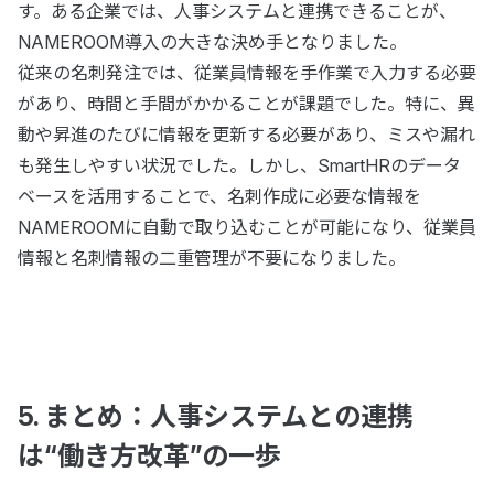
す。ある企業では、人事システムと連携できることが、
NAMEROOM導入の大きな決め手となりました。
従来の名刺発注では、従業員情報を手作業で入力する必要
があり、時間と手間がかかることが課題でした。特に、異
動や昇進のたびに情報を更新する必要があり、ミスや漏れ
も発生しやすい状況でした。しかし、SmartHRのデータ
ベースを活用することで、名刺作成に必要な情報を
NAMEROOMに自動で取り込むことが可能になり、従業員
情報と名刺情報の二重管理が不要になりました。
5. まとめ：人事システムとの連携
は“働き方改革”の一歩