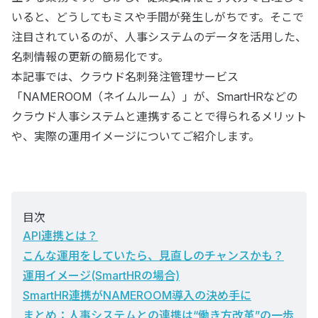
いると、どうしてもミスや手間が発生しがちです。そこで
注目されているのが、人事システムのデータを活用した、
名刺情報の更新の簡易化です。
本記事では、クラウド名刺発注管理サービス
「NAMEROOM（ネイムルーム）」が、SmartHRなどの
クラウド人事システムと連携することで得られるメリット
や、実際の運用イメージについてご紹介します。
目次
API連携とは？
こんな運用をしていたら、見直しのチャンスかも？
運用イメージ(SmartHRの場合)
SmartHR連携がNAMEROOM導入の決め手に
まとめ：人事システムとの連携は“働き方改革”の一歩