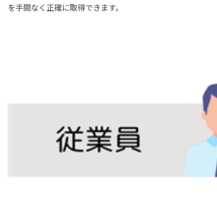
を手間なく正確に取得できます。