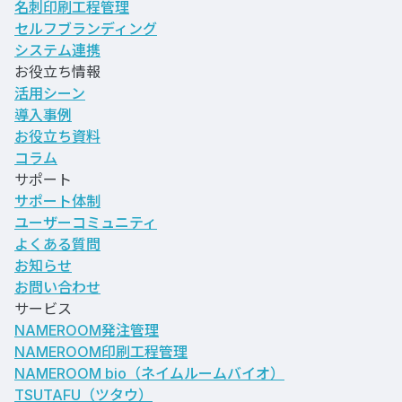
名刺印刷工程管理
セルフブランディング
システム連携
お役立ち情報
活用シーン
導入事例
お役立ち資料
コラム
サポート
サポート体制
ユーザーコミュニティ
よくある質問
お知らせ
お問い合わせ
サービス
NAMEROOM発注管理
NAMEROOM印刷工程管理
NAMEROOM bio
（ネイムルームバイオ）
TSUTAFU（ツタウ）