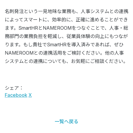
名刺発注という一見地味な業務も、人事システムとの連携
によってスマートに、効率的に、正確に進めることができ
ます。SmartHRとNAMEROOMをつなぐことで、人事・総
務部門の業務負担を軽減し、従業員体験の向上にもつなが
ります。もし貴社でSmartHRを導入済みであれば、ぜひ
NAMEROOMとの連携活用をご検討ください。他の人事
システムとの連携についても、お気軽にご相談ください。
シェア：
Facebook
X
一覧へ戻る