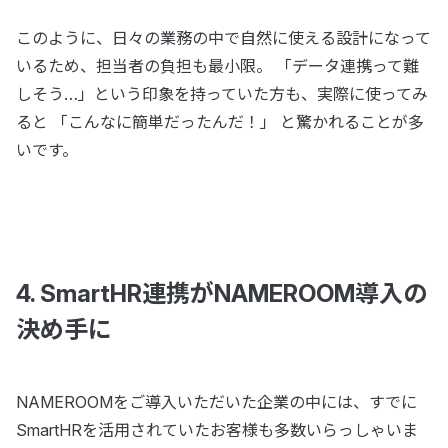
このように、日々の業務の中で自然に使える設計になって
いるため、担当者の負担も最小限。 「データ連携って難
しそう…」という印象を持っていた方も、実際に使ってみ
ると 「こんなに簡単だったんだ！」 と驚かれることが多
いです。
4. SmartHR連携がNAMEROOM導入の
決め手に
NAMEROOMをご導入いただいた企業の中には、すでに
SmartHRを活用されていたお客様も多数いらっしゃいま