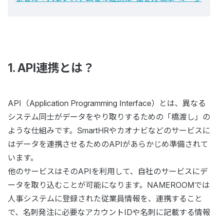
1. API連携とは？
API（Application Programming Interface）とは、異なる
システム同士がデータをやり取りするための「橋渡し」の
ような仕組みです。SmartHRやカオナビなどのサービスに
はデータを連携させるためのAPIがあらかじめ準備されて
います。
他のサービスはそのAPIを利用して、自社のサービスにデ
ータを取り込むことが可能になります。NAMEROOMでは
人事システムに登録された従業員情報を、連携すること
で、名刺発注に必要なアカウントIDや名刺に記載する情報