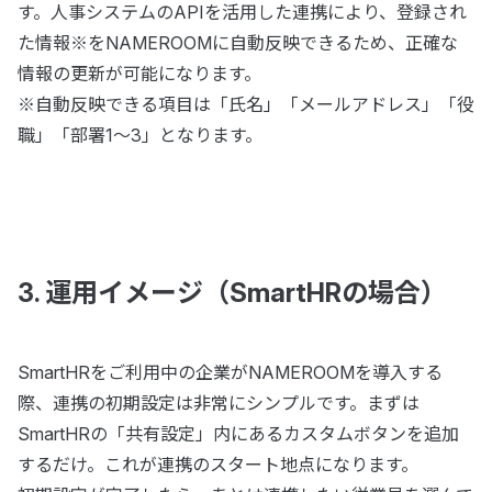
す。人事システムのAPIを活用した連携により、登録され
た情報※をNAMEROOMに自動反映できるため、正確な
情報の更新が可能になります。
※自動反映できる項目は「氏名」「メールアドレス」「役
職」「部署1～3」となります。
3. 運用イメージ（SmartHRの場合）
SmartHRをご利用中の企業がNAMEROOMを導入する
際、連携の初期設定は非常にシンプルです。まずは
SmartHRの「共有設定」内にあるカスタムボタンを追加
するだけ。これが連携のスタート地点になります。