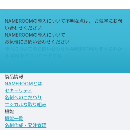
NAMEROOMの導入について不明な点は、
お気軽にお問
い合わせください
NAMEROOMの導入について
お気軽にお問い合わせください
導入についてのお問い合わせ
NAMEROOMがすぐにわか
る
資料をダウンロードする
製品情報
NAMEROOMとは
セキュリティ
名刺へのこだわり
エシカルな取り組み
機能
機能一覧
名刺作成・発注管理