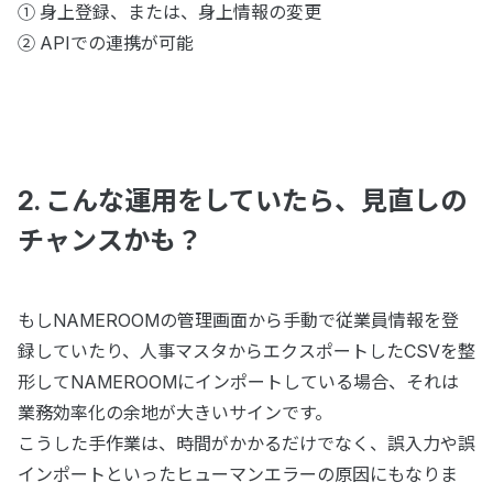
① 身上登録、または、身上情報の変更
② APIでの連携が可能
2. こんな運用をしていたら、見直しの
チャンスかも？
もしNAMEROOMの管理画面から手動で従業員情報を登
録していたり、人事マスタからエクスポートしたCSVを整
形してNAMEROOMにインポートしている場合、それは
業務効率化の余地が大きいサインです。
こうした手作業は、時間がかかるだけでなく、誤入力や誤
インポートといったヒューマンエラーの原因にもなりま