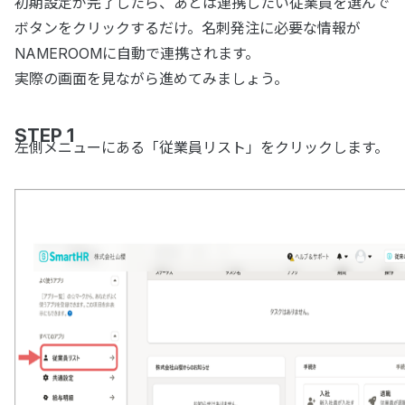
初期設定が完了したら、あとは連携したい従業員を選んで
ボタンをクリックするだけ。名刺発注に必要な情報が
NAMEROOMに自動で連携されます。
実際の画面を見ながら進めてみましょう。
STEP 1
左側メニューにある「従業員リスト」をクリックします。