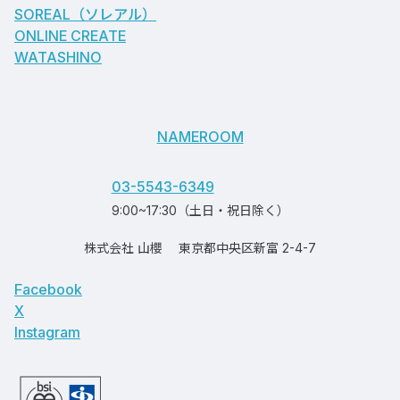
SOREAL（ソレアル）
ONLINE CREATE
WATASHINO
NAMEROOM
03-5543-6349
9:00~17:30（土日・祝日除く）
株式会社 山櫻
東京都中央区新富 2-4-7
Facebook
X
Instagram