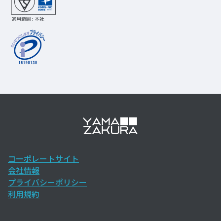
コーポレートサイト
会社情報
プライバシーポリシー
利用規約