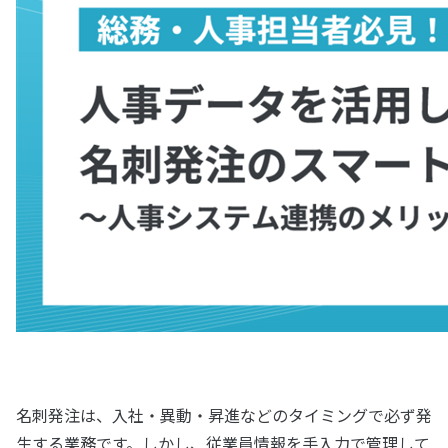
名刺発注は、入社・異動・昇進などのタイミングで必ず発
生する業務です。しかし、従業員情報を手入力で管理して