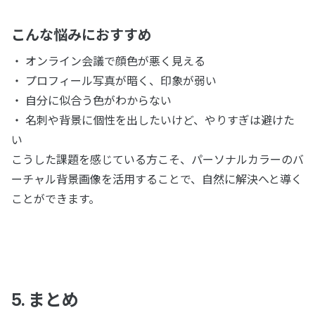
こんな悩みにおすすめ
・ オンライン会議で顔色が悪く見える
・ プロフィール写真が暗く、印象が弱い
・ 自分に似合う色がわからない
・ 名刺や背景に個性を出したいけど、やりすぎは避けた
い
こうした課題を感じている方こそ、パーソナルカラーのバ
ーチャル背景画像を活用することで、自然に解決へと導く
ことができます。
5. まとめ