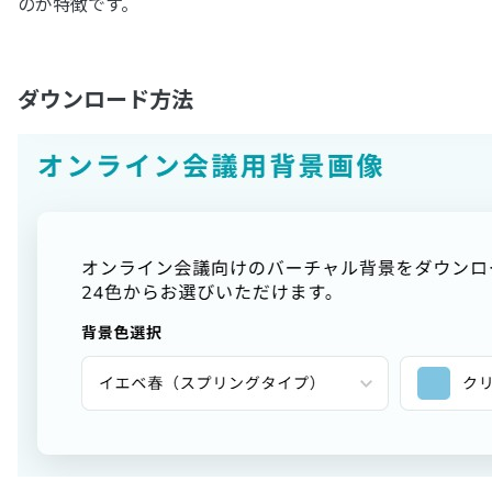
のが特徴です。
ダウンロード方法