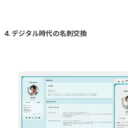
4. デジタル時代の名刺交換