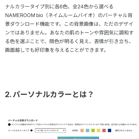
ナルカラータイプ別に各6色、全24色から選べる
NAMEROOM bio（ネイムルームバイオ）のバーチャル背
景ダウンロード機能です。この背景画像は、ただのデザイ
ンではありません。あなたの肌のトーンや雰囲気に調和す
る色を選ぶことで、顔色が明るく見え、表情が引き立ち、
画面越しでも好印象を与えることができます。
2. パーソナルカラーとは？