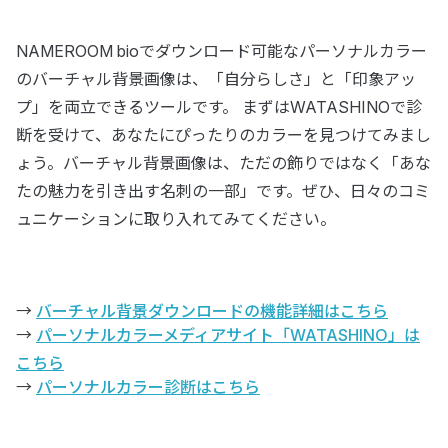
NAMEROOM bioでダウンロード可能なパーソナルカラー
のバーチャル背景画像は、「自分らしさ」と「印象アッ
プ」を両立できるツールです。 まずはWATASHINOで診
断を受けて、あなたにぴったりのカラーを見つけてみまし
ょう。バーチャル背景画像は、ただの飾りではなく「あな
たの魅力を引き出す名刺の一部」です。ぜひ、日々のコミ
ュニケーションに取り入れてみてください。
→
バーチャル背景ダウンロードの機能詳細はこちら
→
パーソナルカラーメディアサイト「WATASHINO」は
こちら
→
パーソナルカラー診断はこちら