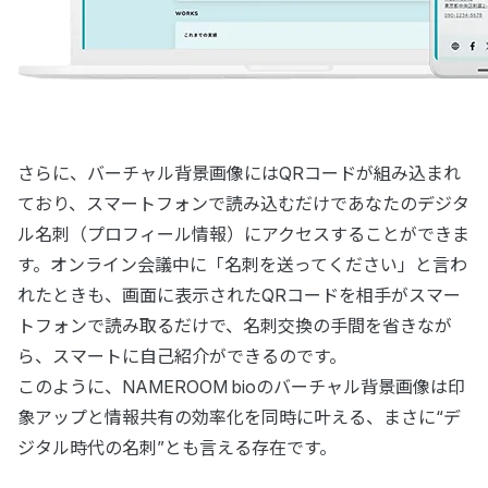
さらに、バーチャル背景画像にはQRコードが組み込まれ
ており、スマートフォンで読み込むだけであなたのデジタ
ル名刺（プロフィール情報）にアクセスすることができま
す。オンライン会議中に「名刺を送ってください」と言わ
れたときも、画面に表示されたQRコードを相手がスマー
トフォンで読み取るだけで、名刺交換の手間を省きなが
ら、スマートに自己紹介ができるのです。
このように、NAMEROOM bioのバーチャル背景画像は印
象アップと情報共有の効率化を同時に叶える、まさに“デ
ジタル時代の名刺”とも言える存在です。