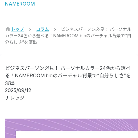
NAMEROOM
トップ
コラム
ビジネスパーソン必見！ パーソナル
カラー24色から選べる！NAMEROOM bioのバーチャル背景で“自
分らしさ”を演出
ビジネスパーソン必見！ パーソナルカラー24色から選べ
る！NAMEROOM bioのバーチャル背景で“自分らしさ”を
演出
2025/09/12
ナレッジ