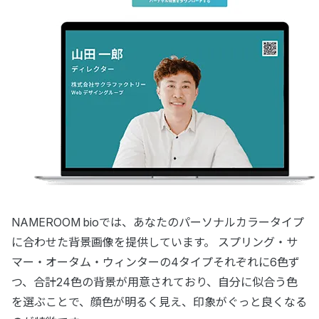
NAMEROOM bioでは、あなたのパーソナルカラータイプ
に合わせた背景画像を提供しています。 スプリング・サ
マー・オータム・ウィンターの4タイプそれぞれに6色ず
つ、合計24色の背景が用意されており、自分に似合う色
を選ぶことで、顔色が明るく見え、印象がぐっと良くなる