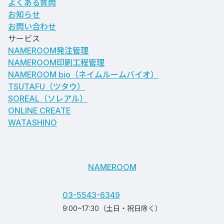
よくある質問
お知らせ
お問い合わせ
サービス
NAMEROOM発注管理
NAMEROOM印刷工程管理
NAMEROOM bio
（ネイムルームバイオ）
TSUTAFU（ツタウ）
SOREAL（ソレアル）
ONLINE CREATE
WATASHINO
NAMEROOM
03-5543-6349
9:00~17:30（土日・祝日除く）