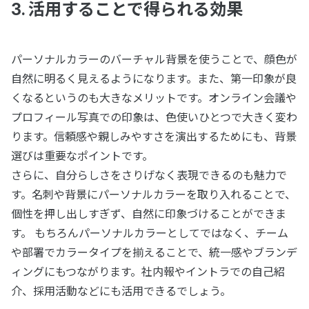
3. 活用することで得られる効果
パーソナルカラーのバーチャル背景を使うことで、顔色が
自然に明るく見えるようになります。また、第一印象が良
くなるというのも大きなメリットです。オンライン会議や
プロフィール写真での印象は、色使いひとつで大きく変わ
ります。信頼感や親しみやすさを演出するためにも、背景
選びは重要なポイントです。
さらに、自分らしさをさりげなく表現できるのも魅力で
す。名刺や背景にパーソナルカラーを取り入れることで、
個性を押し出しすぎず、自然に印象づけることができま
す。 もちろんパーソナルカラーとしてではなく、チーム
や部署でカラータイプを揃えることで、統一感やブランデ
ィングにもつながります。社内報やイントラでの自己紹
介、採用活動などにも活用できるでしょう。