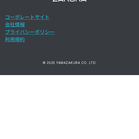
コーポレートサイト
会社情報
プライバシーポリシー
利用規約
© 2025 YAMAZAKURA CO. LTD.