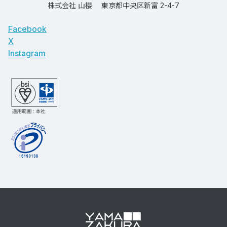
株式会社 山櫻
東京都中央区新富 2-4-7
Facebook
X
Instagram