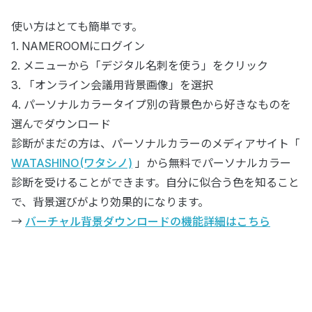
使い方はとても簡単です。
1. NAMEROOMにログイン
2. メニューから「デジタル名刺を使う」をクリック
3. 「オンライン会議用背景画像」を選択
4. パーソナルカラータイプ別の背景色から好きなものを
選んでダウンロード
診断がまだの方は、パーソナルカラーのメディアサイト「
WATASHINO(ワタシノ)
」から無料でパーソナルカラー
診断を受けることができます。自分に似合う色を知ること
で、背景選びがより効果的になります。
→
バーチャル背景ダウンロードの機能詳細はこちら