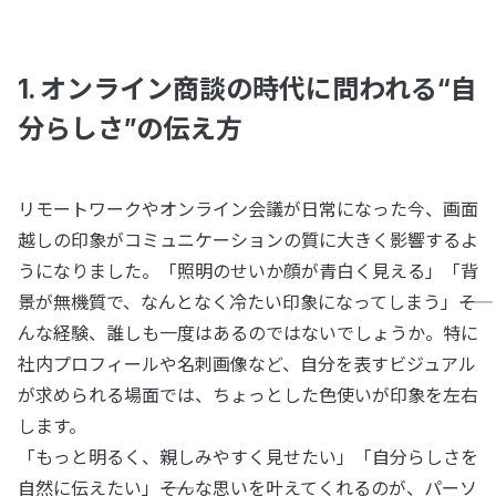
1. オンライン商談の時代に問われる“自
分らしさ”の伝え方
リモートワークやオンライン会議が日常になった今、画面
越しの印象がコミュニケーションの質に大きく影響するよ
うになりました。「照明のせいか顔が青白く見える」「背
景が無機質で、なんとなく冷たい印象になってしまう」――そ
んな経験、誰しも一度はあるのではないでしょうか。特に
社内プロフィールや名刺画像など、自分を表すビジュアル
が求められる場面では、ちょっとした色使いが印象を左右
します。
「もっと明るく、親しみやすく見せたい」「自分らしさを
自然に伝えたい」――そんな思いを叶えてくれるのが、パーソ