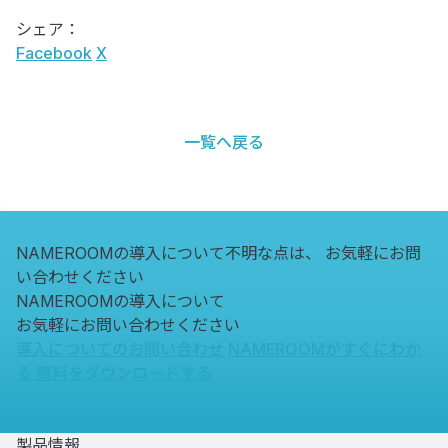
シェア：
Facebook
X
一覧へ戻る
NAMEROOMの導入について不明な点は、
お気軽にお問
い合わせください
NAMEROOMの導入について
お気軽にお問い合わせください
導入についてのお問い合わせ
NAMEROOMがすぐにわか
る
資料をダウンロードする
製品情報