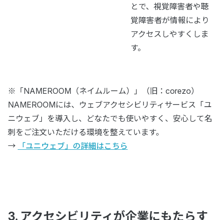
とで、視覚障害者や聴
覚障害者が情報により
アクセスしやすくしま
す。
※「NAMEROOM（ネイムルーム）」（旧：corezo）
NAMEROOMには、ウェブアクセシビリティサービス「ユ
ニウェブ」を導入し、どなたでも使いやすく、安心して名
刺をご注文いただける環境を整えています。
→
「ユニウェブ」の詳細はこちら
3. アクセシビリティが企業にもたらす