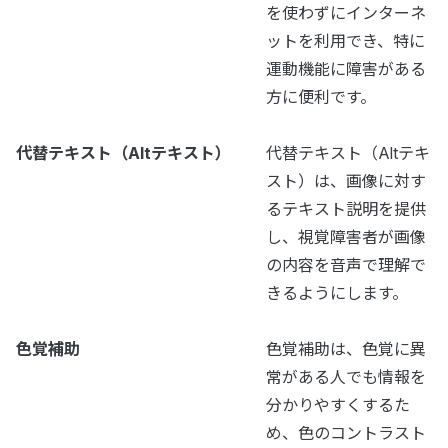
を使わずにインターネ
ットを利用でき、特に
運動機能に障害がある
方に便利です。
代替テキスト（Altテキスト）
代替テキスト（Altテキ
スト）は、画像に対す
るテキスト説明を提供
し、視覚障害者が画像
の内容を音声で理解で
きるようにします。
色覚補助
色覚補助は、色覚に異
常がある人でも情報を
分かりやすくするた
め、色のコントラスト