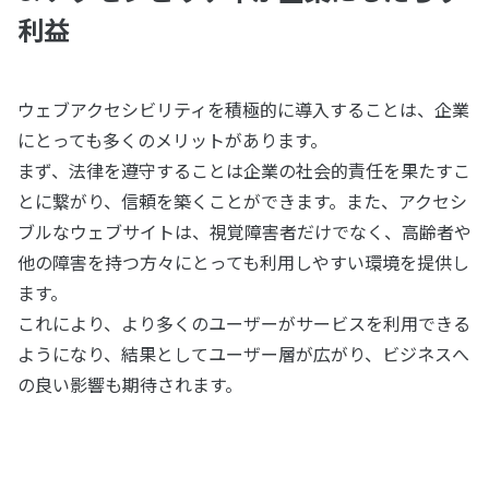
利益
ウェブアクセシビリティを積極的に導入することは、企業
にとっても多くのメリットがあります。
まず、法律を遵守することは企業の社会的責任を果たすこ
とに繋がり、信頼を築くことができます。また、アクセシ
ブルなウェブサイトは、視覚障害者だけでなく、高齢者や
他の障害を持つ方々にとっても利用しやすい環境を提供し
ます。
これにより、より多くのユーザーがサービスを利用できる
ようになり、結果としてユーザー層が広がり、ビジネスへ
の良い影響も期待されます。