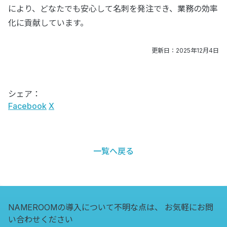
により、どなたでも安心して名刺を発注でき、業務の効率
化に貢献しています。
更新日：2025年12月4日
シェア：
Facebook
X
一覧へ戻る
NAMEROOMの導入について不明な点は、
お気軽にお問
い合わせください