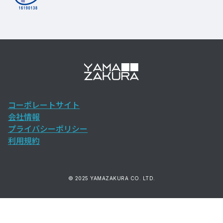
コーポレートサイト
会社情報
プライバシーポリシー
利用規約
© 2025 YAMAZAKURA CO. LTD.