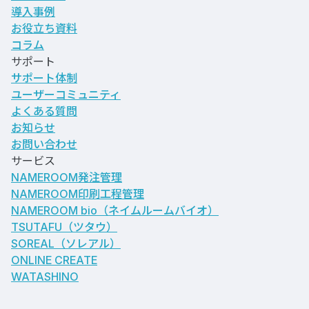
導入事例
お役立ち資料
コラム
サポート
サポート体制
ユーザーコミュニティ
よくある質問
お知らせ
お問い合わせ
サービス
NAMEROOM発注管理
NAMEROOM印刷工程管理
NAMEROOM bio
（ネイムルームバイオ）
TSUTAFU（ツタウ）
SOREAL（ソレアル）
ONLINE CREATE
WATASHINO