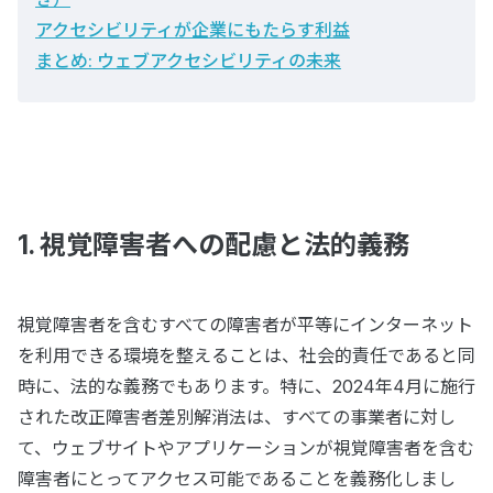
アクセシビリティが企業にもたらす利益
まとめ: ウェブアクセシビリティの未来
1. 視覚障害者への配慮と法的義務
視覚障害者を含むすべての障害者が平等にインターネット
を利用できる環境を整えることは、社会的責任であると同
時に、法的な義務でもあります。特に、2024年4月に施行
された改正障害者差別解消法は、すべての事業者に対し
て、ウェブサイトやアプリケーションが視覚障害者を含む
障害者にとってアクセス可能であることを義務化しまし