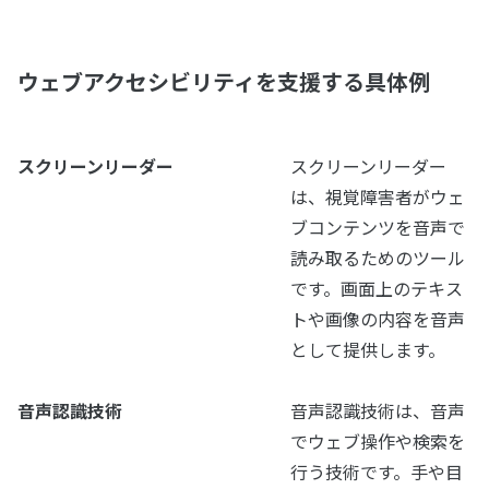
ウェブアクセシビリティを支援する具体例
スクリーンリーダー
スクリーンリーダー
は、視覚障害者がウェ
ブコンテンツを音声で
読み取るためのツール
です。画面上のテキス
トや画像の内容を音声
として提供します。
音声認識技術
音声認識技術は、音声
でウェブ操作や検索を
行う技術です。手や目