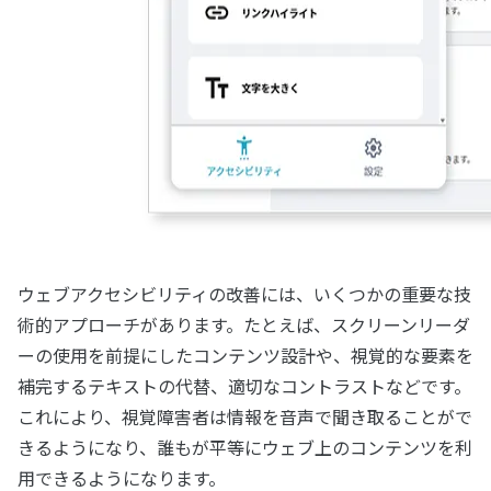
ウェブアクセシビリティの改善には、いくつかの重要な技
術的アプローチがあります。たとえば、スクリーンリーダ
ーの使用を前提にしたコンテンツ設計や、視覚的な要素を
補完するテキストの代替、適切なコントラストなどです。
これにより、視覚障害者は情報を音声で聞き取ることがで
きるようになり、誰もが平等にウェブ上のコンテンツを利
用できるようになります。