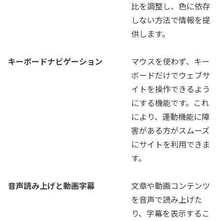
比を調整し、色に依存
しない方法で情報を提
供します。
キーボードナビゲーション
マウスを使わず、キー
ボードだけでウェブサ
イトを操作できるよう
にする機能です。これ
により、運動機能に障
害がある方がスムーズ
にサイトを利用できま
す。
音声読み上げと動画字幕
文章や動画コンテンツ
を音声で読み上げた
り、字幕を表示するこ