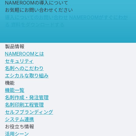
NAMEROOMの導入について
お気軽にお問い合わせください
導入についてのお問い合わせ
NAMEROOMがすぐにわか
る
資料をダウンロードする
製品情報
NAMEROOMとは
セキュリティ
名刺へのこだわり
エシカルな取り組み
機能
機能一覧
名刺作成・発注管理
名刺印刷工程管理
セルフブランディング
システム連携
お役立ち情報
活用シーン