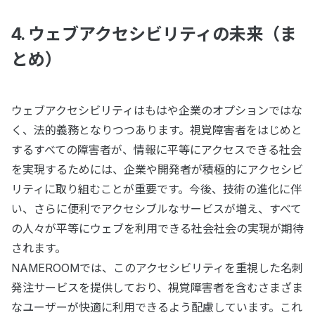
4. ウェブアクセシビリティの未来（ま
とめ）
ウェブアクセシビリティはもはや企業のオプションではな
く、法的義務となりつつあります。視覚障害者をはじめと
するすべての障害者が、情報に平等にアクセスできる社会
を実現するためには、企業や開発者が積極的にアクセシビ
リティに取り組むことが重要です。今後、技術の進化に伴
い、さらに便利でアクセシブルなサービスが増え、すべて
の人々が平等にウェブを利用できる社会社会の実現が期待
されます。
NAMEROOMでは、このアクセシビリティを重視した名刺
発注サービスを提供しており、視覚障害者を含むさまざま
なユーザーが快適に利用できるよう配慮しています。これ