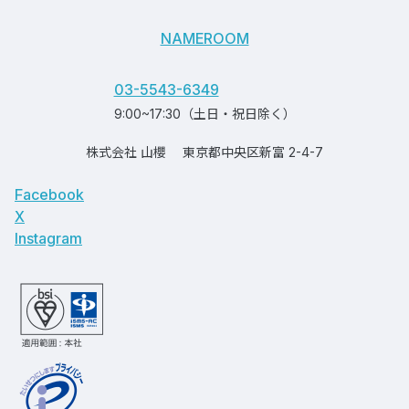
NAMEROOM
03-5543-6349
9:00~17:30（土日・祝日除く）
株式会社 山櫻
東京都中央区新富 2-4-7
Facebook
X
Instagram