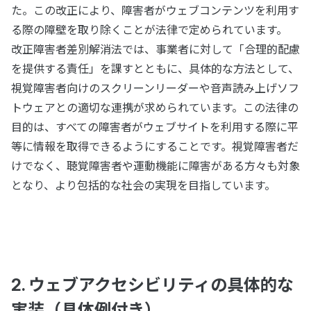
た。この改正により、障害者がウェブコンテンツを利用す
る際の障壁を取り除くことが法律で定められています。
改正障害者差別解消法では、事業者に対して「合理的配慮
を提供する責任」を課すとともに、具体的な方法として、
視覚障害者向けのスクリーンリーダーや音声読み上げソフ
トウェアとの適切な連携が求められています。この法律の
目的は、すべての障害者がウェブサイトを利用する際に平
等に情報を取得できるようにすることです。視覚障害者だ
けでなく、聴覚障害者や運動機能に障害がある方々も対象
となり、より包括的な社会の実現を目指しています。
2. ウェブアクセシビリティの具体的な
実装（具体例付き）