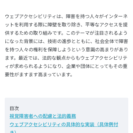
ウェブアクセシビリティは、障害を持つ人々がインターネ
ットを利用する際に障壁を取り除き、平等なアクセスを提
供するための取り組みです。このテーマが注目されるよう
になった背景には、技術の進歩とともに、社会全体で障害
を持つ人々の権利を保障しようという意識の高まりがあり
ます。最近では、法的な観点からもウェブアクセシビリテ
ィが求められるようになり、企業や団体にとってもその重
要性がますます高まっています。
目次
視覚障害者への配慮と法的義務
ウェブアクセシビリティの具体的な実装（具体例付
き）