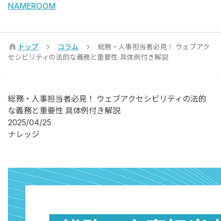
NAMEROOM
トップ
コラム
総務・人事担当者必見！ ウェブアク
セシビリティの法的な義務と重要性 具体例付き解説
総務・人事担当者必見！ ウェブアクセシビリティの法的
な義務と重要性 具体例付き解説
2025/04/25
ナレッジ