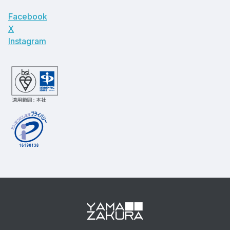
Facebook
X
Instagram