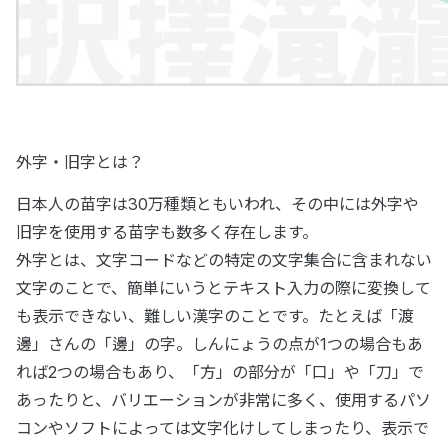
外字・旧字とは？
日本人の苗字は30万種類ともいわれ、その中には外字や
旧字を使用する苗字も数多く存在します。
外字とは、文字コードなどの特定の文字集合に含まれない
文字のことで、簡単にいうとテキスト入力の際に変換して
も表示できない、難しい漢字のことです。たとえば「渡
邊」さんの「邊」の字。しんにょうの点が1つの場合もあ
れば2つの場合もあり、「方」の部分が「口」や「刀」で
あったりと、バリエーションが非常に多く、使用するパソ
コンやソフトによっては文字化けしてしまったり、表示で