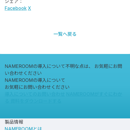
シェア：
Facebook
X
一覧へ戻る
NAMEROOMの導入について不明な点は、
お気軽にお問
い合わせください
NAMEROOMの導入について
お気軽にお問い合わせください
導入についてのお問い合わせ
NAMEROOMがすぐにわか
る
資料をダウンロードする
製品情報
NAMEROOMとは