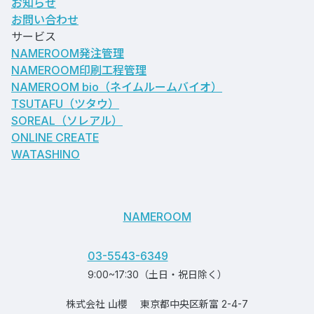
お知らせ
お問い合わせ
サービス
NAMEROOM発注管理
NAMEROOM印刷工程管理
NAMEROOM bio
（ネイムルームバイオ）
TSUTAFU（ツタウ）
SOREAL（ソレアル）
ONLINE CREATE
WATASHINO
NAMEROOM
03-5543-6349
9:00~17:30（土日・祝日除く）
株式会社 山櫻
東京都中央区新富 2-4-7