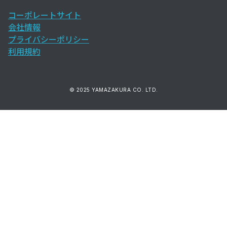
コーポレートサイト
会社情報
プライバシーポリシー
利用規約
© 2025 YAMAZAKURA CO. LTD.