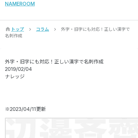
NAMEROOM
トップ
コラム
外字・旧字にも対応！正しい漢字で
名刺作成
外字・旧字にも対応！正しい漢字で名刺作成
2019/02/04
ナレッジ
※2023/04/11更新