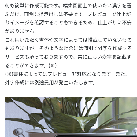
刺も簡単に作成可能です。編集画面上で使いたい漢字を選
ぶだけ、面倒な指示出しは不要です。プレビューで仕上が
りイメージを確認することもできるため、仕上がりに不安
がありません。
ご利用いただく書体や文字によっては搭載していないもの
もありますが、そのような場合には個別で外字を作成する
サービスも承っておりますので、常に正しい漢字を記載す
ることができます。(※)
(※)書体によってはプレビュー非対応となります。また、
外字作成には別途費用が発生いたします。