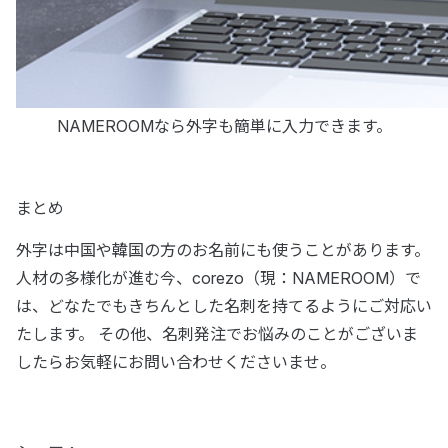
NAMEROOMなら外字も簡単に入力できます。
まとめ
外字は中国や韓国の方のお名前にも使うことがあります。
人材の多様化が進む今、corezo（現：NAMEROOM）で
は、どなたでもきちんとした名刺を持てるようにご対応い
たします。 その他、名刺発注でお悩みのことがございま
したらお気軽にお問い合わせくださいませ。