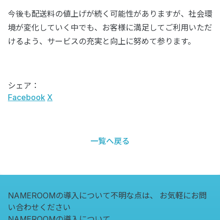
今後も配送料の値上げが続く可能性がありますが、社会環
境が変化していく中でも、お客様に満足してご利用いただ
けるよう、サービスの充実と向上に努めて参ります。
シェア：
Facebook
X
一覧へ戻る
NAMEROOMの導入について不明な点は、
お気軽にお問
い合わせください
NAMEROOMの導入について