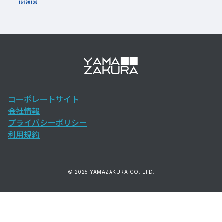
コーポレートサイト
会社情報
プライバシーポリシー
利用規約
© 2025 YAMAZAKURA CO. LTD.