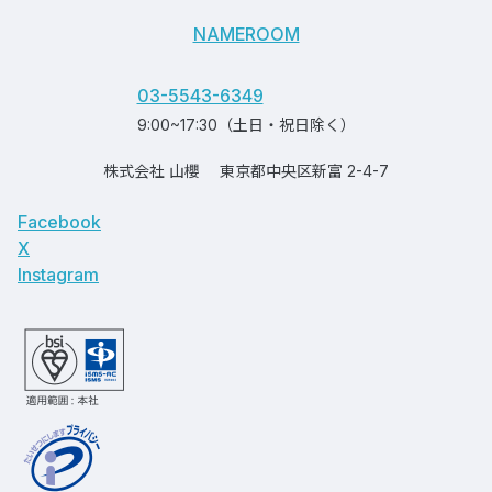
NAMEROOM
03-5543-6349
9:00~17:30（土日・祝日除く）
株式会社 山櫻
東京都中央区新富 2-4-7
Facebook
X
Instagram