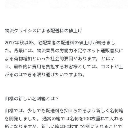
物流クライシスによる配送料の値上げ
2017年秋以降、宅配業者の配送料の値上げが続きまし
た。背景には、物流業界の労働力不足やネット通販普及に
よる荷物増加といった社会的要因があります。 とはい
え、最終的に費用を負担するお客様としては、コストが上
がるのはできる限り避けたいですよね。
山櫻の新しい名刺箱とは？
山櫻では、少しでも配送料を抑えられるよう新しく名刺箱
を開発しました。 通常の箱では名刺を100枚重ねて入れる
形になりますが、新しい箱は50枚ずつ2列に入れることで