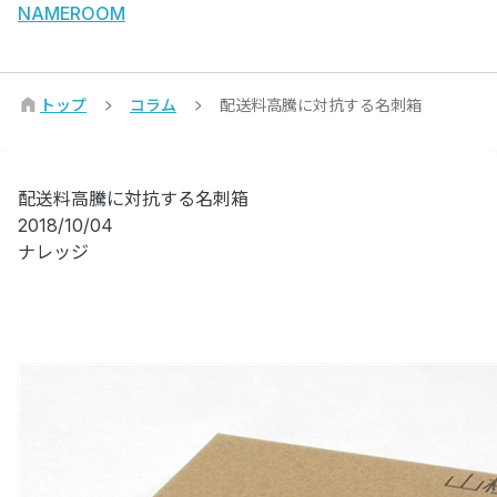
NAMEROOM
トップ
コラム
配送料高騰に対抗する名刺箱
配送料高騰に対抗する名刺箱
2018/10/04
ナレッジ