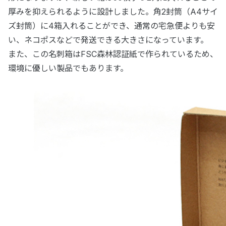
厚みを抑えられるように設計しました。角2封筒（A4サイ
ズ封筒）に4箱入れることができ、通常の宅急便よりも安
い、ネコポスなどで発送できる大きさになっています。
また、この名刺箱はFSC森林認証紙で作られているため、
環境に優しい製品でもあります。