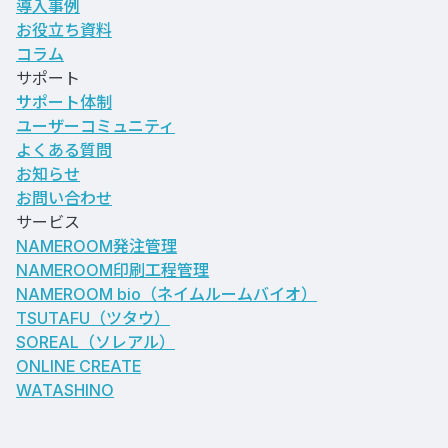
導入事例
お役立ち資料
コラム
サポート
サポート体制
ユーザーコミュニティ
よくある質問
お知らせ
お問い合わせ
サービス
NAMEROOM発注管理
NAMEROOM印刷工程管理
NAMEROOM bio
（ネイムルームバイオ）
TSUTAFU（ツタウ）
SOREAL（ソレアル）
ONLINE CREATE
WATASHINO