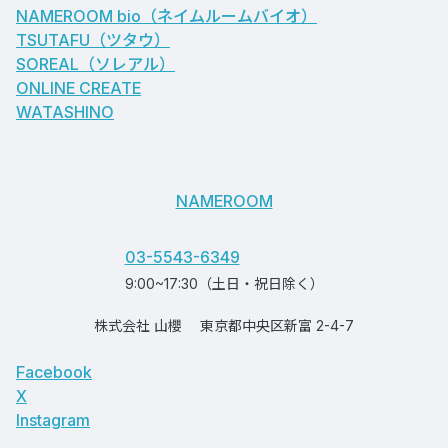
NAMEROOM bio
（ネイムルームバイオ）
TSUTAFU（ツタウ）
SOREAL（ソレアル）
ONLINE CREATE
WATASHINO
NAMEROOM
03-5543-6349
9:00~17:30（土日・祝日除く）
株式会社 山櫻
東京都中央区新富 2-4-7
Facebook
X
Instagram