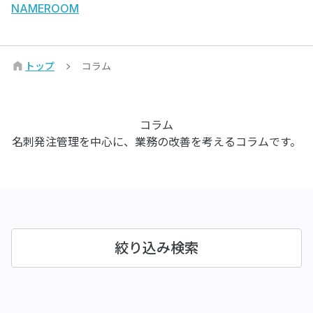
NAMEROOM
トップ
コラム
コラム
名刺発注管理を中心に、業務の改善を考えるコラムです。
絞り込み検索