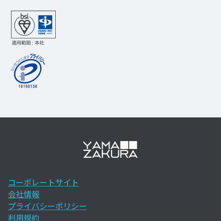
コーポレートサイト
会社情報
プライバシーポリシー
利用規約