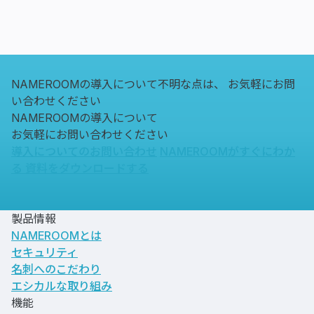
NAMEROOMの導入について不明な点は、
お気軽にお問
い合わせください
NAMEROOMの導入について
お気軽にお問い合わせください
導入についてのお問い合わせ
NAMEROOMがすぐにわか
る
資料をダウンロードする
製品情報
NAMEROOMとは
セキュリティ
名刺へのこだわり
エシカルな取り組み
機能