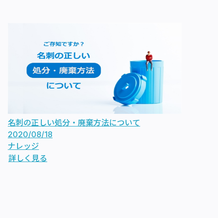
名刺の正しい処分・廃棄方法について
2020/08/18
ナレッジ
詳しく見る