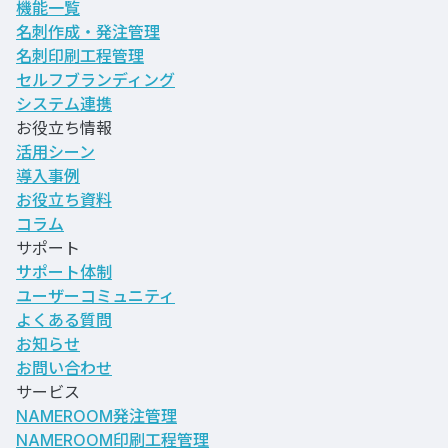
機能一覧
名刺作成・発注管理
名刺印刷工程管理
セルフブランディング
システム連携
お役立ち情報
活用シーン
導入事例
お役立ち資料
コラム
サポート
サポート体制
ユーザーコミュニティ
よくある質問
お知らせ
お問い合わせ
サービス
NAMEROOM発注管理
NAMEROOM印刷工程管理