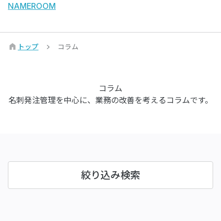
NAMEROOM
トップ
コラム
コラム
名刺発注管理を中心に、業務の改善を考えるコラムです。
絞り込み検索