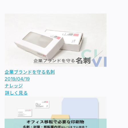
企業ブランドを守る名刺
2019/04/19
ナレッジ
詳しく見る