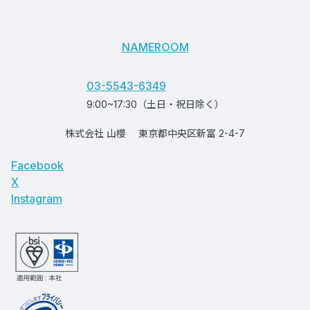
NAMEROOM
03-5543-6349
9:00~17:30（土日・祝日除く）
株式会社 山櫻
東京都中央区新富 2-4-7
Facebook
X
Instagram