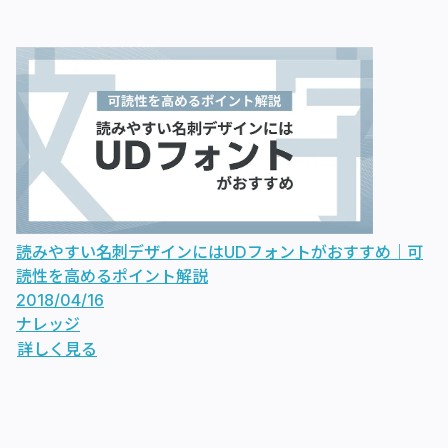
読みやすい名刺デザインにはUDフォントがおすすめ｜可
読性を高めるポイント解説
2018/04/16
ナレッジ
詳しく見る