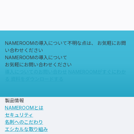
NAMEROOMの導入について不明な点は、
お気軽にお問
い合わせください
NAMEROOMの導入について
お気軽にお問い合わせください
導入についてのお問い合わせ
NAMEROOMがすぐにわか
る
資料をダウンロードする
製品情報
NAMEROOMとは
セキュリティ
名刺へのこだわり
エシカルな取り組み