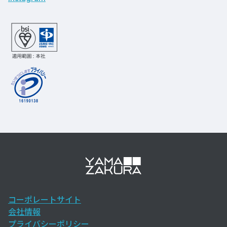
コーポレートサイト
会社情報
プライバシーポリシー