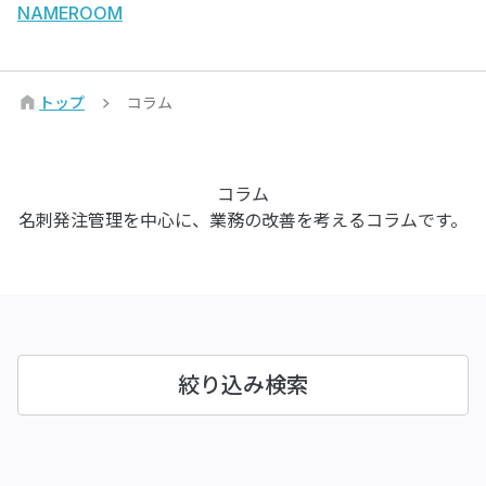
NAMEROOM
トップ
コラム
コラム
名刺発注管理を中心に、業務の改善を考えるコラムです。
絞り込み検索