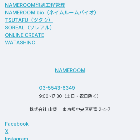
NAMEROOM印刷工程管理
NAMEROOM bio
（ネイムルームバイオ）
TSUTAFU（ツタウ）
SOREAL（ソレアル）
ONLINE CREATE
WATASHINO
NAMEROOM
03-5543-6349
9:00~17:30（土日・祝日除く）
株式会社 山櫻
東京都中央区新富 2-4-7
Facebook
X
Instagram