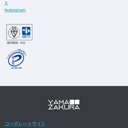
X
Instagram
コーポレートサイト