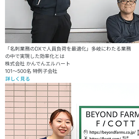
「名刺業務のDXで人員負荷を最適化」多岐にわたる業務
の中で実現した効率化とは
株式会社 かんでんエルハート
101～500名
特例子会社
詳しく見る