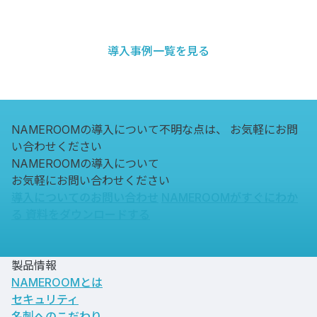
導入事例一覧を見る
NAMEROOMの導入について不明な点は、
お気軽にお問
い合わせください
NAMEROOMの導入について
お気軽にお問い合わせください
導入についてのお問い合わせ
NAMEROOMがすぐにわか
る
資料をダウンロードする
製品情報
NAMEROOMとは
セキュリティ
名刺へのこだわり