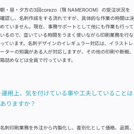
朝・昼・夕方の3回corezo（現 NAMEROOM）の受注状況を
確認し、名刺作成をする流れですが、具体的な作業の時間は決
めていません。現在、事務サポートとして他にも作業も行って
いるので、空いている時間をうまく使いながら印刷業務を行な
っています。名刺デザインのイレギュラー対応は、イラストレ
ーターの知識がある人が対応しますが、その他の印刷や断裁、
箱詰めなどは全員で行っています。
―― 運用上、気を付けている事や工夫していることは
ありますか？
名刺印刷業務を外注から内製化し、差別化として価格、品質、