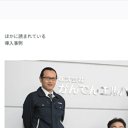
ほかに読まれている
導入事例