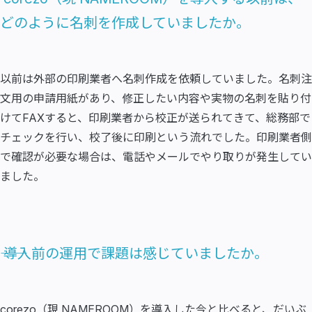
どのように名刺を作成していましたか。
以前は外部の印刷業者へ名刺作成を依頼していました。名刺注
文用の申請用紙があり、修正したい内容や実物の名刺を貼り付
けてFAXすると、印刷業者から校正が送られてきて、総務部で
チェックを行い、校了後に印刷という流れでした。印刷業者側
で確認が必要な場合は、電話やメールでやり取りが発生してい
ました。
―― 導入前の運用で課題は感じていましたか。
corezo（現 NAMEROOM）を導入した今と比べると、だいぶ