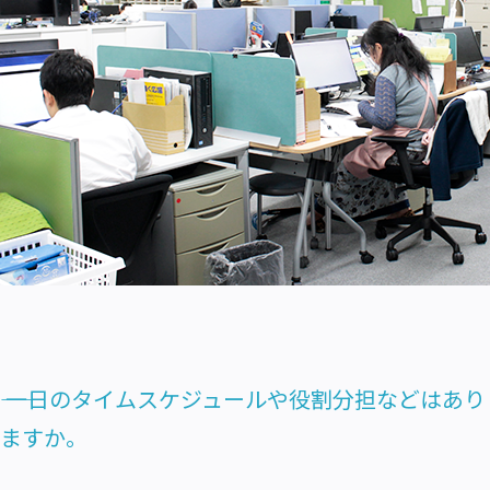
―― 一日のタイムスケジュールや役割分担などはあり
ますか。