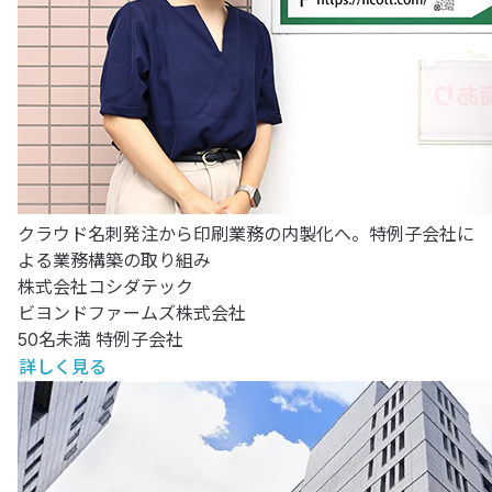
クラウド名刺発注から印刷業務の内製化へ。特例子会社に
よる業務構築の取り組み
株式会社コシダテック
ビヨンドファームズ株式会社
50名未満
特例子会社
詳しく見る