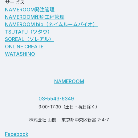
サービス
NAMEROOM発注管理
NAMEROOM印刷工程管理
NAMEROOM bio
（ネイムルームバイオ）
TSUTAFU（ツタウ）
SOREAL（ソレアル）
ONLINE CREATE
WATASHINO
NAMEROOM
03-5543-6349
9:00~17:30（土日・祝日除く）
株式会社 山櫻
東京都中央区新富 2-4-7
Facebook