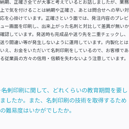
納期、正確さ全てが大事と考えているとお話しましたが、業務
上で気を付けることは納期や正確さ、あとは問合せへの早い対
応を心掛けています。正確さという面では、発注内容のプレビ
ュー画面を印刷し、出来上がった名刺と対比して差異が無いか
確認しています。発送時も完成品や送り先を二重チェックし、
送り間違い等が発生しないように運用しています。内製化とは
いえ、お金をいただいて名刺印刷をしているので、お客様であ
る従業員の方々の信用・信頼を失わないよう注意しています。
―― 名刺印刷に関して、どれくらいの教育期間を要し
ましたか。また、名刺印刷の技術を取得するため
の難易度はいかがでしたか。