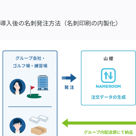
導入後の名刺発注方法（名刺印刷の内製化）