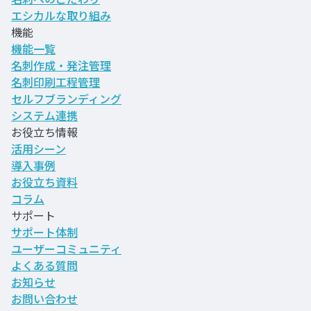
エシカルな取り組み
機能
機能一覧
名刺作成・発注管理
名刺印刷工程管理
セルフブランディング
システム連携
お役立ち情報
活用シーン
導入事例
お役立ち資料
コラム
サポート
サポート体制
ユーザーコミュニティ
よくある質問
お知らせ
お問い合わせ