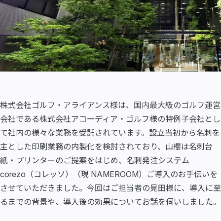
株式会社ゴルフ・アライアンス様は、国内最大級のゴルフ運営
会社である株式会社アコーディア・ゴルフ様の特例子会社とし
て社内の様々な業務を受託されています。設立当初から名刺を
主とした印刷業務の内製化を検討されており、山櫻は名刺台
紙・プリンターのご提案をはじめ、名刺発注システム
corezo（コレッソ）（現 NAMEROOM）ご導入のお手伝いを
させていただきました。今回はご担当者の見田様に、導入に至
るまでの背景や、導入後の効果についてお話を伺いしました。