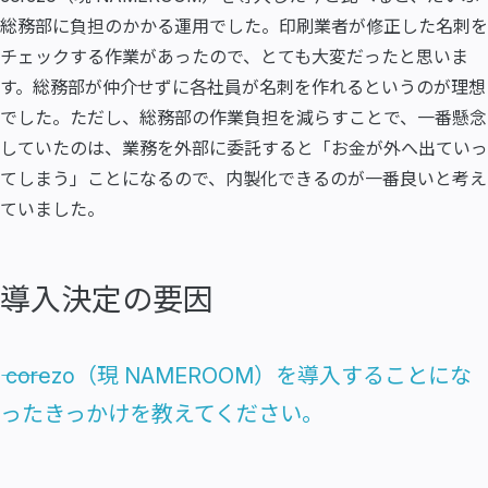
総務部に負担のかかる運用でした。印刷業者が修正した名刺を
チェックする作業があったので、とても大変だったと思いま
す。総務部が仲介せずに各社員が名刺を作れるというのが理想
でした。ただし、総務部の作業負担を減らすことで、一番懸念
していたのは、業務を外部に委託すると「お金が外へ出ていっ
てしまう」ことになるので、内製化できるのが一番良いと考え
ていました。
導入決定の要因
―― corezo（現 NAMEROOM）を導入することにな
ったきっかけを教えてください。