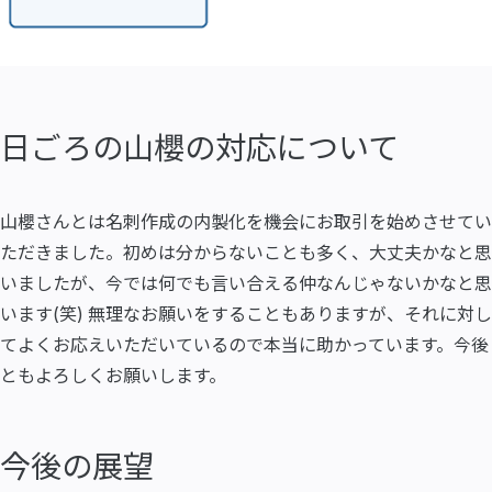
日ごろの山櫻の対応について
山櫻さんとは名刺作成の内製化を機会にお取引を始めさせてい
ただきました。初めは分からないことも多く、大丈夫かなと思
いましたが、今では何でも言い合える仲なんじゃないかなと思
います(笑) 無理なお願いをすることもありますが、それに対し
てよくお応えいただいているので本当に助かっています。今後
ともよろしくお願いします。
今後の展望