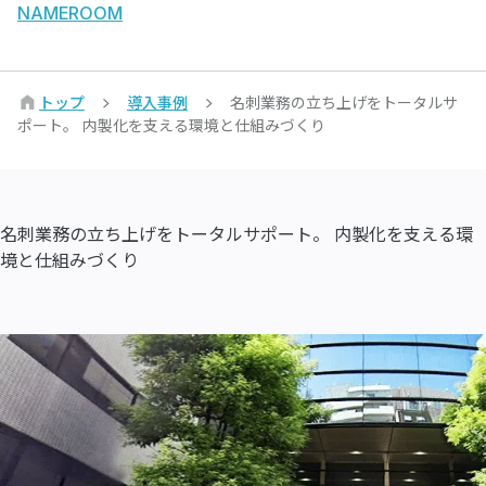
NAMEROOM
トップ
導入事例
名刺業務の立ち上げをトータルサ
ポート。 内製化を支える環境と仕組みづくり
名刺業務の立ち上げをトータルサポート。 内製化を支える環
境と仕組みづくり