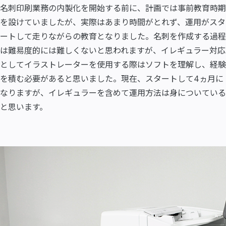
名刺印刷業務の内製化を開始する前に、計画では事前教育時期
を設けていましたが、実際はあまり時間がとれず、運用がスタ
ートして走りながらの教育となりました。名刺を作成する過程
は難易度的には難しくないと思われますが、イレギュラー対応
としてイラストレーターを使用する際はソフトを理解し、経験
を積む必要があると思いました。現在、スタートして4ヵ月に
なりますが、イレギュラーを含めて運用方法は身についている
と思います。