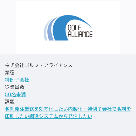
株式会社ゴルフ・アライアンス
業種
特例子会社
従業員数
50名未満
課題：
名刺発注業務を効率化したい
内製化・特例子会社で名刺を
印刷したい
調達システムから発注したい