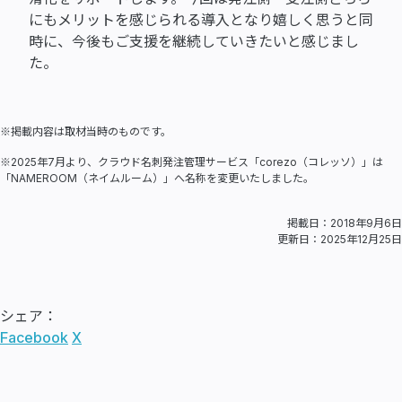
にもメリットを感じられる導入となり嬉しく思うと同
時に、今後もご支援を継続していきたいと感じまし
た。
※掲載内容は取材当時のものです。
※2025年7月より、クラウド名刺発注管理サービス「corezo（コレッソ）」は
「NAMEROOM（ネイムルーム）」へ名称を変更いたしました。
掲載日：2018年9月6日
更新日：2025年12月25日
シェア：
Facebook
X