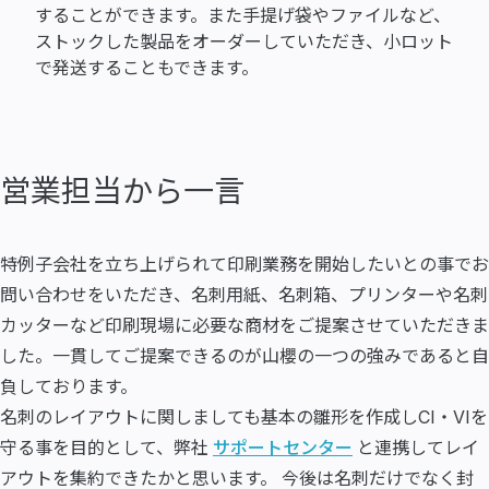
することができます。また手提げ袋やファイルなど、
ストックした製品をオーダーしていただき、小ロット
で発送することもできます。
営業担当から一言
特例子会社を立ち上げられて印刷業務を開始したいとの事でお
問い合わせをいただき、名刺用紙、名刺箱、プリンターや名刺
カッターなど印刷現場に必要な商材をご提案させていただきま
した。一貫してご提案できるのが山櫻の一つの強みであると自
負しております。
名刺のレイアウトに関しましても基本の雛形を作成しCI・VIを
守る事を目的として、弊社
サポートセンター
と連携してレイ
アウトを集約できたかと思います。 今後は名刺だけでなく封