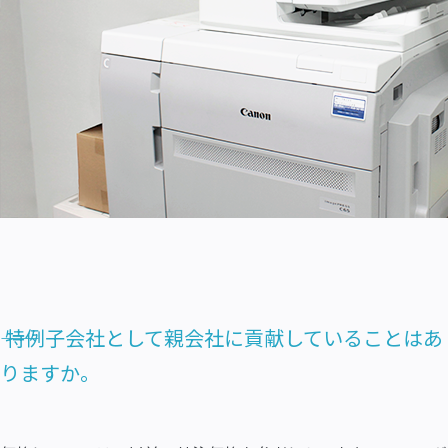
―― 特例子会社として親会社に貢献していることはあ
りますか。