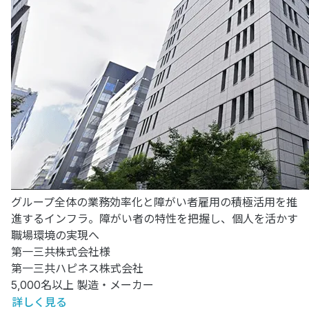
グループ全体の業務効率化と障がい者雇用の積極活用を推
進するインフラ。障がい者の特性を把握し、個人を活かす
職場環境の実現へ
第一三共株式会社様
第一三共ハピネス株式会社
5,000名以上
製造・メーカー
詳しく見る