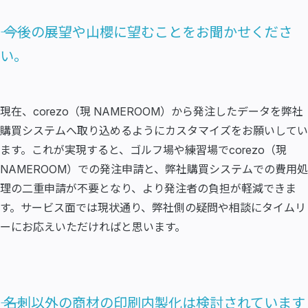
―― 今後の展望や山櫻に望むことをお聞かせくださ
い。
現在、corezo（現 NAMEROOM）から発注したデータを弊社
購買システムへ取り込めるようにカスタマイズをお願いしてい
ます。これが実現すると、ゴルフ場や練習場でcorezo（現
NAMEROOM）での発注申請と、弊社購買システムでの費用処
理の二重申請が不要となり、より発注者の負担が軽減できま
す。サービス面では現状通り、弊社側の疑問や相談にタイムリ
ーにお応えいただければと思います。
―― 名刺以外の商材の印刷内製化は検討されています