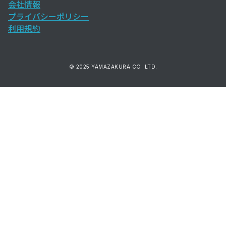
会社情報
プライバシーポリシー
利用規約
© 2025 YAMAZAKURA CO. LTD.