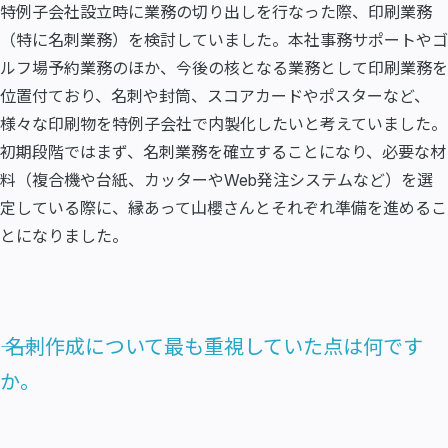
特例子会社設立時に業務の切り出しを行なった際、印刷業務
（特に名刺業務）を検討していました。本社事務サポートやゴ
ルフ場予約業務のほか、今後の核となる業務として印刷業務を
位置付ており、名刺や封筒、スコアカードやポスターなど、
様々な印刷物を特例子会社で内製化したいと考えていました。
初期段階ではまず、名刺業務を確立することになり、必要な材
料（複合機や台紙、カッターやWeb発注システムなど）を選
定している際に、縁あって山櫻さんとそれぞれ準備を進めるこ
とになりました。
―― 名刺作成について最も重視していた点は何です
か。