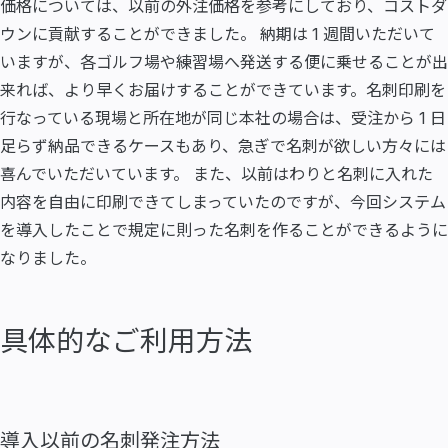
価格については、以前の外注価格を参考にしており、コストダ
ウンに貢献することができました。 納期は 1 週間いただいて
いますが、各ゴルフ場や練習場へ発送する便に乗せることが出
来れば、より早くお届けすることができています。名刺印刷を
行なっている現場と所在地が同じ本社の場合は、受注から 1 日
足らず納品できるケースもあり、急ぎで名刺が欲しい方々には
喜んでいただいています。 また、以前はわりと名刺に入れた
内容を自由に印刷できてしまっていたのですが、今回システム
を導入したことで規定に則った名刺を作ることができるように
なりました。
具体的なご利用方法
導入以前の名刺発注方法