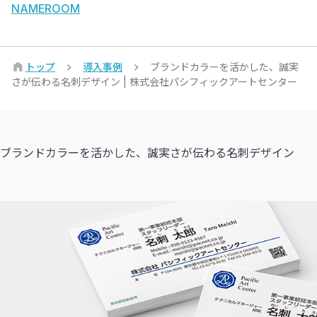
NAMEROOM
トップ
導入事例
ブランドカラーを活かした、誠実
さが伝わる名刺デザイン | 株式会社パシフィックアートセンター
ブランドカラーを活かした、誠実さが伝わる名刺デザイン