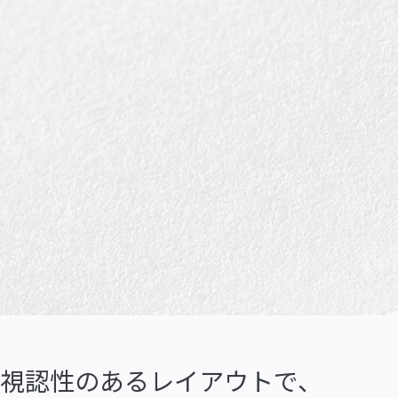
視認性のあるレイアウトで、