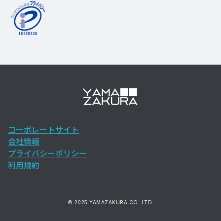
コーポレートサイト
会社情報
プライバシーポリシー
利用規約
© 2025 YAMAZAKURA CO. LTD.