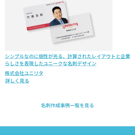
シンプルなのに個性が光る、計算されたレイアウトと企業
らしさを表現したユニークな名刺デザイン
株式会社ユニリタ
詳しく見る
名刺作成事例一覧を見る