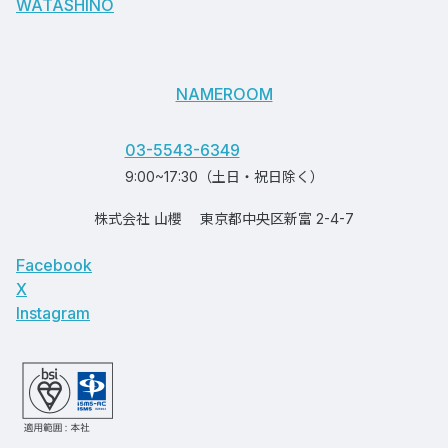
WATASHINO
NAMEROOM
03-5543-6349
9:00~17:30（土日・祝日除く）
株式会社 山櫻
東京都中央区新富 2-4-7
Facebook
X
Instagram