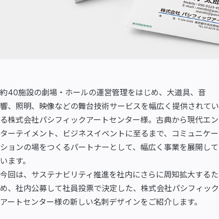
約40施設の劇場・ホールの運営管理をはじめ、大道具、音
響、照明、映像などの舞台技術サービスを幅広く提供されてい
る株式会社パシフィックアートセンター様。古典から現代エン
ターテイメント、ビジネスイベントに至るまで、コミュニケー
ションの場をつくるパートナーとして、幅広く事業を展開して
います。
今回は、サステナビリティ推進を社内にさらに周知拡大するた
め、社内公募して社員投票で決定した、株式会社パシフィック
アートセンター様の新しい名刺デザインをご紹介します。