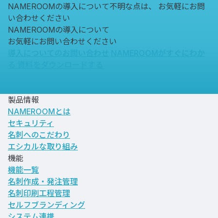
NAMEROOMの導入について不明な点は、
お気軽にお問
い合わせください
NAMEROOMの導入について
お気軽にお問い合わせください
導入についてのお問い合わせ
NAMEROOMがすぐにわか
る
資料をダウンロードする
製品情報
NAMEROOMとは
セキュリティ
名刺へのこだわり
エシカルな取り組み
機能
機能一覧
名刺作成・発注管理
名刺印刷工程管理
セルフブランディング
システム連携