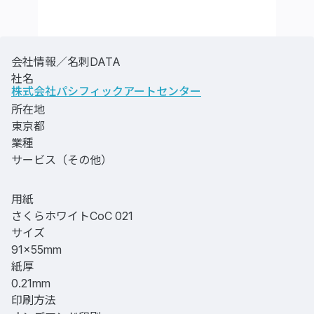
会社情報／名刺DATA
社名
株式会社パシフィックアートセンター
所在地
東京都
業種
サービス（その他）
用紙
さくらホワイトCoC 021
サイズ
91×55mm
紙厚
0.21mm
印刷方法