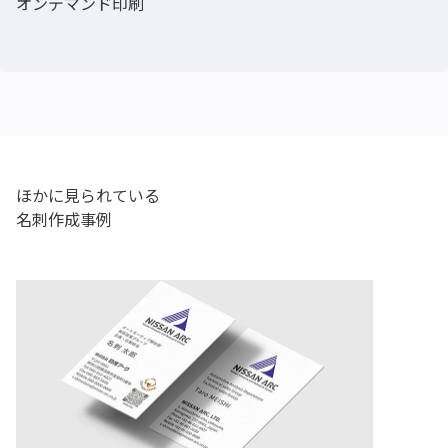
オンデマンド印刷
ほかに見られている
名刺作成事例