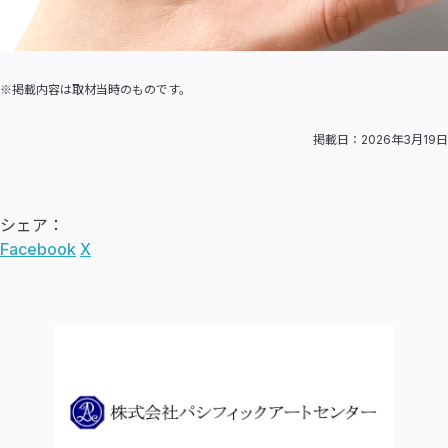
※掲載内容は取材当時のものです。
掲載日：2026年3月19日
シェア：
Facebook
X