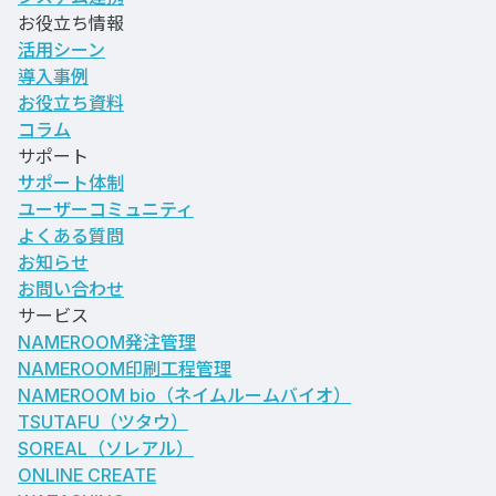
お役立ち情報
活用シーン
導入事例
お役立ち資料
コラム
サポート
サポート体制
ユーザーコミュニティ
よくある質問
お知らせ
お問い合わせ
サービス
NAMEROOM発注管理
NAMEROOM印刷工程管理
NAMEROOM bio
（ネイムルームバイオ）
TSUTAFU（ツタウ）
SOREAL（ソレアル）
ONLINE CREATE