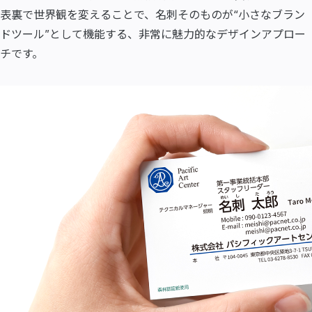
表裏で世界観を変えることで、名刺そのものが“小さなブラン
ドツール”として機能する、非常に魅力的なデザインアプロー
チです。