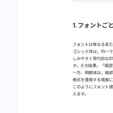
1. フォントご
フォントは単なる見た
ゴシック体は、均一で
しみやすく現代的な印
す。その結果、「視認
一方、明朝体は、細部
格式を重視する場面に
このようにフォント選
えます。