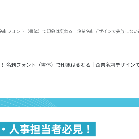
 名刺フォント（書体）で印象は変わる｜企業名刺デザインで失敗しない
！ 名刺フォント（書体）で印象は変わる｜企業名刺デザイン