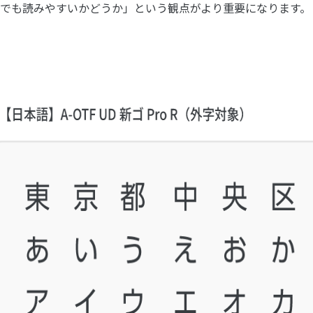
でも読みやすいかどうか」という観点がより重要になります。