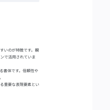
すいのが特徴です。親
ーンで活用されていま
る書体です。信頼性や
。
る重要な表現要素とい