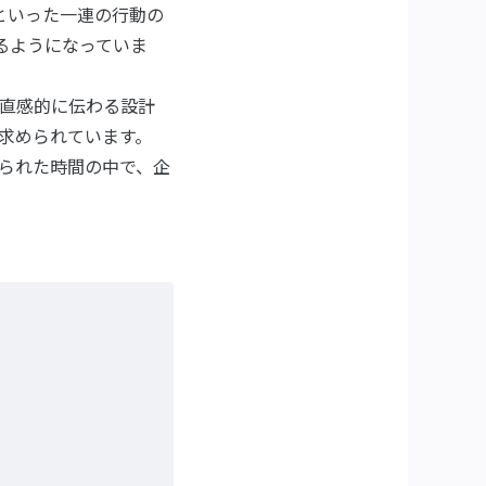
といった一連の行動の
るようになっていま
直感的に伝わる設計
求められています。
られた時間の中で、企