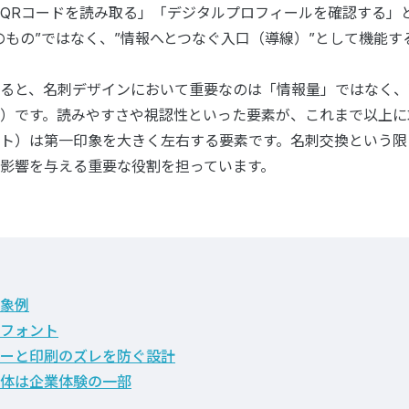
QRコードを読み取る」「デジタルプロフィールを確認する」
のもの”ではなく、”情報へとつなぐ入口（導線）”として機能す
ると、名刺デザインにおいて重要なのは「情報量」ではなく、
）です。読みやすさや視認性といった要素が、これまで以上に
ト）は第一印象を大きく左右する要素です。名刺交換という限
影響を与える重要な役割を担っています。
象例
フォント
ーと印刷のズレを防ぐ設計
体は企業体験の一部