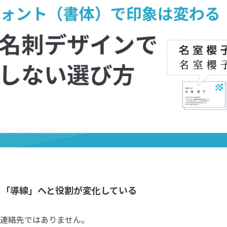
ら「導線」へと役割が変化している
連絡先ではありません。