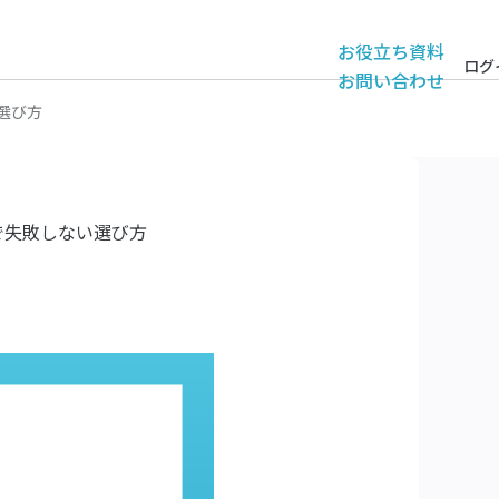
お役立ち資料
ログ
お問い合わせ
選び方
で失敗しない選び方