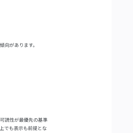
傾向があります。
可読性が最優先の基準
上でも表示も前提とな