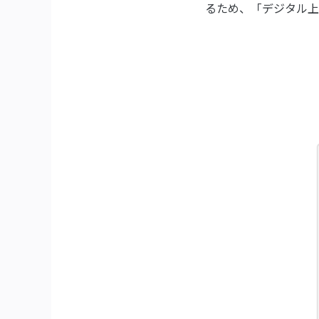
るため、「デジタル上