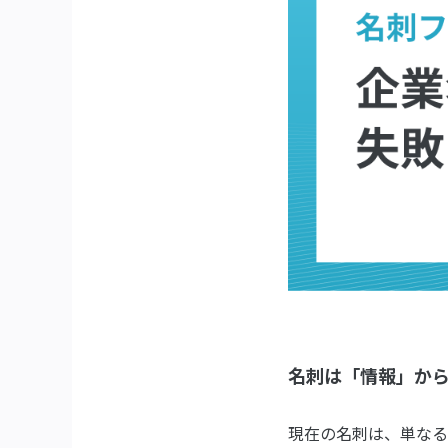
名刺は「情報」か
現在の名刺は、単なる