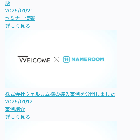
訣
2025/01/21
セミナー情報
詳しく見る
株式会社ウェルカム様の導入事例を公開しました
2025/01/12
事例紹介
詳しく見る