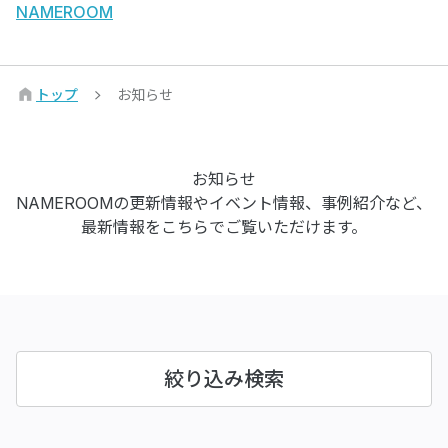
NAMEROOM
トップ
お知らせ
お知らせ
NAMEROOMの更新情報やイベント情報、事例紹介など、
最新情報をこちらでご覧いただけます。
絞り込み検索