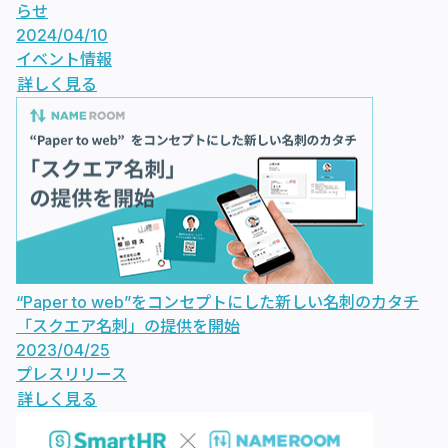
らせ
2024/04/10
イベント情報
詳しく見る
“Paper to web”をコンセプトにした新しい名刺のカタチ
「スクエア名刺」の提供を開始
2023/04/25
プレスリリース
詳しく見る