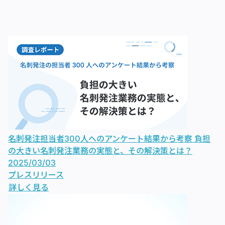
名刺発注担当者300人へのアンケート結果から考察 負担
の大きい名刺発注業務の実態と、その解決策とは？
2025/03/03
プレスリリース
詳しく見る