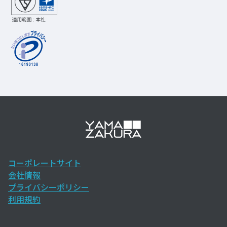
コーポレートサイト
会社情報
プライバシーポリシー
利用規約