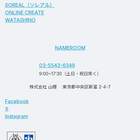
SOREAL（ソレアル）
ONLINE CREATE
WATASHINO
NAMEROOM
03-5543-6349
9:00~17:30（土日・祝日除く）
株式会社 山櫻
東京都中央区新富 2-4-7
Facebook
X
Instagram