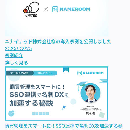
ユナイテッド株式会社様の導入事例を公開しました
2025/02/25
事例紹介
詳しく見る
購買管理をスマートに！SSO連携で名刺DXを加速する秘