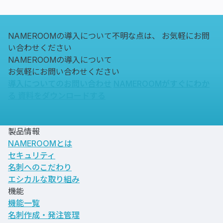
NAMEROOMの導入について不明な点は、
お気軽にお問
い合わせください
NAMEROOMの導入について
お気軽にお問い合わせください
導入についてのお問い合わせ
NAMEROOMがすぐにわか
る
資料をダウンロードする
製品情報
NAMEROOMとは
セキュリティ
名刺へのこだわり
エシカルな取り組み
機能
機能一覧
名刺作成・発注管理