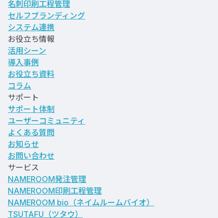
名刺印刷工程管理
セルフブランディング
システム連携
お役立ち情報
活用シーン
導入事例
お役立ち資料
コラム
サポート
サポート体制
ユーザーコミュニティ
よくある質問
お知らせ
お問い合わせ
サービス
NAMEROOM発注管理
NAMEROOM印刷工程管理
NAMEROOM bio
（ネイムルームバイオ）
TSUTAFU（ツタウ）