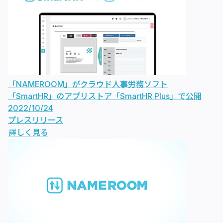
「NAMEROOM」がクラウド人事労務ソフト
「SmartHR」のアプリストア「SmartHR Plus」で公開
2022/10/24
プレスリリース
詳しく見る