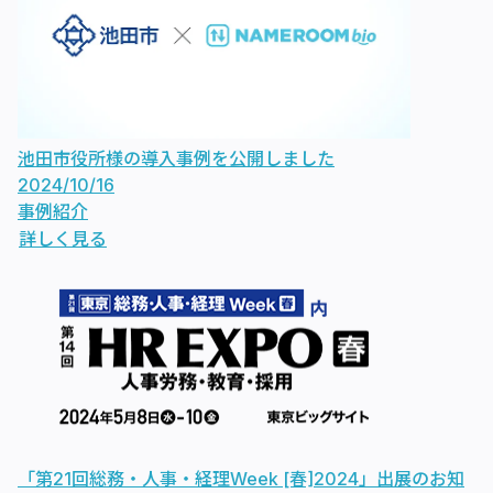
池田市役所様の導入事例を公開しました
2024/10/16
事例紹介
詳しく見る
「第21回総務・人事・経理Week [春]2024」出展のお知