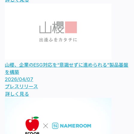
山櫻、企業のESG対応を“意識せずに進められる”製品基盤
を構築
2026/04/07
プレスリリース
詳しく見る