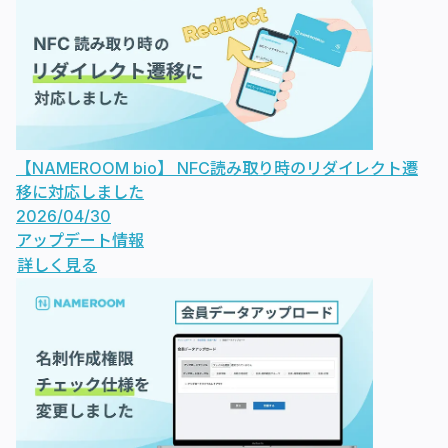
【NAMEROOM bio】 NFC読み取り時のリダイレクト遷
移に対応しました
2026/04/30
アップデート情報
詳しく見る