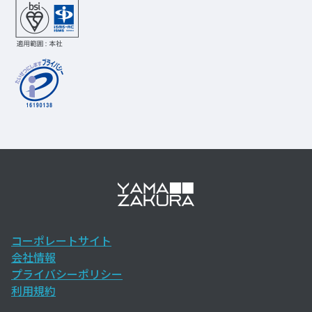
コーポレートサイト
会社情報
プライバシーポリシー
利用規約