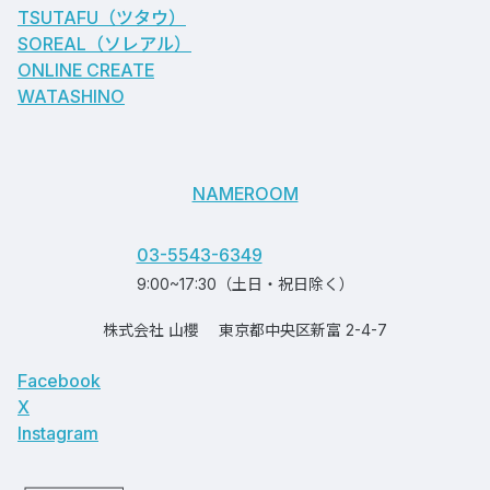
TSUTAFU（ツタウ）
SOREAL（ソレアル）
ONLINE CREATE
WATASHINO
NAMEROOM
03-5543-6349
9:00~17:30（土日・祝日除く）
株式会社 山櫻
東京都中央区新富 2-4-7
Facebook
X
Instagram