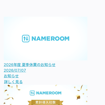
2026年度 夏季休業のお知らせ
2026/07/07
お知らせ
詳しく見る