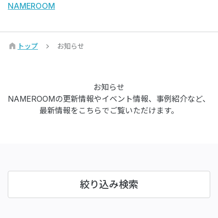
NAMEROOM
トップ
お知らせ
お知らせ
NAMEROOMの更新情報やイベント情報、事例紹介など、
最新情報をこちらでご覧いただけます。
絞り込み検索