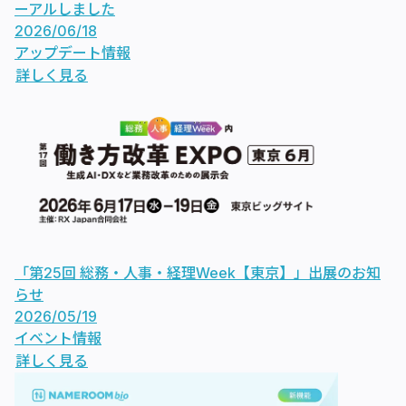
ーアルしました
2026/06/18
アップデート情報
詳しく見る
「第25回 総務・人事・経理Week【東京】」出展のお知
らせ
2026/05/19
イベント情報
詳しく見る