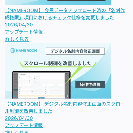
【NAMEROOM】 会員データアップロード時の「名刺作
成権限」項目におけるチェック仕様を変更しました
2026/04/30
アップデート情報
詳しく見る
【NAMEROOM】 デジタル名刺内容修正画面のスクロー
ル制御を改善しました
2026/04/30
アップデート情報
詳しく見る