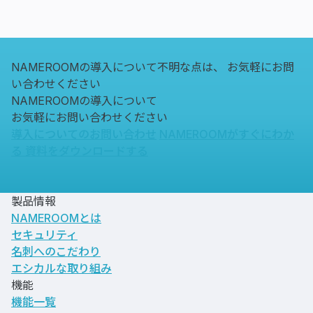
NAMEROOMの導入について不明な点は、
お気軽にお問
い合わせください
NAMEROOMの導入について
お気軽にお問い合わせください
導入についてのお問い合わせ
NAMEROOMがすぐにわか
る
資料をダウンロードする
製品情報
NAMEROOMとは
セキュリティ
名刺へのこだわり
エシカルな取り組み
機能
機能一覧