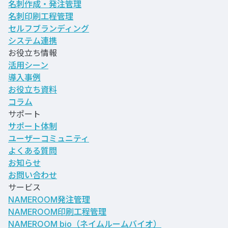
名刺作成・発注管理
名刺印刷工程管理
セルフブランディング
システム連携
お役立ち情報
活用シーン
導入事例
お役立ち資料
コラム
サポート
サポート体制
ユーザーコミュニティ
よくある質問
お知らせ
お問い合わせ
サービス
NAMEROOM発注管理
NAMEROOM印刷工程管理
NAMEROOM bio
（ネイムルームバイオ）