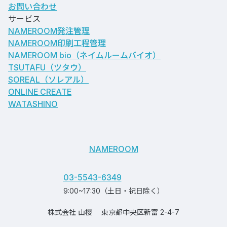
お問い合わせ
サービス
NAMEROOM発注管理
NAMEROOM印刷工程管理
NAMEROOM bio
（ネイムルームバイオ）
TSUTAFU（ツタウ）
SOREAL（ソレアル）
ONLINE CREATE
WATASHINO
NAMEROOM
03-5543-6349
9:00~17:30（土日・祝日除く）
株式会社 山櫻
東京都中央区新富 2-4-7