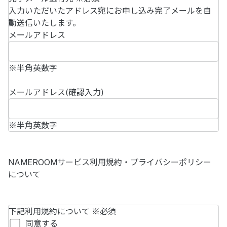
入力いただいたアドレス宛にお申し込み完了メールを自
動送信いたします。
メールアドレス
※半角英数字
メールアドレス(確認入力)
※半角英数字
NAMEROOMサービス利用規約・プライバシーポリシー
について
下記利用規約について
※必須
同意する