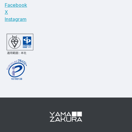
Facebook
X
Instagram