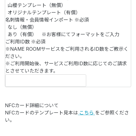
山櫻テンプレート（無償）
オリジナルテンプレート（有償）
名刺情報・会員情報インポート
※必須
なし（無償）
あり（有償） ※お客様にてフォーマットをご入力
ご利用ID数
※必須
※NAME ROOMサービスをご利用されるID数をご教示く
ださい。
※ご利用開始後、サービスご利用ID数に応じてのご請求
とさせていただきます。
NFCカード詳細について
NFCカードのテンプレート見本は
こちら
をご参照くださ
い。