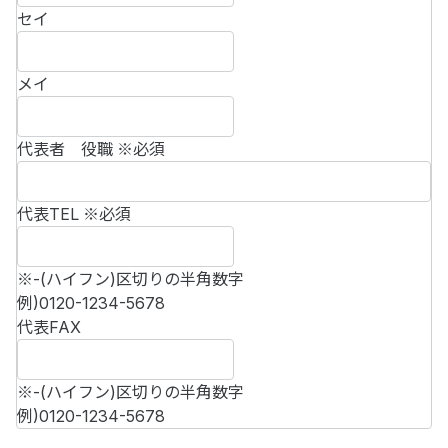
セイ
メイ
代表者 役職
※必須
代表TEL
※必須
※-(ハイフン)区切りの半角数字
例)0120-1234-5678
代表FAX
※-(ハイフン)区切りの半角数字
例)0120-1234-5678