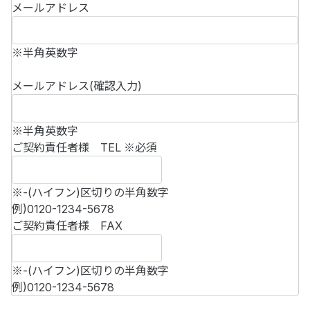
メールアドレス
※半角英数字
メールアドレス(確認入力)
※半角英数字
ご契約責任者様 TEL
※必須
※-(ハイフン)区切りの半角数字
例)0120-1234-5678
ご契約責任者様 FAX
※-(ハイフン)区切りの半角数字
例)0120-1234-5678