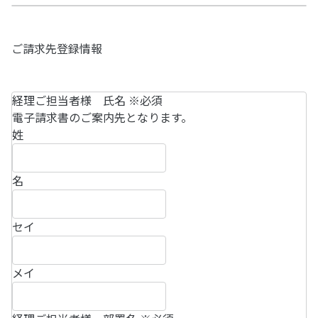
ご請求先登録情報
経理ご担当者様 氏名
※必須
電子請求書のご案内先となります。
姓
名
セイ
メイ