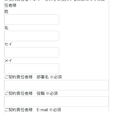
任者様
姓
名
セイ
メイ
ご契約責任者様 部署名
※必須
ご契約責任者様 役職
※必須
ご契約責任者様 E-mail
※必須