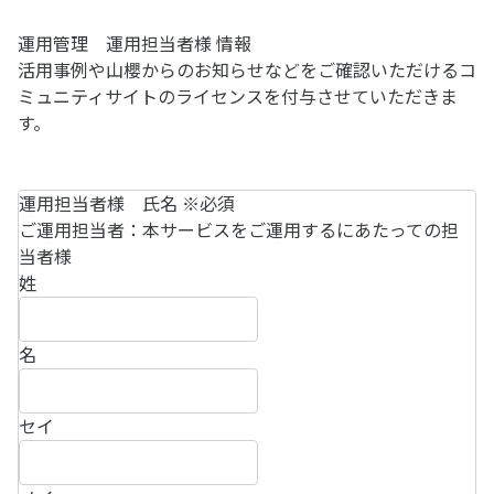
運用管理 運用担当者様 情報
活用事例や山櫻からのお知らせなどをご確認いただけるコ
ミュニティサイトのライセンスを付与させていただきま
す。
運用担当者様 氏名
※必須
ご運用担当者：本サービスをご運用するにあたっての担
当者様
姓
名
セイ