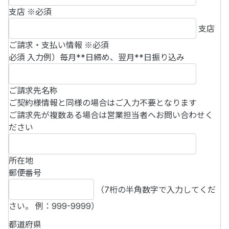
支店
※必須
支店
ご請求・支払い情報
※必須
必須 入力例）毎月**日締め、翌月**日振り込み
ご請求先名称
ご契約様情報と同様の場合はご入力不要となります
ご請求先が複数ある場合は営業担当者へお問い合わせく
ださい
所在地
郵便番号
（7桁の半角数字で入力してくだ
さい。 例：999-9999）
都道府県