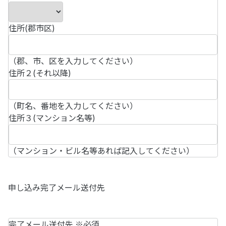
住所(郡市区)
（郡、市、区を入力してください）
住所２(それ以降)
（町名、番地を入力してください）
住所３(マンション名等)
（マンション・ビル名等あれば記入してください）
申し込み完了メール送付先
完了メール送付先
※必須