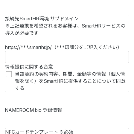
接続先SmartHR環境 サブドメイン
※上記連携を希望されるお客様は、SmartHRサービスの
導入が必要です
https://***.smarthr.jp/（***印部分をご記入ください）
情報提供に関する合意
当該契約の契約内容、期間、金額等の情報（個人情
報を除く）をSmartHRに提供することについて同意
する
NAMEROOM bio 登録情報
NFCカードテンプレート
※必須