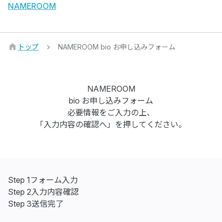
NAMEROOM
トップ
NAMEROOM bio お申し込みフォーム
NAMEROOM
bio お申し込みフォーム
必要情報をご入力の上、
「入力内容の確認へ」を押してください。
Step 1
フォーム入力
Step 2
入力内容確認
Step 3
送信完了