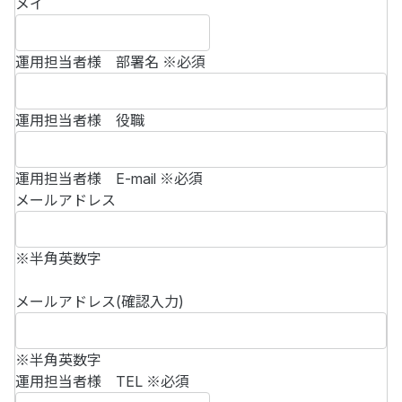
メイ
運用担当者様 部署名
※必須
運用担当者様 役職
運用担当者様 E-mail
※必須
メールアドレス
※半角英数字
メールアドレス(確認入力)
※半角英数字
運用担当者様 TEL
※必須