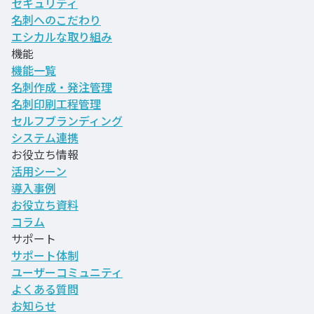
セキュリティ
名刺へのこだわり
エシカルな取り組み
機能
機能一覧
名刺作成・発注管理
名刺印刷工程管理
セルフブランディング
システム連携
お役立ち情報
活用シーン
導入事例
お役立ち資料
コラム
サポート
サポート体制
ユーザーコミュニティ
よくある質問
お知らせ