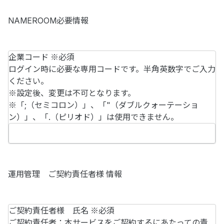
NAMEROOM必要情報
企業コード
※必須
ログイン時に必要な専用コードです。半角英数字でご入力
ください。
※設定後、変更は不可となります。
※「;（セミコロン）」、「"（ダブルクォーテーショ
ン）」、「.（ピリオド）」は使用できません。
運用管理 ご契約責任者様 情報
ご契約責任者様 氏名
※必須
ご契約責任者：本サービスをご契約するにあたっての責