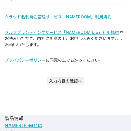
クラウド名刺発注管理サービス「NAMEROOM」利用規約
セルフブランディングサービス「NAMEROOM bio」利用規約
を
お読みいただき、内容に同意の上、お申し込みくださいますよう
お願いいたします。
プライバシーポリシー
に同意の上でお進みください。
入力内容の確認へ
製品情報
NAMEROOMとは