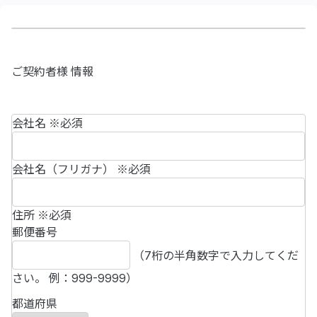
ご契約者様 情報
会社名
※必須
会社名（フリガナ）
※必須
住所
※必須
郵便番号
（7桁の半角数字で入力してくだ
さい。 例：999-9999）
都道府県