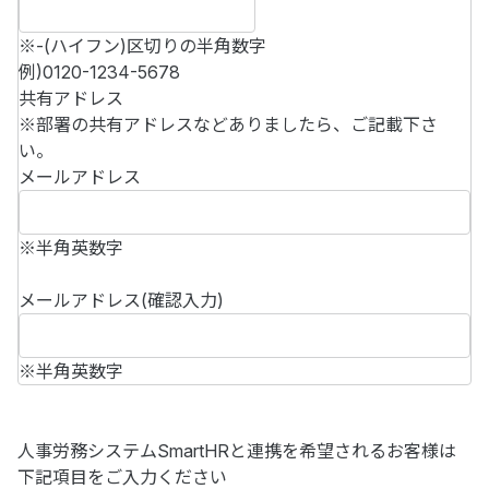
※-(ハイフン)区切りの半角数字
例)0120-1234-5678
共有アドレス
※部署の共有アドレスなどありましたら、ご記載下さ
い。
メールアドレス
※半角英数字
メールアドレス(確認入力)
※半角英数字
人事労務システムSmartHRと連携を希望されるお客様は
下記項目をご入力ください