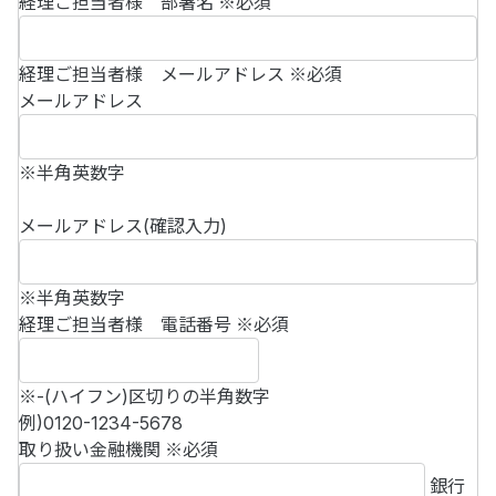
経理ご担当者様 部署名
※必須
経理ご担当者様 メールアドレス
※必須
メールアドレス
※半角英数字
メールアドレス(確認入力)
※半角英数字
経理ご担当者様 電話番号
※必須
※-(ハイフン)区切りの半角数字
例)0120-1234-5678
取り扱い金融機関
※必須
銀行