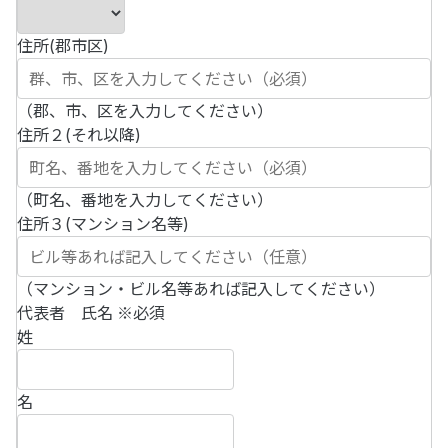
住所(郡市区)
（郡、市、区を入力してください）
住所２(それ以降)
（町名、番地を入力してください）
住所３(マンション名等)
（マンション・ビル名等あれば記入してください）
代表者 氏名
※必須
姓
名