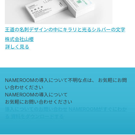
王道の名刺デザインの中にキラリと光るシルバーの文字
株式会社山櫻
詳しく見る
NAMEROOMの導入について不明な点は、
お気軽にお問
い合わせください
NAMEROOMの導入について
お気軽にお問い合わせください
導入についてのお問い合わせ
NAMEROOMがすぐにわか
る
資料をダウンロードする