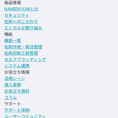
製品情報
NAMEROOMとは
セキュリティ
名刺へのこだわり
エシカルな取り組み
機能
機能一覧
名刺作成・発注管理
名刺印刷工程管理
セルフブランディング
システム連携
お役立ち情報
活用シーン
導入事例
お役立ち資料
コラム
サポート
サポート体制
ユーザーコミュニティ