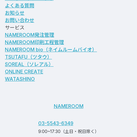
よくある質問
お知らせ
お問い合わせ
サービス
NAMEROOM発注管理
NAMEROOM印刷工程管理
NAMEROOM bio
（ネイムルームバイオ）
TSUTAFU（ツタウ）
SOREAL（ソレアル）
ONLINE CREATE
WATASHINO
NAMEROOM
03-5543-6349
9:00~17:30（土日・祝日除く）