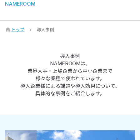
NAMEROOM
トップ
導入事例
導入事例
NAMEROOMは、
業界大手・上場企業から中小企業まで
様々な業種で使われています。
導入企業様による課題や導入効果について、
具体的な事例をご紹介します。