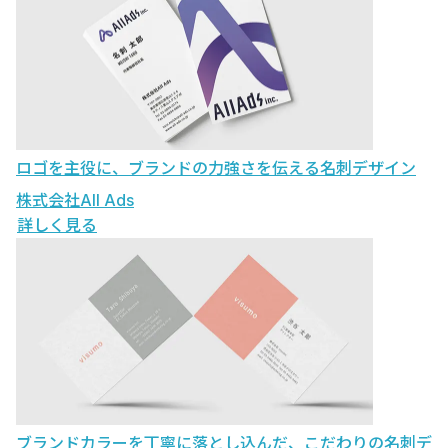
ロゴを主役に、ブランドの力強さを伝える名刺デザイン
株式会社All Ads
詳しく見る
ブランドカラーを丁寧に落とし込んだ、こだわりの名刺デ