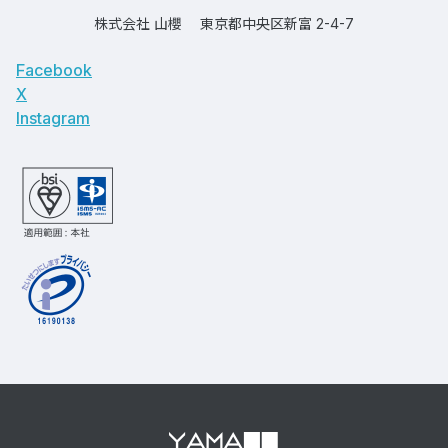
株式会社 山櫻
東京都中央区新富 2-4-7
Facebook
X
Instagram