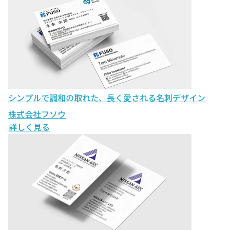
シンプルで調和の取れた、長く愛される名刺デザイン
株式会社フソウ
詳しく見る