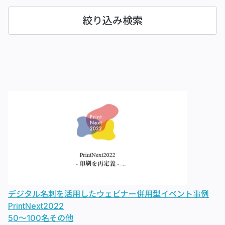
絞り込み検索
デジタル名刺を活用したウェビナー併用型イベント事例
PrintNext2022
50〜100名
その他