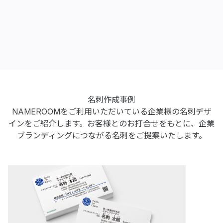
名刺作成事例
NAMEROOMをご利用いただいている企業様の名刺デザ
インをご紹介します。
お客様とのお打合せをもとに、企業
ブランディングにつながる名刺をご提案いたします。