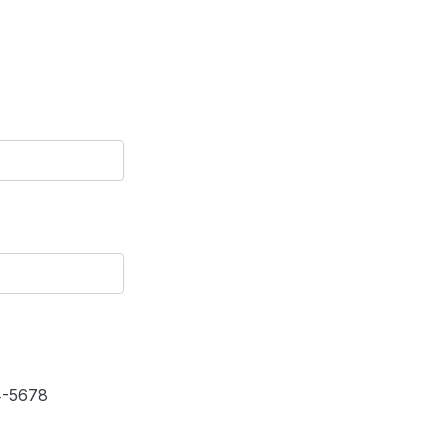
4-5678