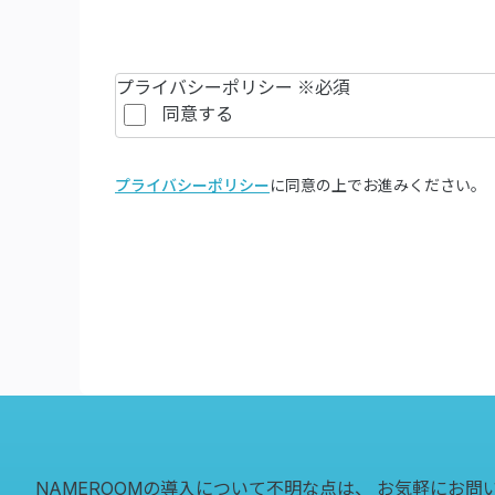
プライバシーポリシー
※必須
同意する
プライバシーポリシー
に同意の上でお進みください。
NAMEROOMの導入について不明な点は、
お気軽にお問