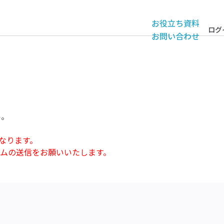
お役立ち資料
ログ
お問い合わせ
い。
なります。
ムの送信をお願いいたします。