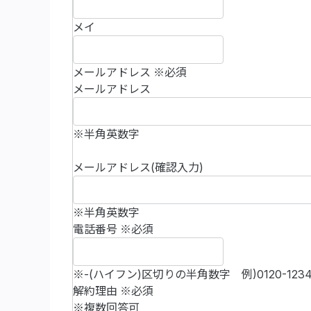
メイ
メールアドレス
※必須
メールアドレス
※半角英数字
メールアドレス(確認入力)
※半角英数字
電話番号
※必須
※-(ハイフン)区切りの半角数字
例)0120-123
解約理由
※必須
※複数回答可