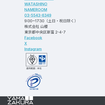
WATASHINO
NAMEROOM
03-5543-6349
9:00~17:30（土日・祝日除く）
株式会社 山櫻
東京都中央区新富 2-4-7
Facebook
X
Instagram