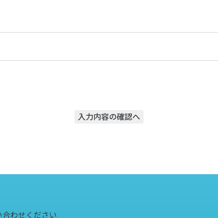
入力内容の確認へ
い合わせください