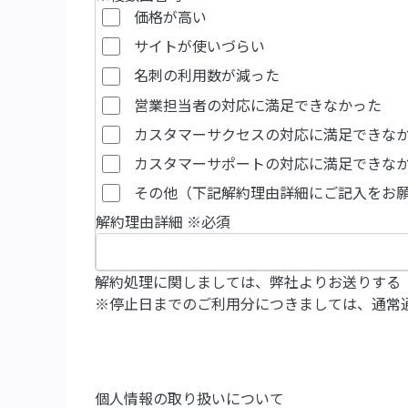
価格が高い
サイトが使いづらい
名刺の利用数が減った
営業担当者の対応に満足できなかった
カスタマーサクセスの対応に満足できな
カスタマーサポートの対応に満足できな
その他（下記解約理由詳細にご記入をお
解約理由詳細
※必須
解約処理に関しましては、弊社よりお送りする〈
※停止日までのご利用分につきましては、通常
個人情報の取り扱いについて