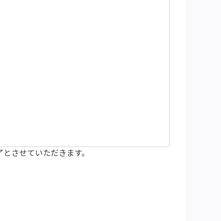
了とさせていただきます。