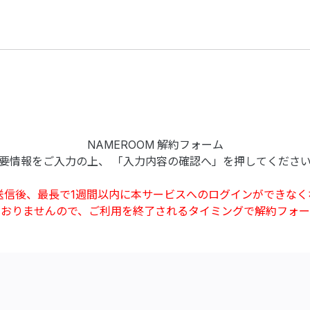
NAMEROOM
解約フォーム
要情報をご入力の上、
「入力内容の確認へ」を押してくださ
送信後、最長で1週間以内に本サービスへのログインができなく
ておりませんので、ご利用を終了されるタイミングで解約フォー